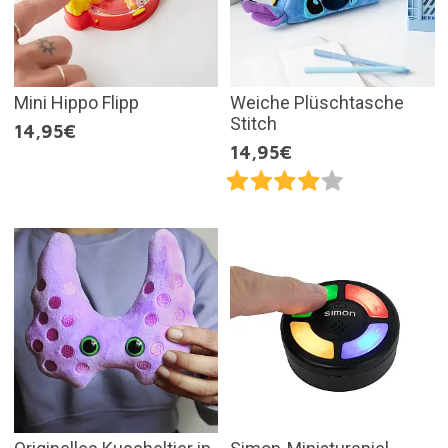
Mini Hippo Flipp
Weiche Plüschtasche
Stitch
14,95€
14,95€