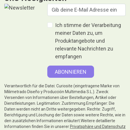
Ich stimme der Verarbeitung
meiner Daten zu, um
Produktangebote und
relevante Nachrichten zu
empfangen
Verantwortlich für die Datei: Curiosite (eingetragene Marke von
Milimetrado Diseño y Producción Multimedia S.L.). Zweck:
Versenden von Informationen über Bestellungen, Artikel oder
Dienstleistungen. Legitimation: Zustimmung.Empfänger: Die
Daten werden nicht an Dritte weitergegeben. Rechte: Zugriff,
Berichtigung und Löschung der Daten sowie weitere Rechte, wie in
den zusätzlichen Informationen erläutert.Weitere detaillierte
Informationen finden Sie in unserer
Privatsphäre und Datenschutz