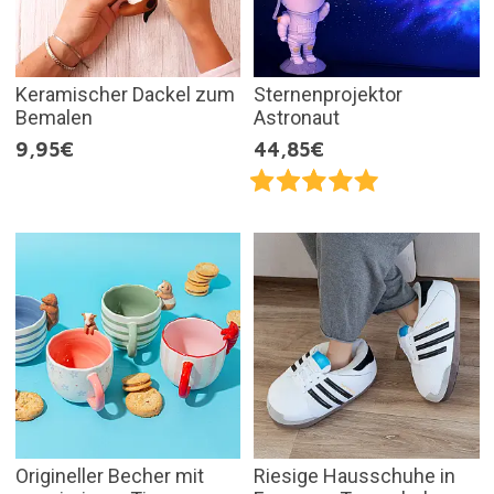
Keramischer Dackel zum
Sternenprojektor
Bemalen
Astronaut
9,95€
44,85€
Origineller Becher mit
Riesige Hausschuhe in