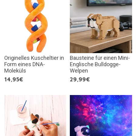
Originelles Kuscheltier in
Bausteine für einen Mini-
Form eines DNA-
Englische Bulldogge-
Moleküls
Welpen
14,95€
29,99€