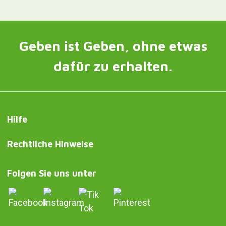
Geben ist Geben, ohne etwas
dafür zu erhalten.
Hilfe
Rechtliche Hinweise
Folgen Sie uns unter