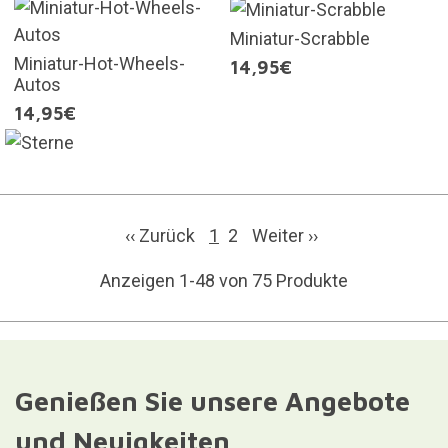
Miniatur-Scrabble
Miniatur-Hot-Wheels-
14,95€
Autos
14,95€
‹‹ Zurück
1
2
Weiter
››
Anzeigen 1-48 von 75 Produkte
Genießen Sie unsere Angebote
und Neuigkeiten