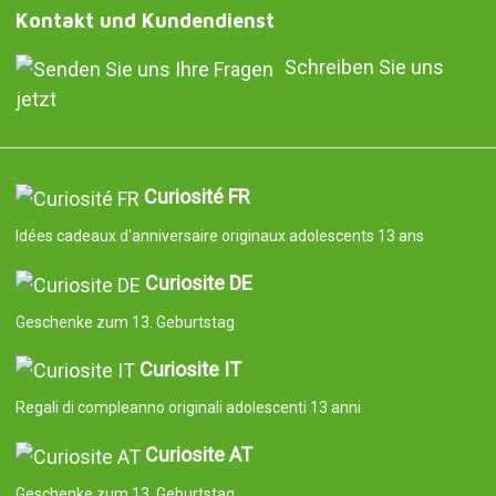
Kontakt und Kundendienst
Schreiben Sie uns
jetzt
Curiosité FR
Idées cadeaux d'anniversaire originaux adolescents 13 ans
Curiosite DE
Geschenke zum 13. Geburtstag
Curiosite IT
Regali di compleanno originali adolescenti 13 anni
Curiosite AT
Geschenke zum 13. Geburtstag