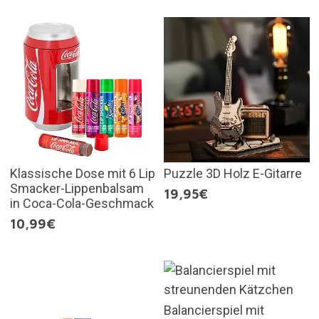
Klassische Dose mit 6 Lip
Puzzle 3D Holz E-Gitarre
Smacker-Lippenbalsam
19,95€
in Coca-Cola-Geschmack
10,99€
Balancierspiel mit