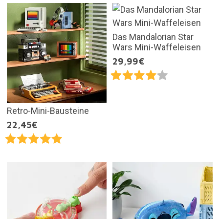
Das Mandalorian Star
Wars Mini-Waffeleisen
29,99€
Retro-Mini-Bausteine
22,45€