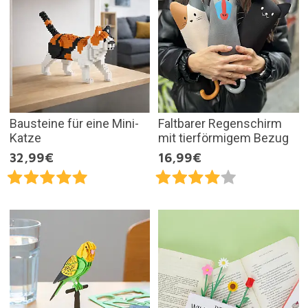
Bausteine für eine Mini-
Faltbarer Regenschirm
Katze
mit tierförmigem Bezug
32,99€
16,99€