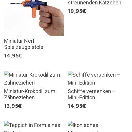
streunenden Kätzchen
19,95€
Miniatur Nerf
Spielzeugpistole
14,95€
Miniatur-Krokodil zum
Schiffe versenken –
Zähneziehen
Mini-Edition
13,95€
14,95€