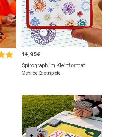
14,95€
Spirograph im Kleinformat
Mehr bei
Brettspiele