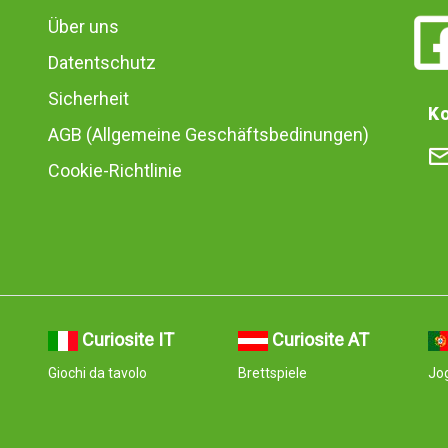
Über uns
Datentschutz
Sicherheit
Ko
AGB (Allgemeine Geschäftsbedinungen)
Cookie-Richtlinie
Curiosite IT
Curiosite AT
Giochi da tavolo
Brettspiele
Jog