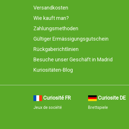
Versandkosten
Wie kauft man?
Zahlungsmethoden
Gültiger Ermässigungsgutschein
Rückgaberichtlinien
Besuche unser Geschäft in Madrid
Kuriositäten-Blog
Curiosité FR
Curiosite DE
Jeux de société
Brettspiele