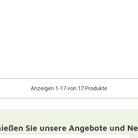
Anzeigen 1-17 von 17 Produkte
ießen Sie unsere Angebote und Ne