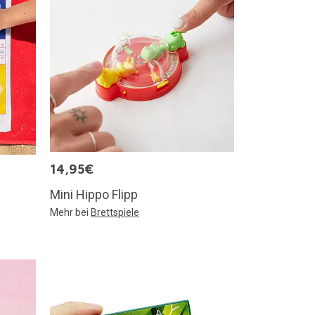
14,95€
Mini Hippo Flipp
Mehr bei
Brettspiele