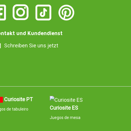
ntakt und Kundendienst
Schreiben Sie uns jetzt
Curiosite PT
Curiosite ES
os de tabuleiro
Juegos de mesa