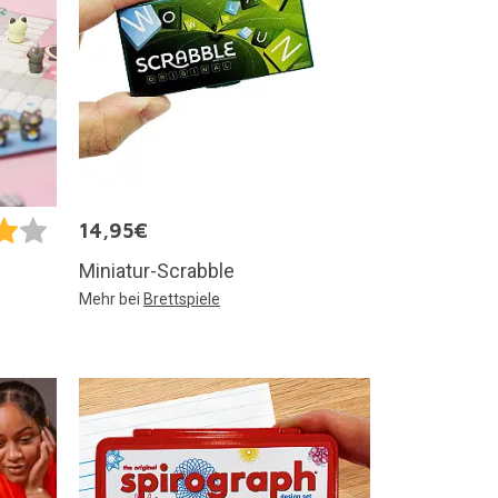
14,95€
Miniatur-Scrabble
Mehr bei
Brettspiele