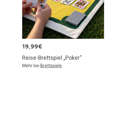
19,99€
Reise-Brettspiel „Poker“
Mehr bei
Brettspiele