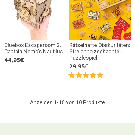
Cluebox Escaperoom 3,
Rätselhafte Obskuritäten:
Captain Nemo's Nautilus
Streichholzschachtel-
Puzzlespiel
44,95€
29,95€
Anzeigen 1-10 von 10 Produkte