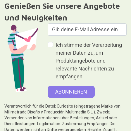
Genießen Sie unsere Angebote
und Neuigkeiten
Ich stimme der Verarbeitung
meiner Daten zu, um
Produktangebote und
relevante Nachrichten zu
empfangen
Verantwortlich für die Datei: Curiosite (eingetragene Marke von
Milimetrado Diseño y Producción Multimedia S.L.). Zweck:
Versenden von Informationen über Bestellungen, Artikel oder
Dienstleistungen. Legitimation: Zustimmung.Empfänger: Die
Daten werden nicht an Dritte weitergegeben. Rechte: Zugriff,