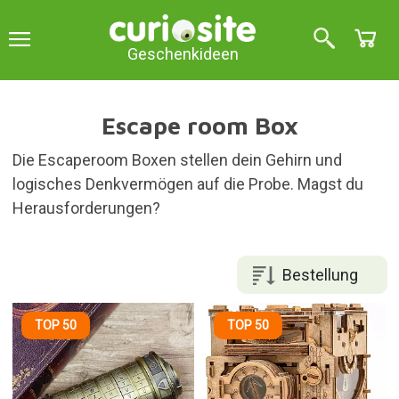
Geschenkideen
Escape room Box
Die Escaperoom Boxen stellen dein Gehirn und
logisches Denkvermögen auf die Probe. Magst du
Herausforderungen?
Bestellung
TOP 50
TOP 50