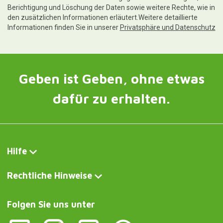
Berichtigung und Löschung der Daten sowie weitere Rechte, wie in
den zusätzlichen Informationen erläutert.Weitere detaillierte
Informationen finden Sie in unserer
Privatsphäre und Datenschutz
Geben ist Geben, ohne etwas
dafür zu erhalten.
Hilfe
Rechtliche Hinweise
Folgen Sie uns unter