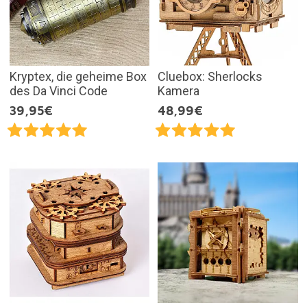
Kryptex, die geheime Box
Cluebox: Sherlocks
des Da Vinci Code
Kamera
39,95€
48,99€