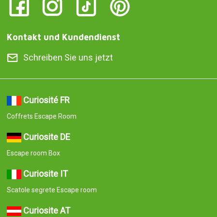
Kontakt und Kundendienst
Schreiben Sie uns jetzt
Curiosité FR
Coffrets Escape Room
Curiosite DE
Escape room Box
Curiosite IT
Scatole segrete Escape room
Curiosite AT