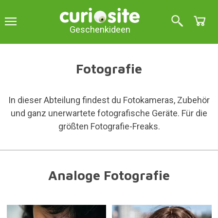
Geschenkideen
Fotografie
In dieser Abteilung findest du Fotokameras, Zubehör
und ganz unerwartete fotografische Geräte. Für die
größten Fotografie-Freaks.
Analoge Fotografie