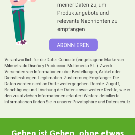
meiner Daten zu, um
Produktangebote und
relevante Nachrichten zu
empfangen
Verantwortlich für die Datei: Curiosite (eingetragene Marke von
Milimetrado Diseño y Producción Multimedia S.L.). Zweck:
Versenden von Informationen über Bestellungen, Artikel oder
Dienstleistungen. Legitimation: Zustimmung.Empfänger: Die
Daten werden nicht an Dritte weitergegeben. Rechte: Zugriff,
Berichtigung und Löschung der Daten sowie weitere Rechte, wie in
den zusätzlichen Informationen erläutert.Weitere detaillierte
Informationen finden Sie in unserer
Privatsphäre und Datenschutz
Geben ist Geben, ohne etwas