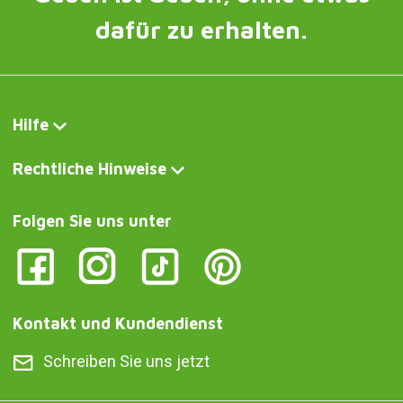
dafür zu erhalten.
Hilfe
Rechtliche Hinweise
Folgen Sie uns unter
Kontakt und Kundendienst
Schreiben Sie uns jetzt