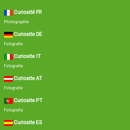
Curiosité FR
Photographie
Curiosite DE
Fotografie
Curiosite IT
Fotografia
Curiosite AT
Fotografie
Curiosite PT
Fotografia
Curiosite ES