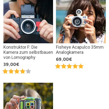
Konstruktor F: Die
Fisheye Acapulco 35mm
Kamera zum selbstbauen
Analogkamera
von Lomography
69,00€
39,00€