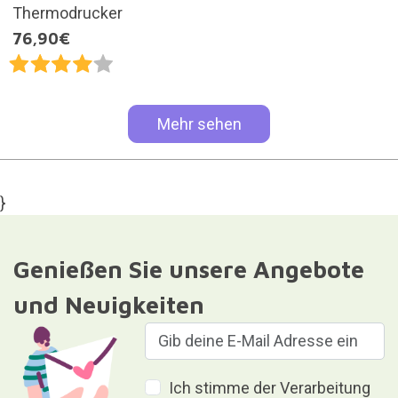
Thermodrucker
76,90€
Mehr sehen
}
Genießen Sie unsere Angebote
und Neuigkeiten
Ich stimme der Verarbeitung