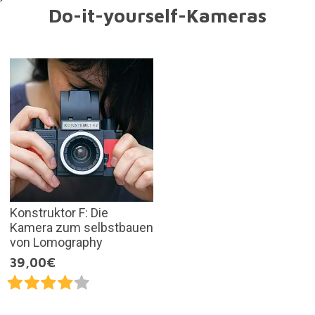
Do-it-yourself-Kameras
Konstruktor F: Die
Kamera zum selbstbauen
von Lomography
39,00€