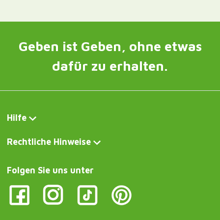
Geben ist Geben, ohne etwas
dafür zu erhalten.
Hilfe
Rechtliche Hinweise
Folgen Sie uns unter