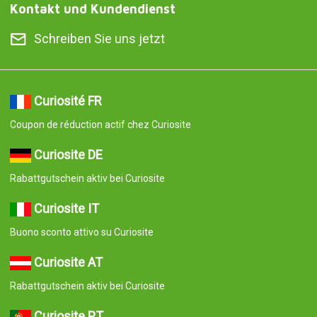
Kontakt und Kundendienst
Schreiben Sie uns jetzt
Curiosité FR
Coupon de réduction actif chez Curiosite
Curiosite DE
Rabattgutschein aktiv bei Curiosite
Curiosite IT
Buono sconto attivo su Curiosite
Curiosite AT
Rabattgutschein aktiv bei Curiosite
Curiosite PT