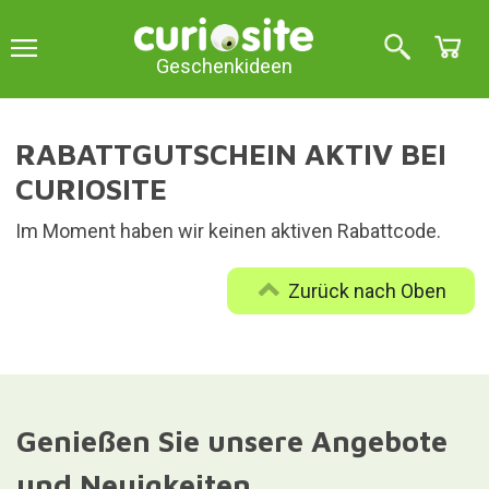
Geschenkideen
RABATTGUTSCHEIN AKTIV BEI
CURIOSITE
Im Moment haben wir keinen aktiven Rabattcode.
Zurück nach Oben
Genießen Sie unsere Angebote
und Neuigkeiten