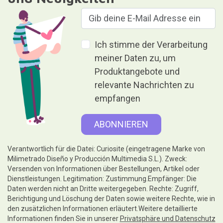
Ich stimme der Verarbeitung
meiner Daten zu, um
Produktangebote und
relevante Nachrichten zu
empfangen
Verantwortlich für die Datei: Curiosite (eingetragene Marke von
Milimetrado Diseño y Producción Multimedia S.L.). Zweck:
Versenden von Informationen über Bestellungen, Artikel oder
Dienstleistungen. Legitimation: Zustimmung.Empfänger: Die
Daten werden nicht an Dritte weitergegeben. Rechte: Zugriff,
Berichtigung und Löschung der Daten sowie weitere Rechte, wie in
den zusätzlichen Informationen erläutert.Weitere detaillierte
Informationen finden Sie in unserer
Privatsphäre und Datenschutz