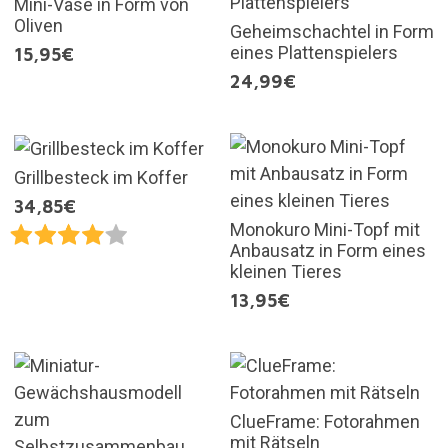
Mini-Vase in Form von
Oliven
Geheimschachtel in Form
eines Plattenspielers
15,95€
24,99€
Grillbesteck im Koffer
34,85€
Monokuro Mini-Topf mit
Anbausatz in Form eines
kleinen Tieres
13,95€
ClueFrame: Fotorahmen
mit Rätseln