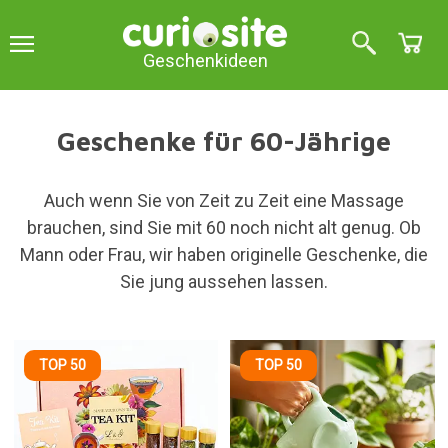
Geschenkideen
Geschenke für 60-Jährige
Auch wenn Sie von Zeit zu Zeit eine Massage
brauchen, sind Sie mit 60 noch nicht alt genug. Ob
Mann oder Frau, wir haben originelle Geschenke, die
Sie jung aussehen lassen.
TOP 50
TOP 50