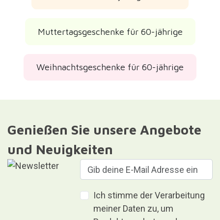
Muttertagsgeschenke für 60-jährige
Weihnachtsgeschenke für 60-jährige
Genießen Sie unsere Angebote
und Neuigkeiten
Ich stimme der Verarbeitung
meiner Daten zu, um