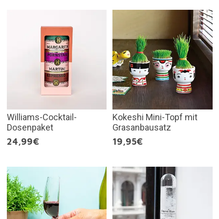
Williams-Cocktail-
Kokeshi Mini-Topf mit
Dosenpaket
Grasanbausatz
24,99€
19,95€