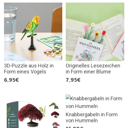
3D-Puzzle aus Holz in
Originelles Lesezeichen
Form eines Vogels
in Form einer Blume
6,95€
7,95€
Knabbergabeln in Form
von Hummeln