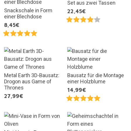
Set aus zwei Tassen
Snackschale in Form
22,45€
einer Blechdose
8,45€
Metal Earth 3D-Bausatz:
Bausatz für die Montage
Drogon aus Game of
einer Holzblume
Thrones
14,99€
27,99€