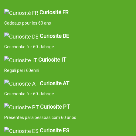
Curiosité FR
Cadeaux pour les 60 ans
Curiosite DE
Geschenke für 60-Jährige
Curiosite IT
Regali per i 60enni
Curiosite AT
Geschenke für 60-Jährige
Curiosite PT
Presentes para pessoas com 60 anos
Curiosite ES