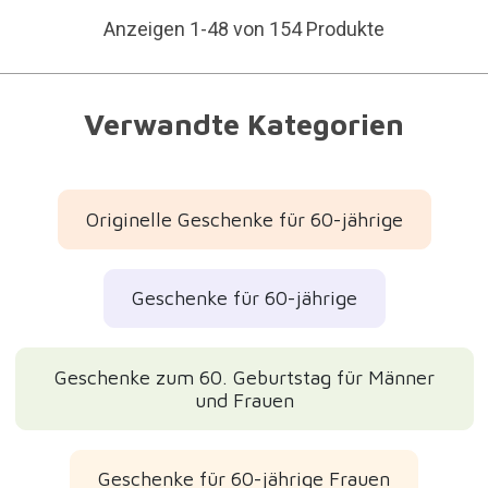
Anzeigen 1-48 von 154 Produkte
Verwandte Kategorien
Originelle Geschenke für 60-jährige
Geschenke für 60-jährige
Geschenke zum 60. Geburtstag für Männer
und Frauen
Geschenke für 60-jährige Frauen