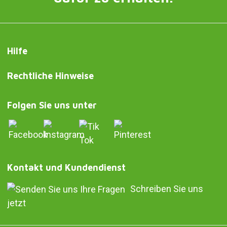
Hilfe
Rechtliche Hinweise
Folgen Sie uns unter
Kontakt und Kundendienst
Schreiben Sie uns
jetzt