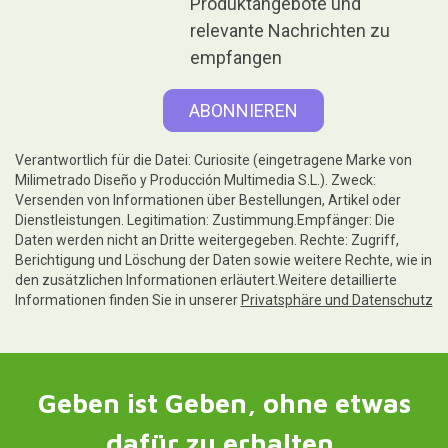
Produktangebote und
relevante Nachrichten zu
empfangen
Verantwortlich für die Datei: Curiosite (eingetragene Marke von
Milimetrado Diseño y Producción Multimedia S.L.). Zweck:
Versenden von Informationen über Bestellungen, Artikel oder
Dienstleistungen. Legitimation: Zustimmung.Empfänger: Die
Daten werden nicht an Dritte weitergegeben. Rechte: Zugriff,
Berichtigung und Löschung der Daten sowie weitere Rechte, wie in
den zusätzlichen Informationen erläutert.Weitere detaillierte
Informationen finden Sie in unserer
Privatsphäre und Datenschutz
Geben ist Geben, ohne etwas
dafür zu erhalten.