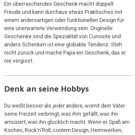
Ein überraschendes Geschenk macht doppelt
Freude und kann durchaus etwas Praktisches mit
einem andersartigen oder funktionellen Design für
eine unerwartete Verwendung sein. Originelle
Geschenke sind die Spezialität von Curiosite und
anders Schenken ist eine globable Tendenz. Steh
nicht zurück und mache Papa ein Geschenk, das er
nie vergisst.
Denk an seine Hobbys
Du weißt besser als jeder andere, womit dein Vater
seine Freizeit verbringt, was ihm gefällt, was ihn
amüsiert, was ihn glücklich macht. Wenn er Spaß am
Kochen, Rock'n'Roll, coolem Design, Heimwerken,