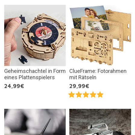
Geheimschachtel in Form
ClueFrame: Fotorahmen
eines Plattenspielers
mit Rätseln
24,99€
29,99€