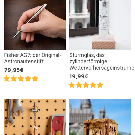
Fisher AG7: der Original-
Sturmglas, das
Astronautenstift
zylinderförmige
Wettervorhersageinstrume
79,95€
19,99€