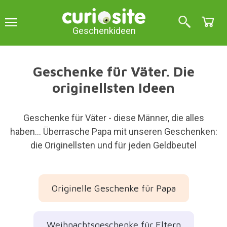
Geschenkideen
Geschenke für Väter. Die
originellsten Ideen
Geschenke für Väter - diese Männer, die alles
haben… Überrasche Papa mit unseren Geschenken:
die Originellsten und für jeden Geldbeutel
Originelle Geschenke für Papa
Weihnachtsgeschenke für Eltern