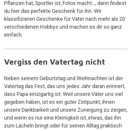
Pflanzen hat, Sportler ist, Fotos macht..., dann findest
du hier das perfekte Geschenk für ihn. Wir
klassifizieren Geschenke für Väter nach mehr als 20
verschiedenen Hobbys und machen es dir so ganz
einfach.
Vergiss den Vatertag nicht
Neben seinem Geburtstag und Weihnachten ist der
Vatertag das Fest, das uns jedes Jahr daran erinnert,
dass Papa einzigartig ist. Weil unsere Väter uns viel
gegeben haben, ist es ein guter Zeitpunkt, ihnen
unsere Dankbarkeit und unsere Zuneigung zu zeigen,
und wenn es nur eine Kleinigkeit ist, etwas, das ihn
zum Lächeln bringt oder für seinen Alltag praktisch