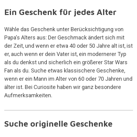
Ein Geschenk für jedes Alter
Wähle das Geschenk unter Berücksichtigung von
Papa's Alters aus: Der Geschmack ändert sich mit
der Zeit, und wenn er etwa 40 oder 50 Jahre alt ist, ist
er, auch wenn er dein Vater ist, ein modernerer Typ
als du denkst und sicherlich ein größerer Star Wars
Fan als du. Suche etwas klassischere Geschenke,
wenn er ein Mann im Alter von 60 oder 70 Jahren und
älter ist. Bei Curiosite haben wir ganz besondere
Aufmerksamkeiten.
Suche originelle Geschenke