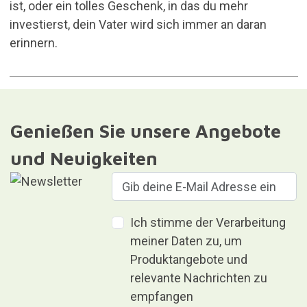
ist, oder ein tolles Geschenk, in das du mehr
investierst, dein Vater wird sich immer an daran
erinnern.
Genießen Sie unsere Angebote
und Neuigkeiten
Ich stimme der Verarbeitung
meiner Daten zu, um
Produktangebote und
relevante Nachrichten zu
empfangen