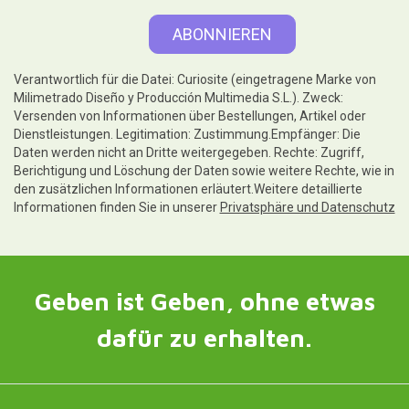
Verantwortlich für die Datei: Curiosite (eingetragene Marke von
Milimetrado Diseño y Producción Multimedia S.L.). Zweck:
Versenden von Informationen über Bestellungen, Artikel oder
Dienstleistungen. Legitimation: Zustimmung.Empfänger: Die
Daten werden nicht an Dritte weitergegeben. Rechte: Zugriff,
Berichtigung und Löschung der Daten sowie weitere Rechte, wie in
den zusätzlichen Informationen erläutert.Weitere detaillierte
Informationen finden Sie in unserer
Privatsphäre und Datenschutz
Geben ist Geben, ohne etwas
dafür zu erhalten.