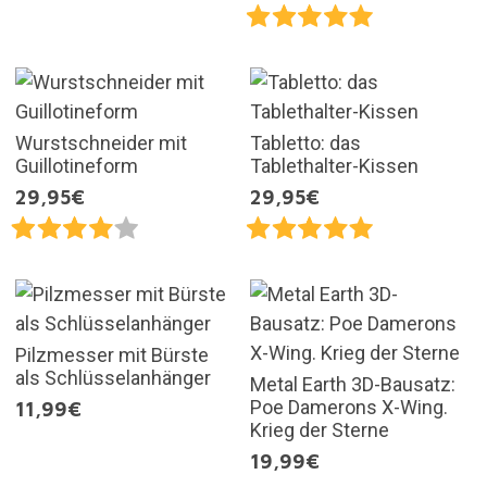
Wurstschneider mit
Tabletto: das
Guillotineform
Tablethalter-Kissen
29,95€
29,95€
Pilzmesser mit Bürste
als Schlüsselanhänger
Metal Earth 3D-Bausatz:
Poe Damerons X-Wing.
11,99€
Krieg der Sterne
19,99€