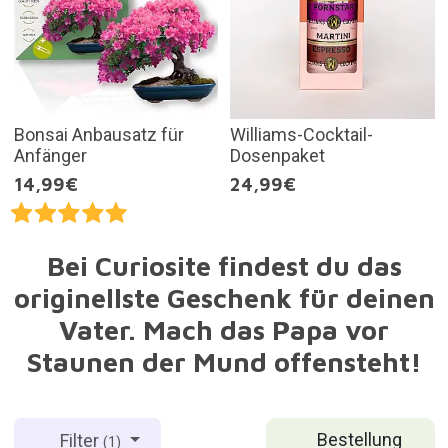
Bonsai Anbausatz für
Williams-Cocktail-
Anfänger
Dosenpaket
14,99€
24,99€
Bei Curiosite findest du das
originellste Geschenk für deinen
Vater. Mach das Papa vor
Staunen der Mund offensteht!
Bestellung
Filter
(1)