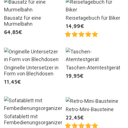
Bausatz für eine
Reisetagebuch für Biker
Murmelbahn
14,99€
64,85€
Originelle Untersetzer in
Taschen-Atemtestgerät
Form von Blechdosen
19,95€
11,45€
Retro-Mini-Bausteine
Sofatablett mit
22,45€
Fernbedienungsorganizer