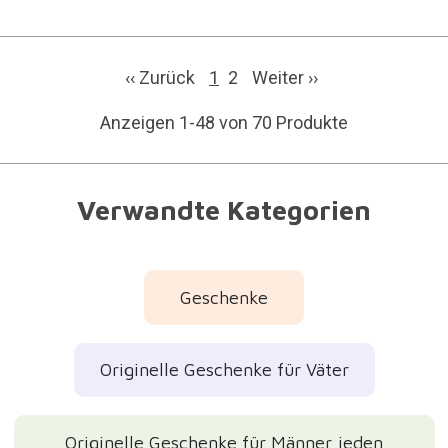
‹‹ Zurück
1
2
Weiter
››
Anzeigen 1-48 von 70 Produkte
Verwandte Kategorien
Geschenke
Originelle Geschenke für Väter
Originelle Geschenke für Männer jeden