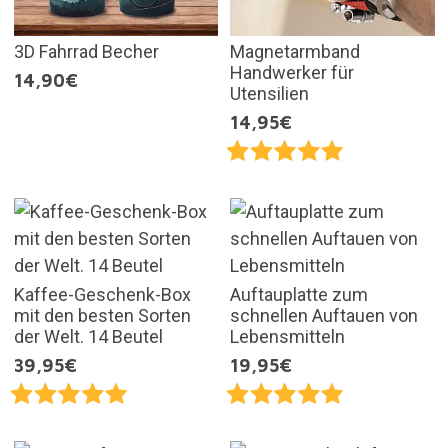
3D Fahrrad Becher
Magnetarmband
Handwerker für
14,90€
Utensilien
14,95€
Kaffee-Geschenk-Box
Auftauplatte zum
mit den besten Sorten
schnellen Auftauen von
der Welt. 14 Beutel
Lebensmitteln
39,95€
19,95€