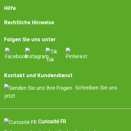
Hilfe
Rechtliche Hinweise
Folgen Sie uns unter
Kontakt und Kundendienst
Schreiben Sie uns
jetzt
Curiosité FR