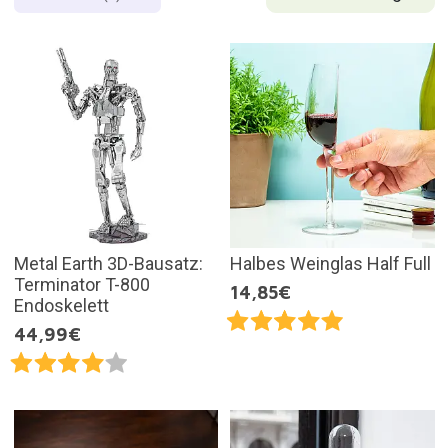
Metal Earth 3D-Bausatz:
Halbes Weinglas Half Full
Terminator T-800
14,85€
Endoskelett
44,99€