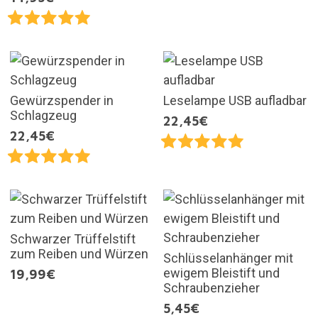
Gewürzspender in
Leselampe USB aufladbar
Schlagzeug
22,45€
22,45€
Schwarzer Trüffelstift
zum Reiben und Würzen
Schlüsselanhänger mit
ewigem Bleistift und
19,99€
Schraubenzieher
5,45€