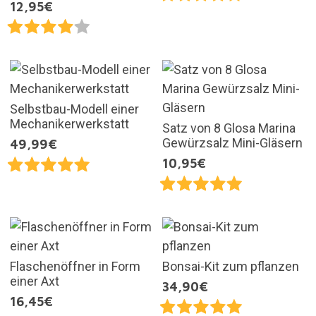
12,95€
Selbstbau-Modell einer
Mechanikerwerkstatt
Satz von 8 Glosa Marina
Gewürzsalz Mini-Gläsern
49,99€
10,95€
Flaschenöffner in Form
Bonsai-Kit zum pflanzen
einer Axt
34,90€
16,45€