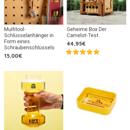
Multitool-
Geheime Box Der
Schlüsselanhänger in
Camelot-Test
Form eines
44,95€
Schraubenschlüssels
15,00€