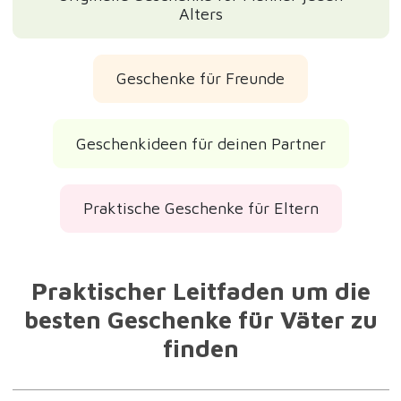
Alters
Geschenke für Freunde
Geschenkideen für deinen Partner
Praktische Geschenke für Eltern
Praktischer Leitfaden um die
besten Geschenke für Väter zu
finden