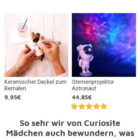
Keramischer Dackel zum
Sternenprojektor
Bemalen
Astronaut
9,95€
44,85€
So sehr wir von Curiosite
Mädchen auch bewundern, was