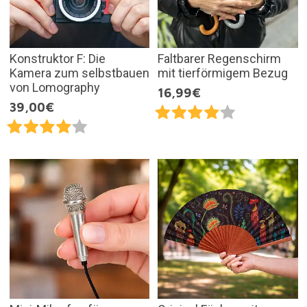
Konstruktor F: Die
Faltbarer Regenschirm
Kamera zum selbstbauen
mit tierförmigem Bezug
von Lomography
16,99€
39,00€