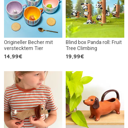
Origineller Becher mit
Blind box Panda roll: Fruit
verstecktem Tier
Tree Climbing
14,99€
19,99€