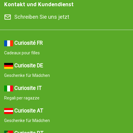
Kontakt und Kundendienst
Schreiben Sie uns jetzt
Curiosité FR
Cadeaux pour filles
Curiosite DE
Geschenke für Mädchen
Curiosite IT
Regali per ragazze
Curiosite AT
Geschenke für Mädchen