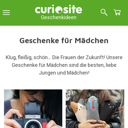
Geschenkideen
Geschenke für Mädchen
Klug, fleißig, schön... Die Frauen der Zukunft! Unsere
Geschenke für Mädchen sind die besten, liebe
Jungen und Mädchen!