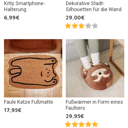
Kitty Smartphone-
Dekorative Stadt-
Halterung
Silhouetten für die Wand
6,99€
29,00€
Faule Katze Fußmatte
Fußwärmer in Form eines
Faultiers
17,95€
29,95€