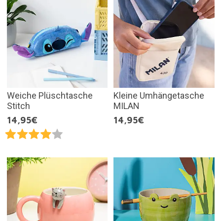
Weiche Plüschtasche
Kleine Umhängetasche
Stitch
MILAN
14,95€
14,95€