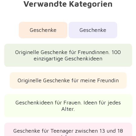
Verwandte Kategorien
Geschenke
Geschenke
Originelle Geschenke für Freundinnen. 100
einzigartige Geschenkideen
Originelle Geschenke für meine Freundin
Geschenkideen für Frauen. Ideen für jedes
Alter.
Geschenke für Teenager zwischen 13 und 18