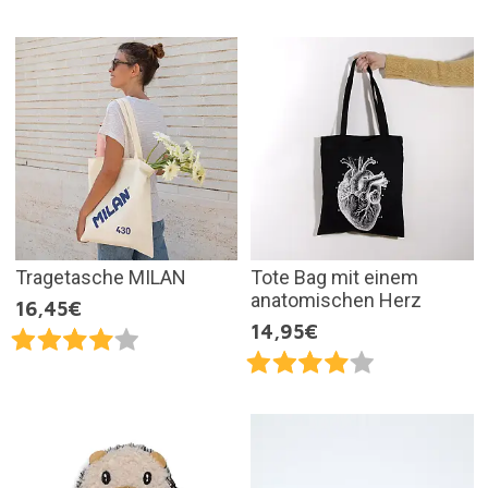
Tragetasche MILAN
Tote Bag mit einem
anatomischen Herz
16,45€
14,95€