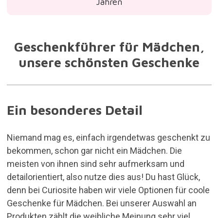
Jahren
Geschenkführer für Mädchen,
unsere schönsten Geschenke
Ein besonderes Detail
Niemand mag es, einfach irgendetwas geschenkt zu
bekommen, schon gar nicht ein Mädchen. Die
meisten von ihnen sind sehr aufmerksam und
detailorientiert, also nutze dies aus! Du hast Glück,
denn bei Curiosite haben wir viele Optionen für coole
Geschenke für Mädchen. Bei unserer Auswahl an
Produkten zählt die weibliche Meinung sehr viel,