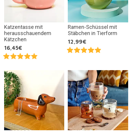
Katzentasse mit
Ramen-Schüssel mit
herausschauendem
Stäbchen in Tierform
Kätzchen
12,99€
16,45€