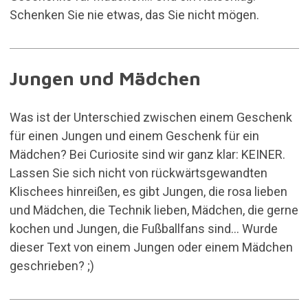
Schenken Sie nie etwas, das Sie nicht mögen.
Jungen und Mädchen
Was ist der Unterschied zwischen einem Geschenk
für einen Jungen und einem Geschenk für ein
Mädchen? Bei Curiosite sind wir ganz klar: KEINER.
Lassen Sie sich nicht von rückwärtsgewandten
Klischees hinreißen, es gibt Jungen, die rosa lieben
und Mädchen, die Technik lieben, Mädchen, die gerne
kochen und Jungen, die Fußballfans sind... Wurde
dieser Text von einem Jungen oder einem Mädchen
geschrieben? ;)