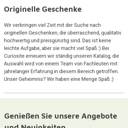
Originelle Geschenke
Wir verbringen viel Zeit mit der Suche nach
originellen Geschenken, die überraschend, qualitativ
hochwertig und preisgünstig sind. Das ist keine
leichte Aufgabe, aber sie macht viel Spaß :) Bei
Curiosite erneuern wir ständig unseren Katalog, die
Auswahl wird von einem Team von Fachleuten mit
jahrelanger Erfahrung in diesem Bereich getroffen.
Unser Geheimnis? Wir haben eine Menge Spaß :)
Genießen Sie unsere Angebote
und Neuigkeiten