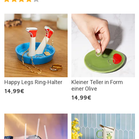
Happy Legs Ring-Halter
Kleiner Teller in Form
einer Olive
14,99€
14,99€