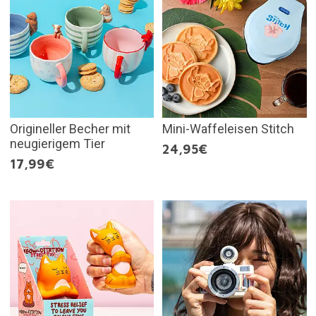
Origineller Becher mit
Mini-Waffeleisen Stitch
neugierigem Tier
24,95€
17,99€