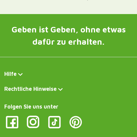
Geben ist Geben, ohne etwas
dafür zu erhalten.
Hilfe
Rechtliche Hinweise
Folgen Sie uns unter