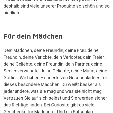
deshalb sind viele unserer Produkte so schön und so
niedlich.
Für dein Mädchen
Dein Mädchen, deine Freundin, deine Frau, deine
Freundin, deine Verlobte, dein Verlobter, dein Freier,
deine Geliebte, deine Freundin, dein Partner, deine
Seelenverwandte, deine Geliebte, deine Muse, deine
Göttin... Wir haben Hunderte von Geschenkideen für
dieses besondere Mädchen. Du weißt besser als
jeder andere, was sie mag und was sie nicht mag.
Vertrauen Sie auf sich selbst und Sie werden sicher
das Richtige finden. Bei Curiosite gibt es viele
Geschenke für Mädchen... Und ein Ratschlag: