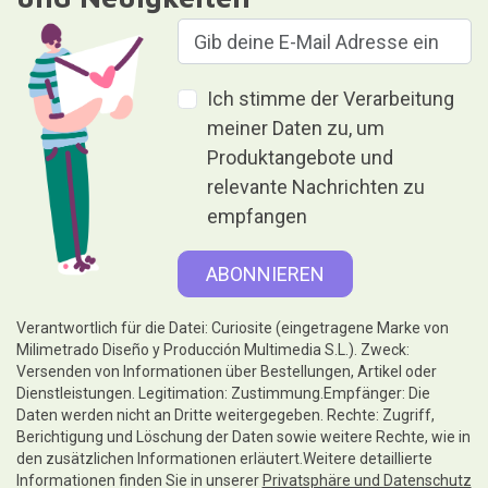
Ich stimme der Verarbeitung
meiner Daten zu, um
Produktangebote und
relevante Nachrichten zu
empfangen
Verantwortlich für die Datei: Curiosite (eingetragene Marke von
Milimetrado Diseño y Producción Multimedia S.L.). Zweck:
Versenden von Informationen über Bestellungen, Artikel oder
Dienstleistungen. Legitimation: Zustimmung.Empfänger: Die
Daten werden nicht an Dritte weitergegeben. Rechte: Zugriff,
Berichtigung und Löschung der Daten sowie weitere Rechte, wie in
den zusätzlichen Informationen erläutert.Weitere detaillierte
Informationen finden Sie in unserer
Privatsphäre und Datenschutz