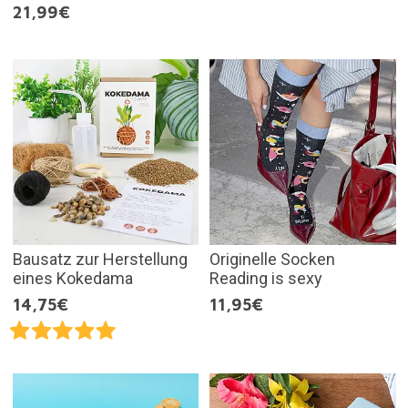
21,99€
Bausatz zur Herstellung
Originelle Socken
eines Kokedama
Reading is sexy
14,75€
11,95€