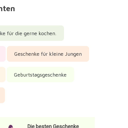
nnten
e für die gerne kochen.
Geschenke für kleine Jungen
Geburtstagsgeschenke
Die besten Geschenke