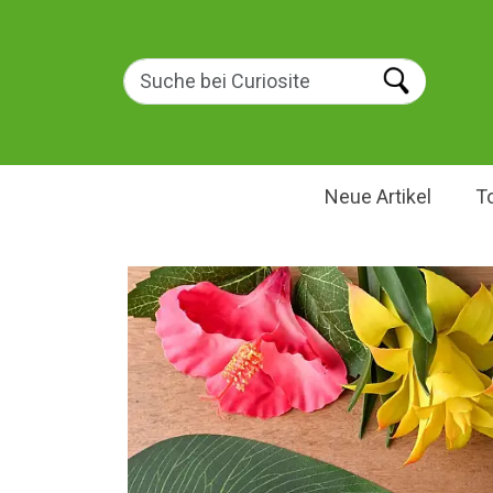
Neue Artikel
T