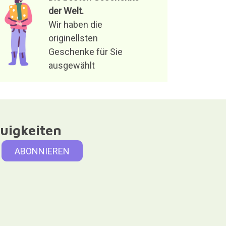
der Welt.
Wir haben die
originellsten
Geschenke für Sie
ausgewählt
uigkeiten