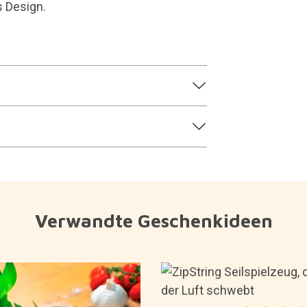
 Design.
Verwandte Geschenkideen