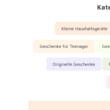
Kate
Kleine Haushaltsgeräte
Geschenke für Teenager
Ges
Originelle Geschenke