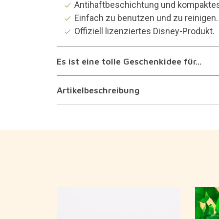
Antihaftbeschichtung und kompaktes
Einfach zu benutzen und zu reinigen.
Offiziell lizenziertes Disney-Produkt.
Es ist eine tolle Geschenkidee für...
Artikelbeschreibung