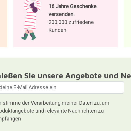
16 Jahre Geschenke
versenden.
200.000 zufriedene
Kunden.
ießen Sie unsere Angebote und Ne
h stimme der Verarbeitung meiner Daten zu, um
oduktangebote und relevante Nachrichten zu
pfangen