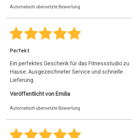
Automatisch übersetzte Bewertung
Perfekt
Ein perfektes Geschenk für das Fitnessstudio zu
Hause. Ausgezeichneter Service und schnelle
Lieferung.
Emilia
Veröffentlicht von Emilia
Automatisch übersetzte Bewertung