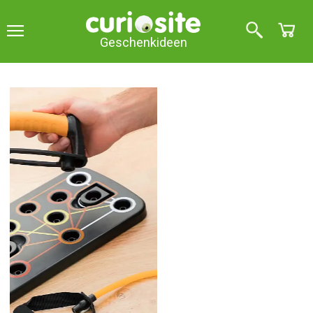
Geschenkideen