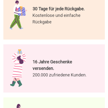
30 Tage für jede Rückgabe.
Kostenlose und einfache
Rückgabe
16 Jahre Geschenke
versenden.
200.000 zufriedene Kunden.