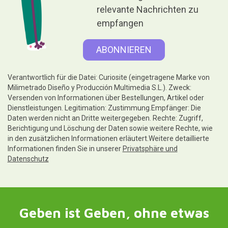
relevante Nachrichten zu
empfangen
Verantwortlich für die Datei: Curiosite (eingetragene Marke von
Milimetrado Diseño y Producción Multimedia S.L.). Zweck:
Versenden von Informationen über Bestellungen, Artikel oder
Dienstleistungen. Legitimation: Zustimmung.Empfänger: Die
Daten werden nicht an Dritte weitergegeben. Rechte: Zugriff,
Berichtigung und Löschung der Daten sowie weitere Rechte, wie
in den zusätzlichen Informationen erläutert.Weitere detaillierte
Informationen finden Sie in unserer
Privatsphäre und
Datenschutz
Geben ist Geben, ohne etwas