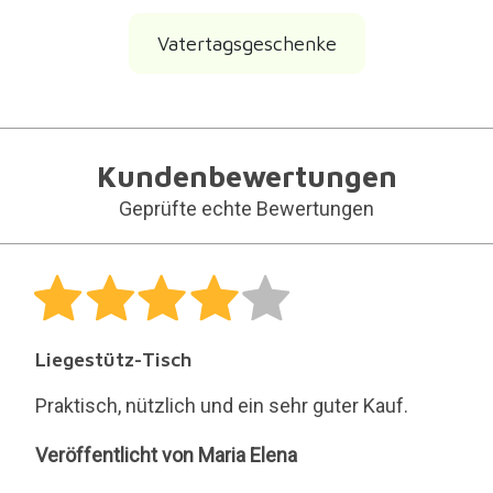
Vatertagsgeschenke
Kundenbewertungen
Geprüfte echte Bewertungen
Liegestütz-Tisch
Praktisch, nützlich und ein sehr guter Kauf.
Maria
Veröffentlicht von Maria Elena
Elena