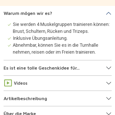
Warum mögen wir es?
Sie werden 4 Muskelgruppen trainieren können:
Brust, Schultern, Rücken und Trizeps.
Inklusive Übungsanleitung.
Abnehmbar, können Sie es in die Turnhalle
nehmen, reisen oder im Freien trainieren.
Es ist eine tolle Geschenkidee für...
Videos
Artikelbeschreibung
Über die Marke