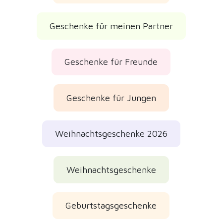
Geschenke für meinen Partner
Geschenke für Freunde
Geschenke für Jungen
Weihnachtsgeschenke 2026
Weihnachtsgeschenke
Geburtstagsgeschenke