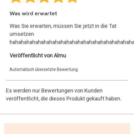
Was wird erwartet
Was Sie erwarten, müssen Sie jetzt in die Tat
umsetzen
hahahahahahahahahahahahahahahahahahahahahah
Almu
Veröffentlicht von Almu
Automatisch übersetzte Bewertung
Es werden nur Bewertungen von Kunden
veröffentlicht, die dieses Produkt gekauft haben.