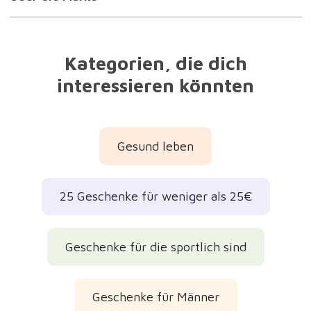
Kategorien, die dich
interessieren könnten
Gesund leben
25 Geschenke für weniger als 25€
Geschenke für die sportlich sind
Geschenke für Männer