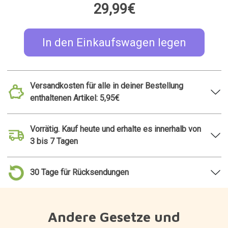
29,99€
In den Einkaufswagen legen
Versandkosten für alle in deiner Bestellung
enthaltenen Artikel: 5,95€
Vorrätig. Kauf heute und erhalte es innerhalb von
3 bis 7 Tagen
30 Tage für Rücksendungen
Andere Gesetze und