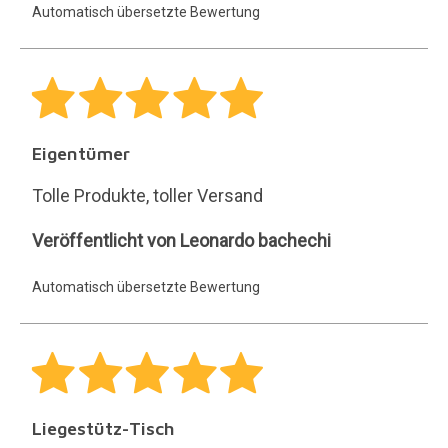
Automatisch übersetzte Bewertung
Eigentümer
Tolle Produkte, toller Versand
Leonardo
Veröffentlicht von Leonardo bachechi
bachechi
Automatisch übersetzte Bewertung
Liegestütz-Tisch