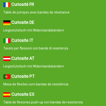
Curiosité FR
Table de pompes avec bandes de résistance
Curiosite DE
Liegestütztisch mit Widerstandsbändern
Curiosite IT
Tavolo per flessioni con bande di resistenza
Curiosite AT
Liegestütztisch mit Widerstandsbändern
Curiosite PT
Mesa de flexões com bandas de resistência
Curiosite ES
Tabla de flexiones push-up con bandas de resistencia