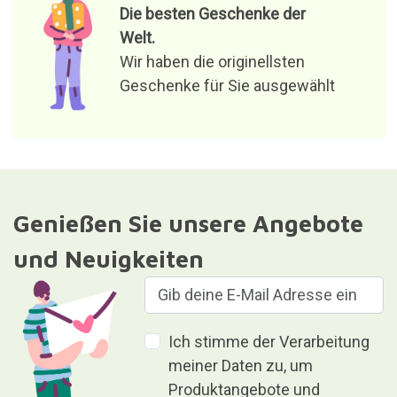
Die besten Geschenke der
Welt.
Wir haben die originellsten
Geschenke für Sie ausgewählt
Genießen Sie unsere Angebote
und Neuigkeiten
Ich stimme der Verarbeitung
meiner Daten zu, um
Produktangebote und