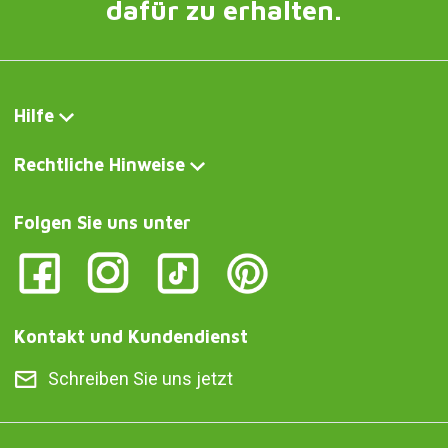
dafür zu erhalten.
Hilfe
Rechtliche Hinweise
Folgen Sie uns unter
Kontakt und Kundendienst
Schreiben Sie uns jetzt