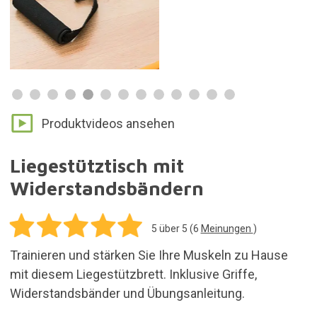
Produktvideos ansehen
Liegestütztisch mit
Widerstandsbändern
5
über 5 (
6
Meinungen
)
Trainieren und stärken Sie Ihre Muskeln zu Hause
mit diesem Liegestützbrett. Inklusive Griffe,
Widerstandsbänder und Übungsanleitung.