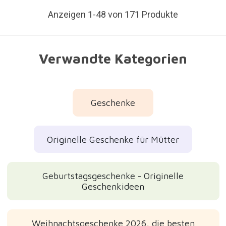
Anzeigen 1-48 von 171 Produkte
Verwandte Kategorien
Geschenke
Originelle Geschenke für Mütter
Geburtstagsgeschenke - Originelle
Geschenkideen
Weihnachtsgeschenke 2026, die besten