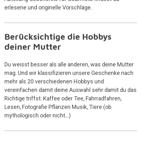
erlesene und originelle Vorschläge.
Berücksichtige die Hobbys
deiner Mutter
Du weisst besser als alle anderen, was deine Mutter
mag. Und wir klassifizieren unsere Geschenke nach
mehr als 20 verschiedenen Hobbys und
vereinfachen damit deine Auswahl sehr damit du das
Richtige triffst: Kaffee oder Tee, Fahrradfahren,
Lesen, Fotografie
Pflanzen
Musik, Tiere (ob
mythologisch oder nicht...)