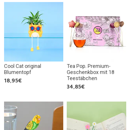
Cool Cat original
Tea Pop. Premium-
Blumentopf
Geschenkbox mit 18
Teestäbchen
18,95€
34,85€