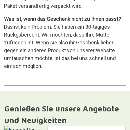
Paket versandfertig verpackt wird.
Was ist, wenn das Geschenk nicht zu Ihnen passt?
Das ist kein Problem. Sie haben ein 30-tägiges
Rückgaberecht. Wir möchten, dass Ihre Mutter
zufrieden ist. Wenn sie also ihr Geschenk lieber
gegen ein anderes Produkt von unserer Website
umtauschen möchte, ist das bei uns schnell und
einfach möglich.
Genießen Sie unsere Angebote
und Neuigkeiten