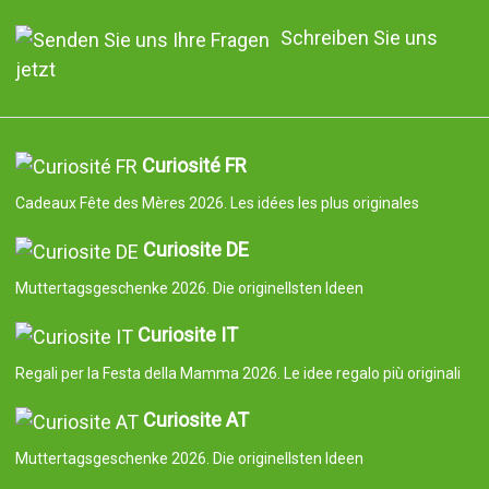
Schreiben Sie uns
jetzt
Curiosité FR
Cadeaux Fête des Mères 2026. Les idées les plus originales
Curiosite DE
Muttertagsgeschenke 2026. Die originellsten Ideen
Curiosite IT
Regali per la Festa della Mamma 2026. Le idee regalo più originali
Curiosite AT
Muttertagsgeschenke 2026. Die originellsten Ideen