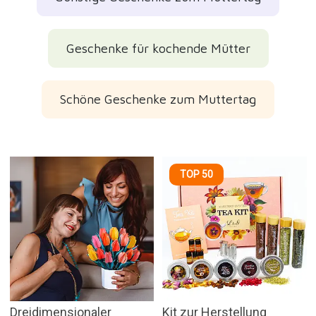
Geschenke für kochende Mütter
Schöne Geschenke zum Muttertag
TOP 50
Dreidimensionaler
Kit zur Herstellung