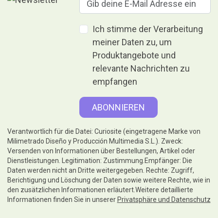
Ich stimme der Verarbeitung
meiner Daten zu, um
Produktangebote und
relevante Nachrichten zu
empfangen
Verantwortlich für die Datei: Curiosite (eingetragene Marke von
Milimetrado Diseño y Producción Multimedia S.L.). Zweck:
Versenden von Informationen über Bestellungen, Artikel oder
Dienstleistungen. Legitimation: Zustimmung.Empfänger: Die
Daten werden nicht an Dritte weitergegeben. Rechte: Zugriff,
Berichtigung und Löschung der Daten sowie weitere Rechte, wie in
den zusätzlichen Informationen erläutert.Weitere detaillierte
Informationen finden Sie in unserer
Privatsphäre und Datenschutz