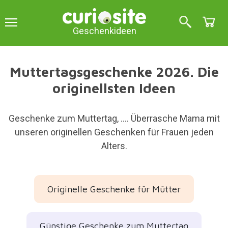
Geschenkideen
Muttertagsgeschenke 2026. Die
originellsten Ideen
Geschenke zum Muttertag, …. Überrasche Mama mit
unseren originellen Geschenken für Frauen jeden
Alters.
Originelle Geschenke für Mütter
Günstige Geschenke zum Muttertag