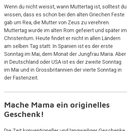
Wenn du nicht weisst, wann Muttertag ist, solltest du
wissen, dass es schon bei den alten Griechen Feste
gab um Rea, die Mutter von Zeus zu verehren.
Muttertag wurde im alten Rom gefeiert und später im
Christentum. Heute findet er nicht in allen Ländern
am selben Tag statt: In Spanien ist es der erste
Sonntag im Mai, dem Monat der Jungfrau Maria. Aber
in Deutschland oder USA ist es der zweite Sonntag
im Mai und in Grossbritannien der vierte Sonntag in
der Fastenzeit.
Mache Mama ein originelles
Geschenk!
Die Zeit konventioneller und langweiliger Geschenke