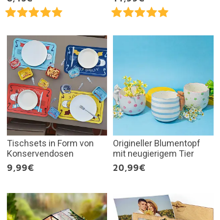
Tischsets in Form von
Origineller Blumentopf
Konservendosen
mit neugierigem Tier
9,99€
20,99€