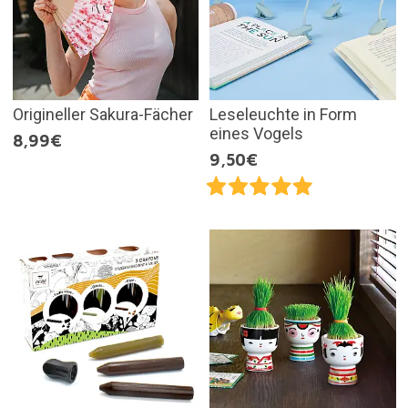
Origineller Sakura-Fächer
Leseleuchte in Form
eines Vogels
8,99€
9,50€