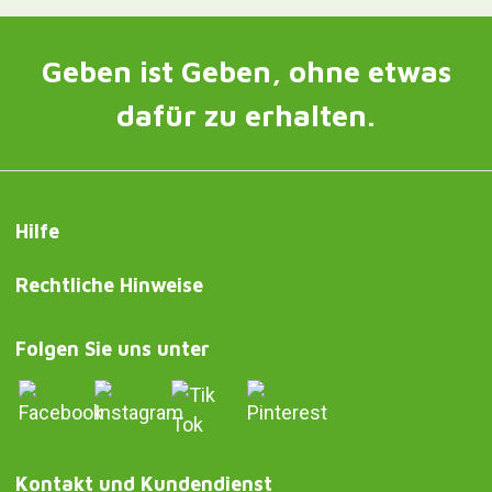
Geben ist Geben, ohne etwas
dafür zu erhalten.
Hilfe
Rechtliche Hinweise
Folgen Sie uns unter
Kontakt und Kundendienst