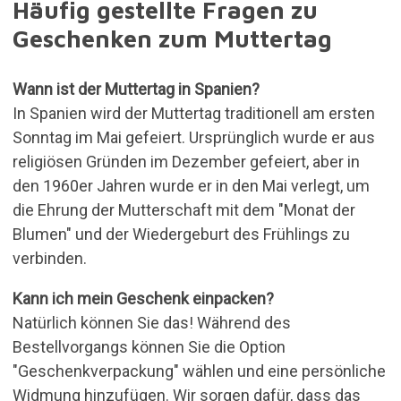
Häufig gestellte Fragen zu
Geschenken zum Muttertag
Wann ist der Muttertag in Spanien?
In Spanien wird der Muttertag traditionell am ersten
Sonntag im Mai gefeiert. Ursprünglich wurde er aus
religiösen Gründen im Dezember gefeiert, aber in
den 1960er Jahren wurde er in den Mai verlegt, um
die Ehrung der Mutterschaft mit dem "Monat der
Blumen" und der Wiedergeburt des Frühlings zu
verbinden.
Kann ich mein Geschenk einpacken?
Natürlich können Sie das! Während des
Bestellvorgangs können Sie die Option
"Geschenkverpackung" wählen und eine persönliche
Widmung hinzufügen. Wir sorgen dafür, dass das