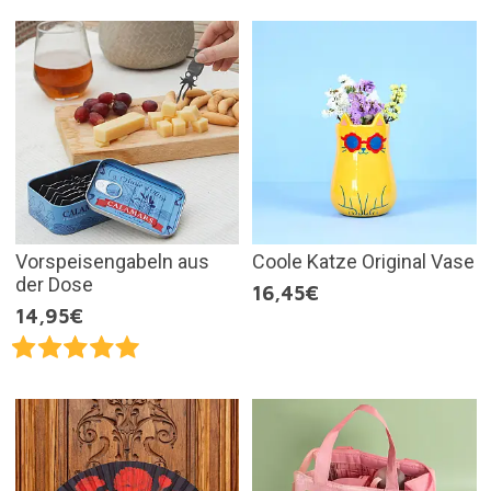
Vorspeisengabeln aus
Coole Katze Original Vase
der Dose
16,45€
14,95€