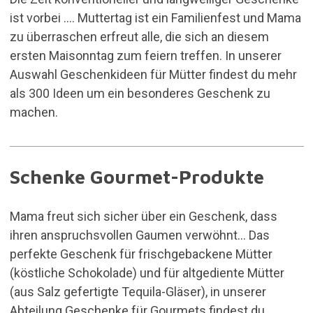
ist vorbei …. Muttertag ist ein Familienfest und Mama
zu überraschen erfreut alle, die sich an diesem
ersten Maisonntag zum feiern treffen. In unserer
Auswahl
Geschenkideen für Mütter
findest du mehr
als 300 Ideen um ein besonderes Geschenk zu
machen.
Schenke Gourmet-Produkte
Mama freut sich sicher über ein Geschenk, dass
ihren anspruchsvollen Gaumen verwöhnt… Das
perfekte Geschenk für frischgebackene Mütter
(köstliche Schokolade) und für altgediente Mütter
(aus Salz gefertigte Tequila-Gläser), in unserer
Abteilung
Geschenke für Gourmets
findest du