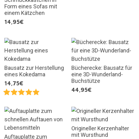
Form eines Sofas mit
einem Kätzchen
14,95€
Bausatz zur Herstellung
Bücherecke: Bausatz für
eines Kokedama
eine 3D-Wunderland-
Buchstütze
14,75€
44,95€
Origineller Kerzenhalter
mit Wursthund
Auftauplatte zum