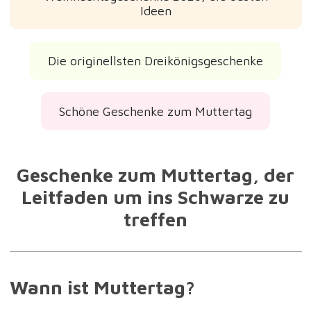
Ideen
Die originellsten Dreikönigsgeschenke
Schöne Geschenke zum Muttertag
Geschenke zum Muttertag, der
Leitfaden um ins Schwarze zu
treffen
Wann ist Muttertag?