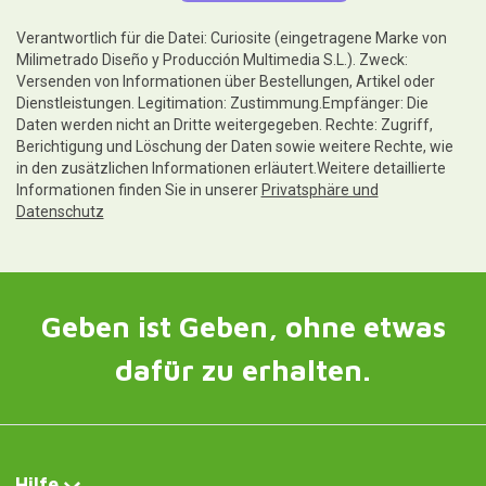
Verantwortlich für die Datei: Curiosite (eingetragene Marke von
Milimetrado Diseño y Producción Multimedia S.L.). Zweck:
Versenden von Informationen über Bestellungen, Artikel oder
Dienstleistungen. Legitimation: Zustimmung.Empfänger: Die
Daten werden nicht an Dritte weitergegeben. Rechte: Zugriff,
Berichtigung und Löschung der Daten sowie weitere Rechte, wie
in den zusätzlichen Informationen erläutert.Weitere detaillierte
Informationen finden Sie in unserer
Privatsphäre und
Datenschutz
Geben ist Geben, ohne etwas
dafür zu erhalten.
Hilfe