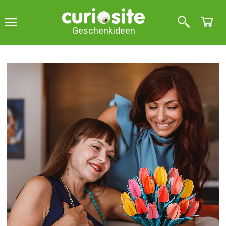
Geschenkideen