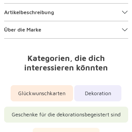
Artikelbeschreibung
Über die Marke
Kategorien, die dich
interessieren könnten
Glückwunschkarten
Dekoration
Geschenke für die dekorationsbegeistert sind