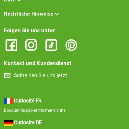
Rechtliche Hinweise
Folgen Sie uns unter
Kontakt und Kundendienst
Schreiben Sie uns jetzt
Curiosité FR
Bouquet de papier tridimensionnel
Curiosite DE