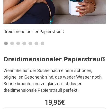
Ein schönes und originelles Geschenk
Dreidimensionaler Papierstrauß
Wenn Sie auf der Suche nach einem schönen,
originellen Geschenk sind, das weder Wasser noch
Sonne braucht, um zu glänzen, ist dieser
dreidimensionale Papierstrauß perfekt!
19,95€