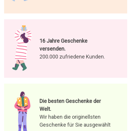
16 Jahre Geschenke
versenden.
200.000 zufriedene Kunden.
Die besten Geschenke der
Welt.
Wir haben die originellsten
Geschenke für Sie ausgewählt