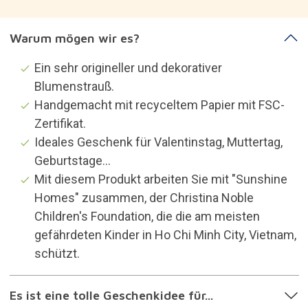
Warum mögen wir es?
Ein sehr origineller und dekorativer
Blumenstrauß.
Handgemacht mit recyceltem Papier mit FSC-
Zertifikat.
Ideales Geschenk für Valentinstag, Muttertag,
Geburtstage...
Mit diesem Produkt arbeiten Sie mit "Sunshine
Homes" zusammen, der Christina Noble
Children's Foundation, die die am meisten
gefährdeten Kinder in Ho Chi Minh City, Vietnam,
schützt.
Es ist eine tolle Geschenkidee für...