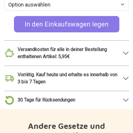
In den Einkaufswagen legen
Versandkosten für alle in deiner Bestellung
enthaltenen Artikel: 5,95€
Vorrätig. Kauf heute und erhalte es innerhalb von
3 bis 7 Tagen
30 Tage für Rücksendungen
Andere Gesetze und