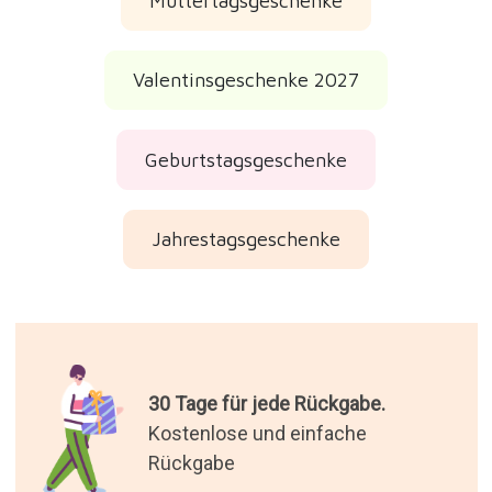
Muttertagsgeschenke
Valentinsgeschenke 2027
Geburtstagsgeschenke
Jahrestagsgeschenke
30 Tage für jede Rückgabe.
Kostenlose und einfache
Rückgabe