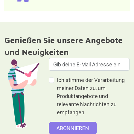
Genießen Sie unsere Angebote
und Neuigkeiten
Ich stimme der Verarbeitung
meiner Daten zu, um
Produktangebote und
relevante Nachrichten zu
empfangen