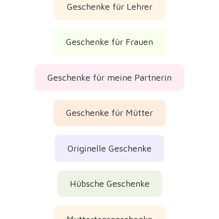
Geschenke für Lehrer
Geschenke für Frauen
Geschenke für meine Partnerin
Geschenke für Mütter
Originelle Geschenke
Hübsche Geschenke