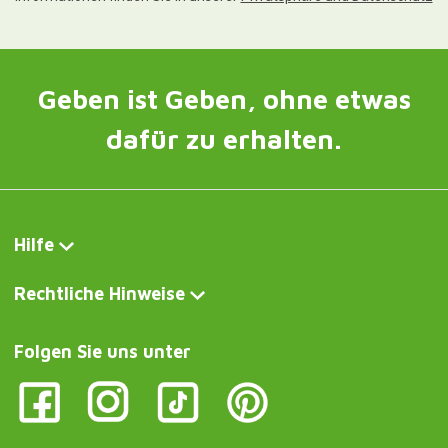
Geben ist Geben, ohne etwas
dafür zu erhalten.
Hilfe
Rechtliche Hinweise
Folgen Sie uns unter