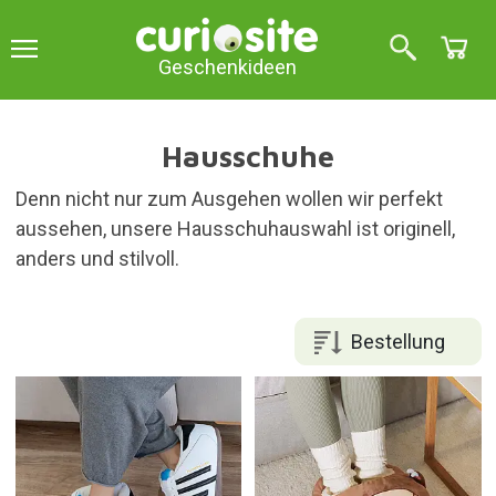
Geschenkideen
Hausschuhe
Denn nicht nur zum Ausgehen wollen wir perfekt
aussehen, unsere Hausschuhauswahl ist originell,
anders und stilvoll.
Bestellung