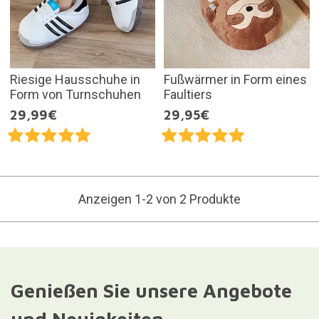
Riesige Hausschuhe in
Fußwärmer in Form eines
Form von Turnschuhen
Faultiers
29,99€
29,95€
Anzeigen 1-2 von 2 Produkte
Genießen Sie unsere Angebote