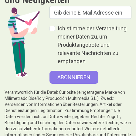
und Neuigkeiten
Ich stimme der Verarbeitung
meiner Daten zu, um
Produktangebote und
relevante Nachrichten zu
empfangen
Verantwortlich für die Datei: Curiosite (eingetragene Marke von
Milimetrado Diseño y Producción Multimedia S.L.). Zweck:
Versenden von Informationen über Bestellungen, Artikel oder
Dienstleistungen. Legitimation: Zustimmung.Empfänger: Die
Daten werden nicht an Dritte weitergegeben. Rechte: Zugriff,
Berichtigung und Löschung der Daten sowie weitere Rechte, wie in
den zusätzlichen Informationen erläutert.Weitere detaillierte
Informationen finden Sie in unserer
Privatsphäre und Datenschutz