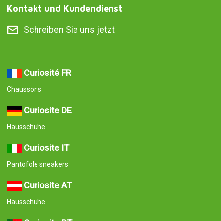
Kontakt und Kundendienst
Schreiben Sie uns jetzt
Curiosité FR
Chaussons
Curiosite DE
Hausschuhe
Curiosite IT
Pantofole sneakers
Curiosite AT
Hausschuhe