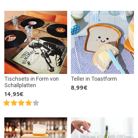
Tischsets in Form von
Teller in Toastform
Schallplatten
8,99€
14,95€