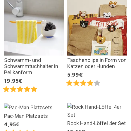
Schwamm- und
Taschenclips in Form von
Schwammtuchhalter in
Katzen oder Hunden
Pelikanform
5,99€
19,95€
Pac-Man Platzsets
Rock Hand-Löffel 4er Set
4,95€