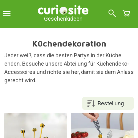
Geschenkideen
Küchendekoration
Jeder weiß, dass die besten Partys in der Küche
enden. Besuche unsere Abteilung für Küchendeko-
Accessoires und richte sie her, damit sie dem Anlass
gerecht wird.
Bestellung