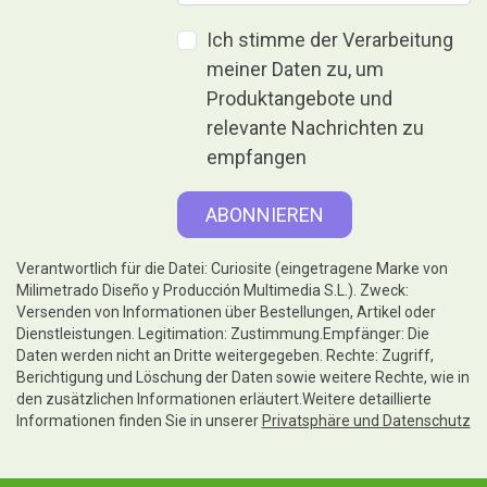
Ich stimme der Verarbeitung
meiner Daten zu, um
Produktangebote und
relevante Nachrichten zu
empfangen
Verantwortlich für die Datei: Curiosite (eingetragene Marke von
Milimetrado Diseño y Producción Multimedia S.L.). Zweck:
Versenden von Informationen über Bestellungen, Artikel oder
Dienstleistungen. Legitimation: Zustimmung.Empfänger: Die
Daten werden nicht an Dritte weitergegeben. Rechte: Zugriff,
Berichtigung und Löschung der Daten sowie weitere Rechte, wie in
den zusätzlichen Informationen erläutert.Weitere detaillierte
Informationen finden Sie in unserer
Privatsphäre und Datenschutz