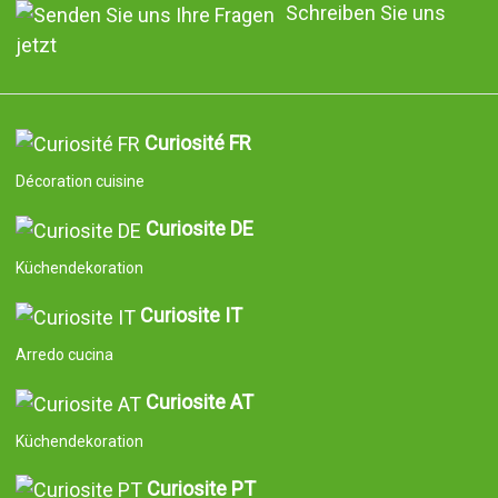
Schreiben Sie uns
jetzt
Curiosité FR
Décoration cuisine
Curiosite DE
Küchendekoration
Curiosite IT
Arredo cucina
Curiosite AT
Küchendekoration
Curiosite PT