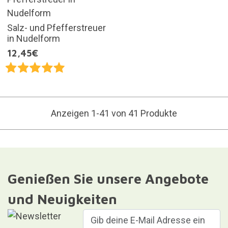
Salz- und Pfefferstreuer
in Nudelform
12,45€
Anzeigen 1-41 von 41 Produkte
Genießen Sie unsere Angebote
und Neuigkeiten