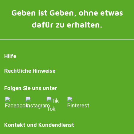
Geben ist Geben, ohne etwas
dafür zu erhalten.
Hilfe
Rechtliche Hinweise
Folgen Sie uns unter
Kontakt und Kundendienst