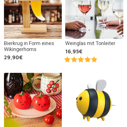
Bierkrug in Form eines
Weinglas mit Tonleiter
Wikingerhorns
16,95€
29,90€