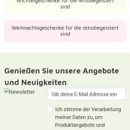
Wichtelgeschenke für die retrobegeistert
sind
Weihnachtsgeschenke für die retrobegeistert
sind
Genießen Sie unsere Angebote
und Neuigkeiten
Ich stimme der Verarbeitung
meiner Daten zu, um
Produktangebote und