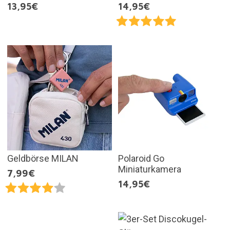
13,95€
14,95€
Geldbörse MILAN
Polaroid Go
Miniaturkamera
7,99€
14,95€