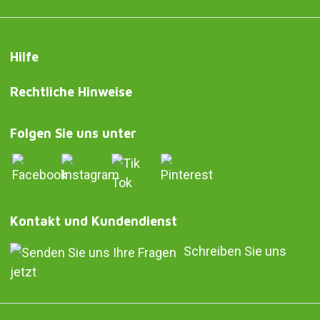
Hilfe
Rechtliche Hinweise
Folgen Sie uns unter
Kontakt und Kundendienst
Schreiben Sie uns
jetzt