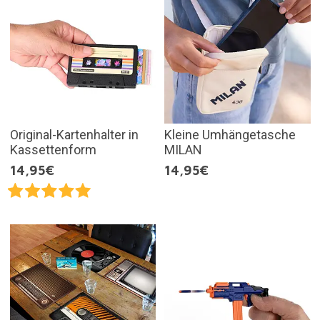
Original-Kartenhalter in
Kleine Umhängetasche
Kassettenform
MILAN
14,95€
14,95€