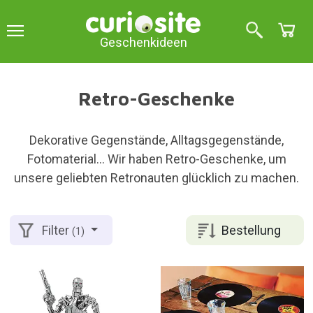
Geschenkideen
Retro-Geschenke
Dekorative Gegenstände, Alltagsgegenstände,
Fotomaterial... Wir haben Retro-Geschenke, um
unsere geliebten Retronauten glücklich zu machen.
Bestellung
Filter
(1)