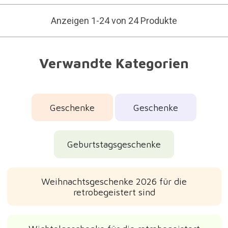
Anzeigen 1-24 von 24 Produkte
Verwandte Kategorien
Geschenke
Geschenke
Geburtstagsgeschenke
Weihnachtsgeschenke 2026 für die
retrobegeistert sind