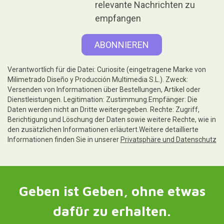
relevante Nachrichten zu
empfangen
Verantwortlich für die Datei: Curiosite (eingetragene Marke von
Milimetrado Diseño y Producción Multimedia S.L.). Zweck:
Versenden von Informationen über Bestellungen, Artikel oder
Dienstleistungen. Legitimation: Zustimmung.Empfänger: Die
Daten werden nicht an Dritte weitergegeben. Rechte: Zugriff,
Berichtigung und Löschung der Daten sowie weitere Rechte, wie in
den zusätzlichen Informationen erläutert.Weitere detaillierte
Informationen finden Sie in unserer
Privatsphäre und Datenschutz
Geben ist Geben, ohne etwas
dafür zu erhalten.