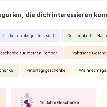
gorien, die dich interessieren kö
für die retrobegeistert sind
Geschenke für Männ
eschenke für meinen Partner
Praktische Gesche
schenke
Vatertagsgeschenke
Weihnachtsge
16 Jahre Geschenke