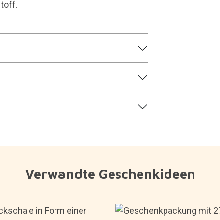
toff.
Verwandte Geschenkideen