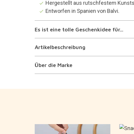
Hergestellt aus rutschfestem Kunsts
Entworfen in Spanien von Balvi.
Es ist eine tolle Geschenkidee für...
Artikelbeschreibung
Über die Marke