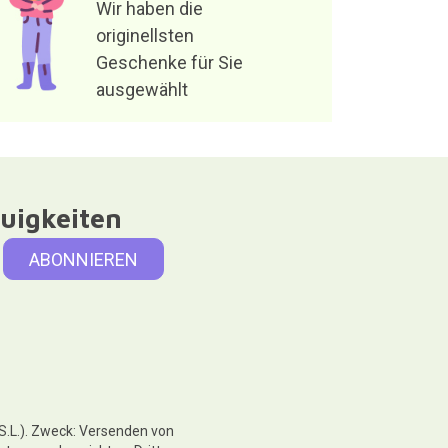
Wir haben die
originellsten
Geschenke für Sie
ausgewählt
uigkeiten
 S.L.). Zweck: Versenden von