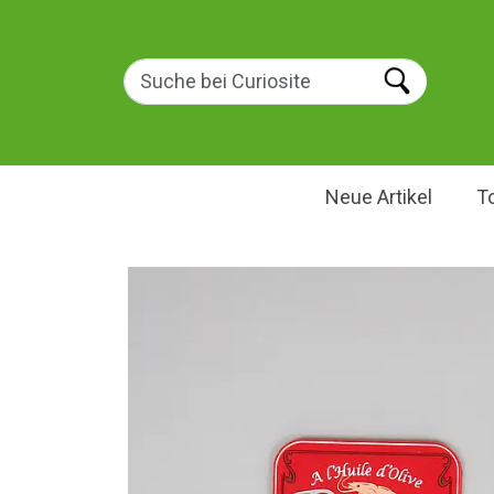
Neue Artikel
T