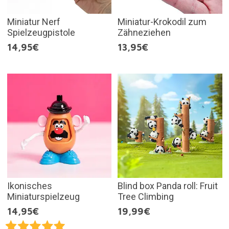
Miniatur Nerf
Miniatur-Krokodil zum
Spielzeugpistole
Zähneziehen
14,95€
13,95€
Ikonisches
Blind box Panda roll: Fruit
Miniaturspielzeug
Tree Climbing
14,95€
19,99€