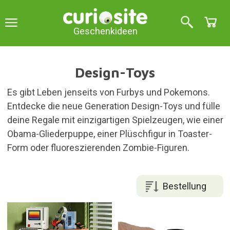
Geschenkideen
Design-Toys
Es gibt Leben jenseits von Furbys und Pokemons.
Entdecke die neue Generation Design-Toys und fülle
deine Regale mit einzigartigen Spielzeugen, wie einer
Obama-Gliederpuppe, einer Plüschfigur in Toaster-
Form oder fluoreszierenden Zombie-Figuren.
Bestellung