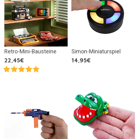
Retro-Mini-Bausteine
Simon-Miniaturspiel
22,45€
14,95€