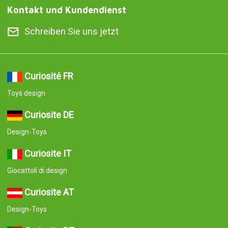
Kontakt und Kundendienst
Schreiben Sie uns jetzt
Curiosité FR
Toys design
Curiosite DE
Design-Toys
Curiosite IT
Giocattoli di design
Curiosite AT
Design-Toys