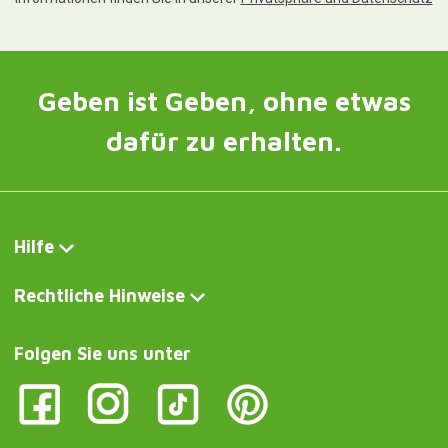
Geben ist Geben, ohne etwas
dafür zu erhalten.
Hilfe
Rechtliche Hinweise
Folgen Sie uns unter