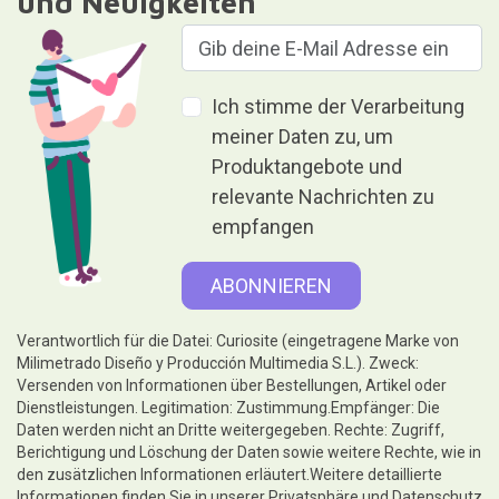
und Neuigkeiten
Ich stimme der Verarbeitung
meiner Daten zu, um
Produktangebote und
relevante Nachrichten zu
empfangen
Verantwortlich für die Datei: Curiosite (eingetragene Marke von
Milimetrado Diseño y Producción Multimedia S.L.). Zweck:
Versenden von Informationen über Bestellungen, Artikel oder
Dienstleistungen. Legitimation: Zustimmung.Empfänger: Die
Daten werden nicht an Dritte weitergegeben. Rechte: Zugriff,
Berichtigung und Löschung der Daten sowie weitere Rechte, wie in
den zusätzlichen Informationen erläutert.Weitere detaillierte
Informationen finden Sie in unserer
Privatsphäre und Datenschutz