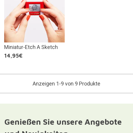
Miniatur-Etch A Sketch
14,95€
Anzeigen 1-9 von 9 Produkte
Genießen Sie unsere Angebote