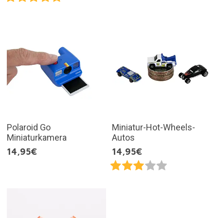
Polaroid Go
Miniatur-Hot-Wheels-
Miniaturkamera
Autos
14,95€
14,95€