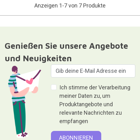
Anzeigen 1-7 von 7 Produkte
Genießen Sie unsere Angebote
und Neuigkeiten
Ich stimme der Verarbeitung
meiner Daten zu, um
Produktangebote und
relevante Nachrichten zu
empfangen