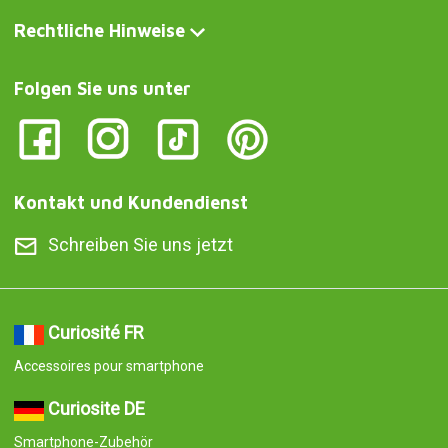
Rechtliche Hinweise
Folgen Sie uns unter
Kontakt und Kundendienst
Schreiben Sie uns jetzt
Curiosité FR
Accessoires pour smartphone
Curiosite DE
Smartphone-Zubehör