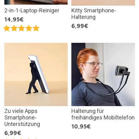
2-in-1-Laptop-Reiniger
Kitty Smartphone-
Halterung
14,95€
6,99€
Zu viele Apps
Halterung für
Smartphone-
freihändiges Mobiltelefon
Unterstützung
10,95€
6,99€