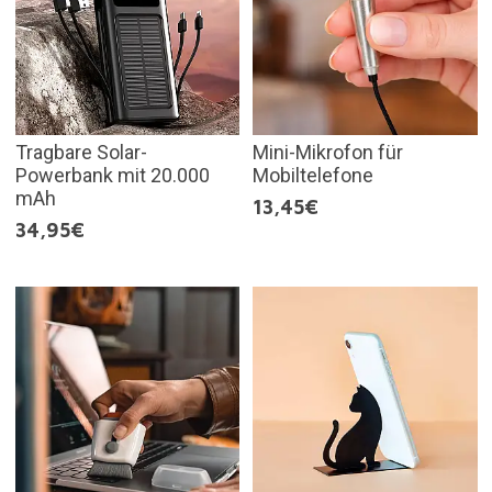
Tragbare Solar-
Mini-Mikrofon für
Powerbank mit 20.000
Mobiltelefone
mAh
13,45€
34,95€