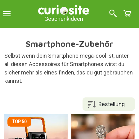
Geschenkideen
Smartphone-Zubehör
Selbst wenn dein Smartphone mega-cool ist, unter
all diesen Accessoires für Smartphones wirst du
sicher mehr als eines finden, das du gut gebrauchen
kannst.
Bestellung
TOP 50