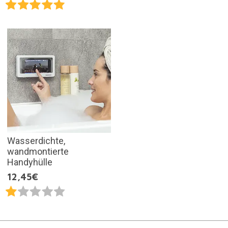
Wasserdichte,
wandmontierte
Handyhülle
12,45€