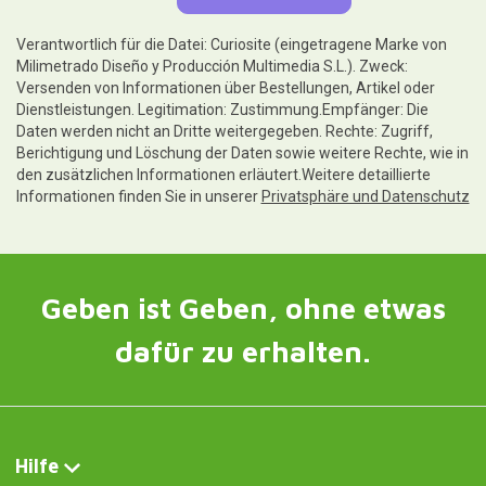
Verantwortlich für die Datei: Curiosite (eingetragene Marke von
Milimetrado Diseño y Producción Multimedia S.L.). Zweck:
Versenden von Informationen über Bestellungen, Artikel oder
Dienstleistungen. Legitimation: Zustimmung.Empfänger: Die
Daten werden nicht an Dritte weitergegeben. Rechte: Zugriff,
Berichtigung und Löschung der Daten sowie weitere Rechte, wie in
den zusätzlichen Informationen erläutert.Weitere detaillierte
Informationen finden Sie in unserer
Privatsphäre und Datenschutz
Geben ist Geben, ohne etwas
dafür zu erhalten.
Hilfe