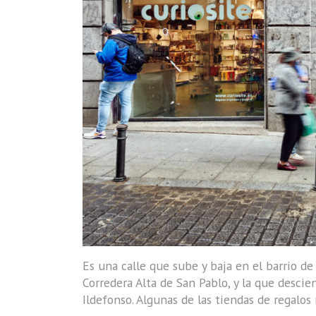
Es una calle que sube y baja en el barrio d
Corredera Alta de San Pablo, y la que descien
Ildefonso. Algunas de las tiendas de regalos