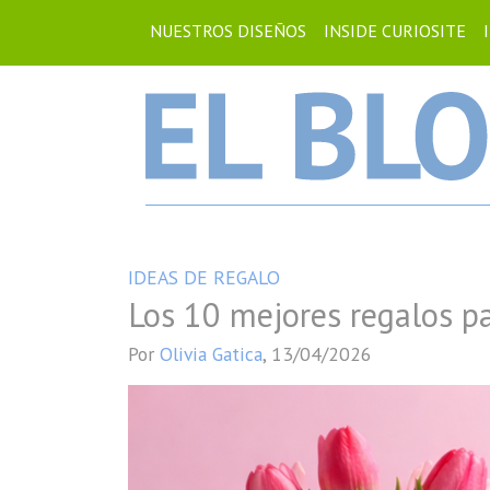
NUESTROS DISEÑOS
INSIDE CURIOSITE
IDEAS DE REGALO
Los 10 mejores regalos pa
Por
Olivia Gatica
,
13/04/2026