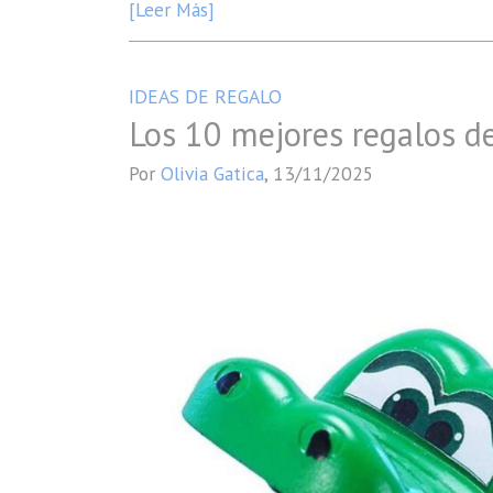
[Leer Más]
IDEAS DE REGALO
Los 10 mejores regalos 
Por
Olivia Gatica
,
13/11/2025