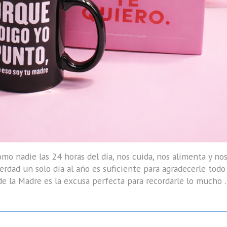
o nadie las 24 horas del día, nos cuida, nos alimenta y no
erdad un solo día al año es suficiente para agradecerle todo
 la Madre es la excusa perfecta para recordarle lo mucho