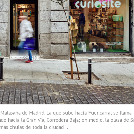
e Malasaña de Madrid. La que sube hacia Fuencarral se llama
de hacia la Gran Vía, Corredera Baja; en medio, la plaza de 
 más chulas de toda la ciudad …