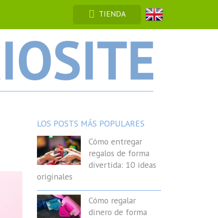
TIENDA
LOS POSTS MÁS POPULARES
Cómo entregar
regalos de forma
divertida: 10 ideas
originales
Cómo regalar
dinero de forma