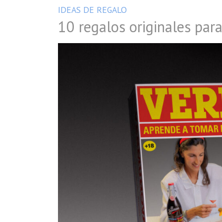
IDEAS DE REGALO
10 regalos originales para