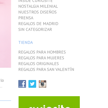
INSIDE CURIOSITE
NOSTALGIA MILENIAL
NUESTROS DISEÑOS
PRENSA
REGALOS DE MADRID
SIN CATEGORIZAR
TIENDA
REGALOS PARA HOMBRES
REGALOS PARA MUJERES
REGALOS ORIGINALES
REGALOS PARA SAN VALENTÍN
s
 lo
 …