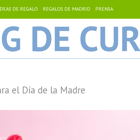
IDEAS DE REGALO
REGALOS DE MADRID
PRENSA
ra el Día de la Madre