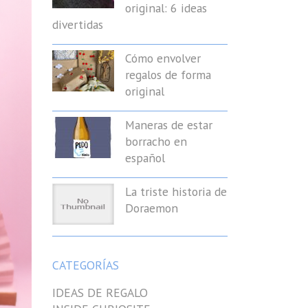
original: 6 ideas
divertidas
Cómo envolver
regalos de forma
original
Maneras de estar
borracho en
español
La triste historia de
Doraemon
CATEGORÍAS
IDEAS DE REGALO