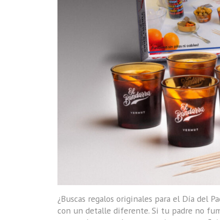
¿Buscas regalos originales para el Día del P
con un detalle diferente. Si tu padre no fu