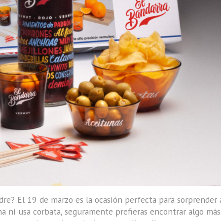
adre? El 19 de marzo es la ocasión perfecta para sorprender
ma ni usa corbata, seguramente prefieras encontrar algo más