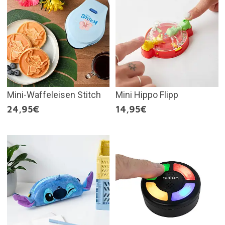
Mini-Waffeleisen Stitch
Mini Hippo Flipp
24,95€
14,95€