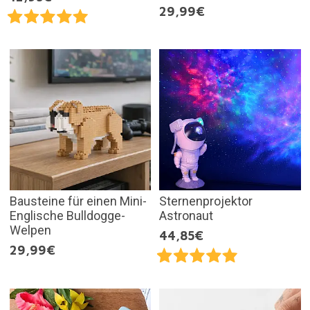
29,99€
Bausteine für einen Mini-
Sternenprojektor
Englische Bulldogge-
Astronaut
Welpen
44,85€
29,99€