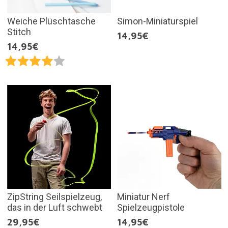
Weiche Plüschtasche
Simon-Miniaturspiel
Stitch
14,95€
14,95€
ZipString Seilspielzeug,
Miniatur Nerf
das in der Luft schwebt
Spielzeugpistole
29,95€
14,95€