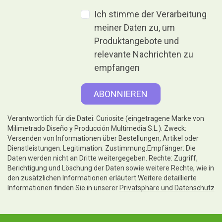
Ich stimme der Verarbeitung
meiner Daten zu, um
Produktangebote und
relevante Nachrichten zu
empfangen
Verantwortlich für die Datei: Curiosite (eingetragene Marke von
Milimetrado Diseño y Producción Multimedia S.L.). Zweck:
Versenden von Informationen über Bestellungen, Artikel oder
Dienstleistungen. Legitimation: Zustimmung.Empfänger: Die
Daten werden nicht an Dritte weitergegeben. Rechte: Zugriff,
Berichtigung und Löschung der Daten sowie weitere Rechte, wie in
den zusätzlichen Informationen erläutert.Weitere detaillierte
Informationen finden Sie in unserer
Privatsphäre und Datenschutz