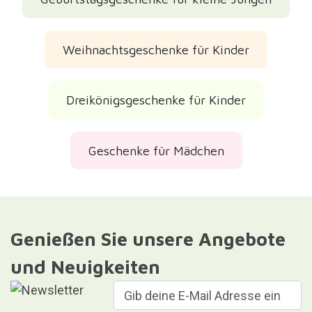
Weihnachtsgeschenke für Kinder
Dreikönigsgeschenke für Kinder
Geschenke für Mädchen
Genießen Sie unsere Angebote
und Neuigkeiten