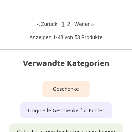
‹‹ Zurück
1
2
Weiter
››
Anzeigen 1-48 von 53 Produkte
Verwandte Kategorien
Geschenke
Originelle Geschenke für Kinder
Geburtstagsgeschenke für kleine Jungen