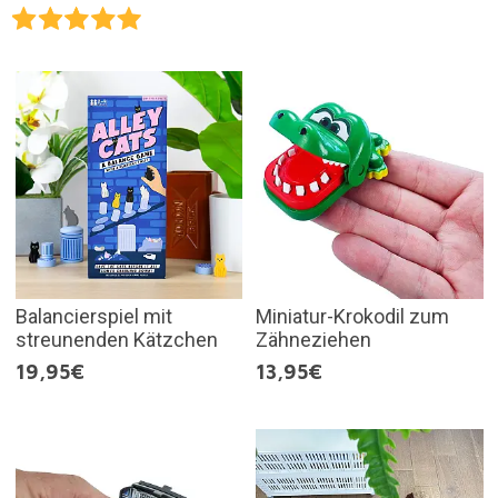
Balancierspiel mit
Miniatur-Krokodil zum
streunenden Kätzchen
Zähneziehen
19,95€
13,95€