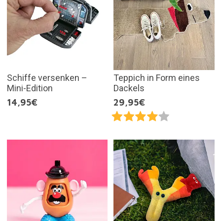
Schiffe versenken –
Teppich in Form eines
Mini-Edition
Dackels
14,95€
29,95€