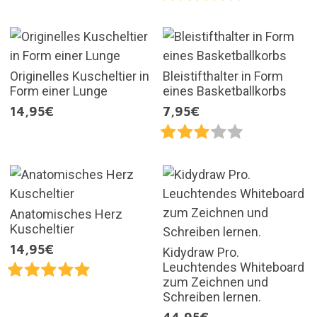
Originelles Kuscheltier in
Bleistifthalter in Form
Form einer Lunge
eines Basketballkorbs
14,95€
7,95€
Anatomisches Herz
Kuscheltier
14,95€
Kidydraw Pro.
Leuchtendes Whiteboard
zum Zeichnen und
Schreiben lernen.