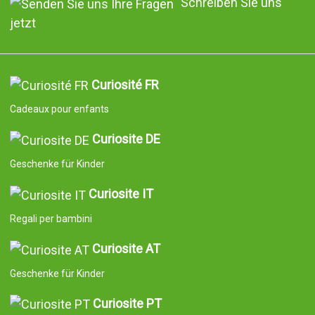
Schreiben Sie uns
jetzt
Curiosité FR
Cadeaux pour enfants
Curiosite DE
Geschenke für Kinder
Curiosite IT
Regali per bambini
Curiosite AT
Geschenke für Kinder
Curiosite PT