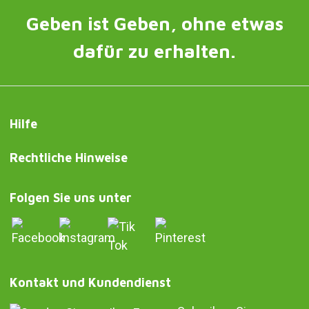
Geben ist Geben, ohne etwas
dafür zu erhalten.
Hilfe
Rechtliche Hinweise
Folgen Sie uns unter
Kontakt und Kundendienst