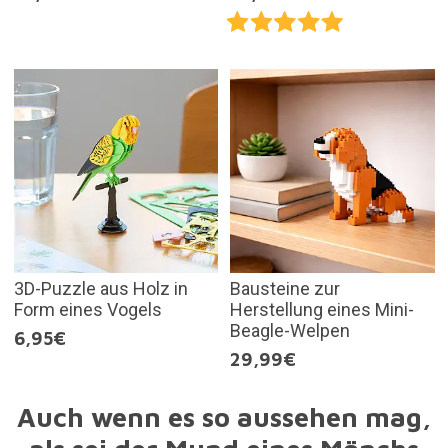
3D-Puzzle aus Holz in
Bausteine zur
Form eines Vogels
Herstellung eines Mini-
Beagle-Welpen
6,95€
29,99€
Auch wenn es so aussehen mag,