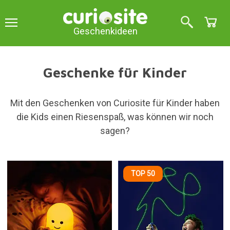
Geschenkideen
Geschenke für Kinder
Mit den Geschenken von Curiosite für Kinder haben
die Kids einen Riesenspaß, was können wir noch
sagen?
TOP 50