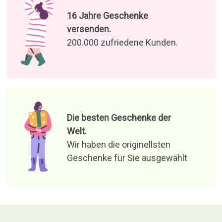
16 Jahre Geschenke
versenden.
200.000 zufriedene Kunden.
Die besten Geschenke der
Welt.
Wir haben die originellsten
Geschenke für Sie ausgewählt