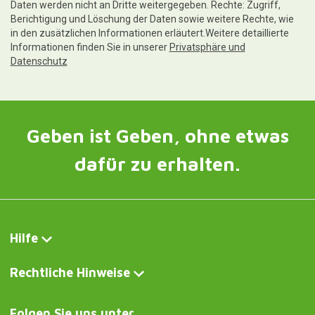
Daten werden nicht an Dritte weitergegeben. Rechte: Zugriff,
Berichtigung und Löschung der Daten sowie weitere Rechte, wie
in den zusätzlichen Informationen erläutert.Weitere detaillierte
Informationen finden Sie in unserer
Privatsphäre und
Datenschutz
Geben ist Geben, ohne etwas
dafür zu erhalten.
Hilfe
Rechtliche Hinweise
Folgen Sie uns unter