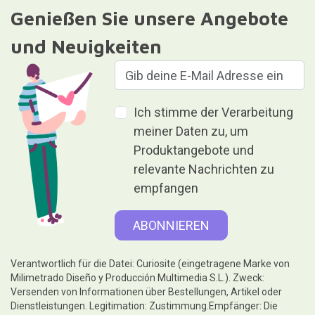
Genießen Sie unsere Angebote
und Neuigkeiten
Ich stimme der Verarbeitung
meiner Daten zu, um
Produktangebote und
relevante Nachrichten zu
empfangen
Verantwortlich für die Datei: Curiosite (eingetragene Marke von
Milimetrado Diseño y Producción Multimedia S.L.). Zweck:
Versenden von Informationen über Bestellungen, Artikel oder
Dienstleistungen. Legitimation: Zustimmung.Empfänger: Die