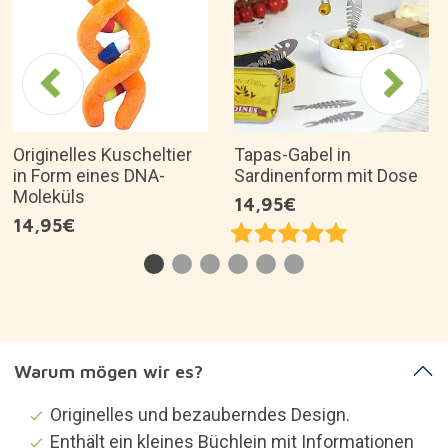
Originelles Kuscheltier
Tapas-Gabel in
in Form eines DNA-
Sardinenform mit Dose
Moleküls
14,95€
14,95€
Warum mögen wir es?
Originelles und bezauberndes Design.
Enthält ein kleines Büchlein mit Informationen