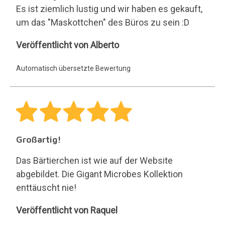
Es ist ziemlich lustig und wir haben es gekauft,
um das "Maskottchen" des Büros zu sein :D
Alberto
Veröffentlicht von Alberto
Automatisch übersetzte Bewertung
Großartig!
Das Bärtierchen ist wie auf der Website
abgebildet. Die Gigant Microbes Kollektion
enttäuscht nie!
Raquel
Veröffentlicht von Raquel