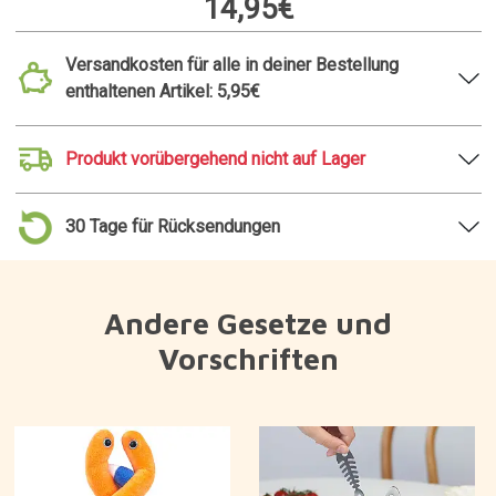
14,95€
Versandkosten für alle in deiner Bestellung
enthaltenen Artikel: 5,95€
Produkt vorübergehend nicht auf Lager
30 Tage für Rücksendungen
Andere Gesetze und
Vorschriften