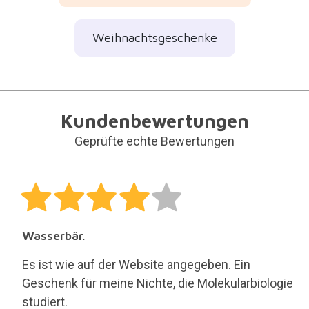
Weihnachtsgeschenke
Kundenbewertungen
Geprüfte echte Bewertungen
Wasserbär.
Es ist wie auf der Website angegeben. Ein
Geschenk für meine Nichte, die Molekularbiologie
studiert.