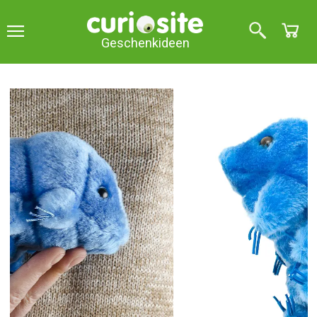
Geschenkideen