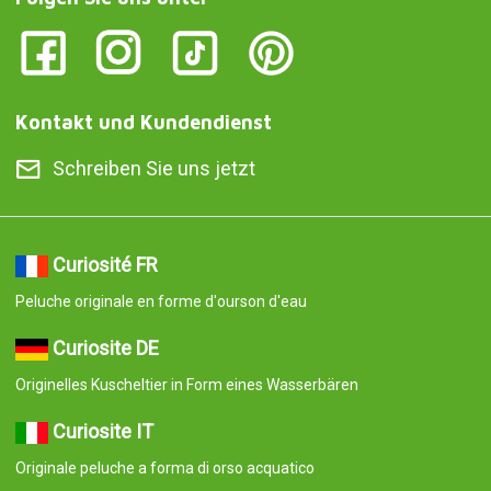
Kontakt und Kundendienst
Schreiben Sie uns jetzt
Curiosité FR
Peluche originale en forme d'ourson d'eau
Curiosite DE
Originelles Kuscheltier in Form eines Wasserbären
Curiosite IT
Originale peluche a forma di orso acquatico