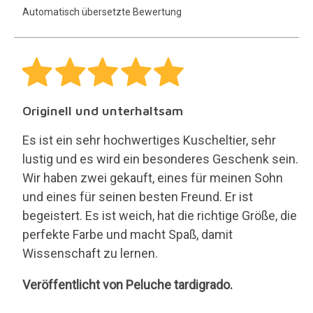
Automatisch übersetzte Bewertung
Originell und unterhaltsam
Es ist ein sehr hochwertiges Kuscheltier, sehr
lustig und es wird ein besonderes Geschenk sein.
Wir haben zwei gekauft, eines für meinen Sohn
und eines für seinen besten Freund. Er ist
begeistert. Es ist weich, hat die richtige Größe, die
perfekte Farbe und macht Spaß, damit
Wissenschaft zu lernen.
Peluche
Veröffentlicht von Peluche tardigrado.
tardigrado.