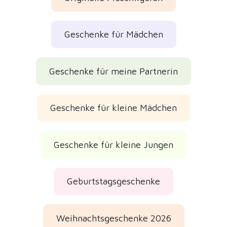
Geschenke für Mädchen
Geschenke für meine Partnerin
Geschenke für kleine Mädchen
Geschenke für kleine Jungen
Geburtstagsgeschenke
Weihnachtsgeschenke 2026