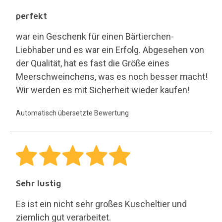
perfekt
war ein Geschenk für einen Bärtierchen-
Liebhaber und es war ein Erfolg. Abgesehen von
der Qualität, hat es fast die Größe eines
Meerschweinchens, was es noch besser macht!
Wir werden es mit Sicherheit wieder kaufen!
Automatisch übersetzte Bewertung
Sehr lustig
Es ist ein nicht sehr großes Kuscheltier und
ziemlich gut verarbeitet.