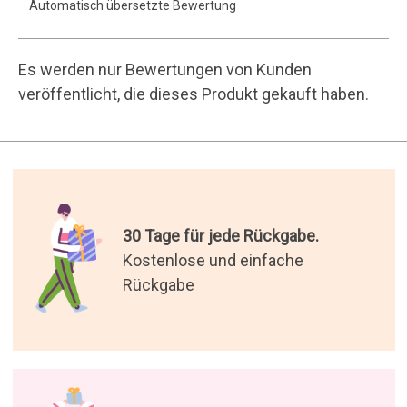
Automatisch übersetzte Bewertung
Es werden nur Bewertungen von Kunden
veröffentlicht, die dieses Produkt gekauft haben.
30 Tage für jede Rückgabe.
Kostenlose und einfache
Rückgabe