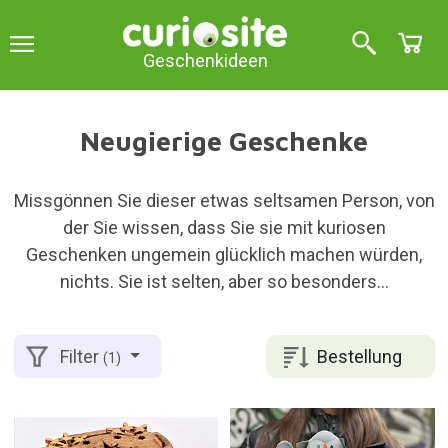
Geschenkideen
Neugierige Geschenke
Missgönnen Sie dieser etwas seltsamen Person, von
der Sie wissen, dass Sie sie mit kuriosen
Geschenken ungemein glücklich machen würden,
nichts. Sie ist selten, aber so besonders...
Bestellung
Filter
(1)