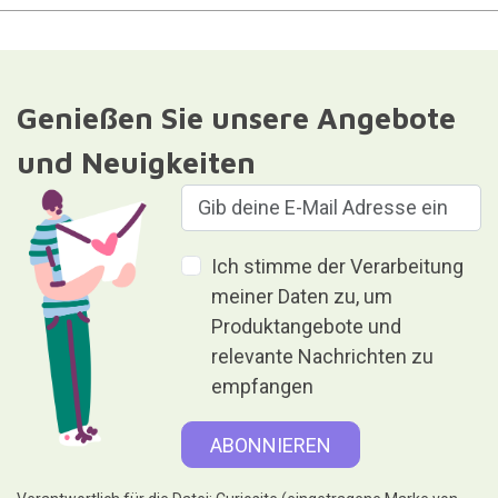
Genießen Sie unsere Angebote
und Neuigkeiten
Ich stimme der Verarbeitung
meiner Daten zu, um
Produktangebote und
relevante Nachrichten zu
empfangen