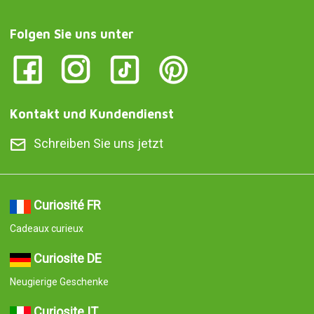
Folgen Sie uns unter
Kontakt und Kundendienst
Schreiben Sie uns jetzt
Curiosité FR
Cadeaux curieux
Curiosite DE
Neugierige Geschenke
Curiosite IT