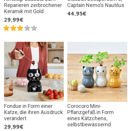
Reparieren zerbrochener
Captain Nemo's Nautilus
Keramik mit Gold
44,95€
29,99€
Fondue in Form einer
Corocoro Mini-
Katze, die ihren Ausdruck
Pflanzgefäß in Form
verändert
eines Kätzchens,
selbstbewässernd
29,99€