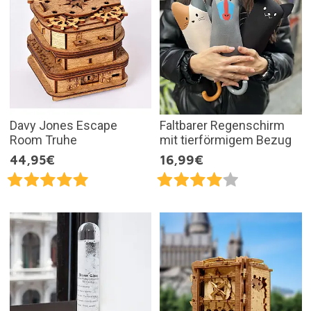
Davy Jones Escape
Faltbarer Regenschirm
Room Truhe
mit tierförmigem Bezug
44,95€
16,99€