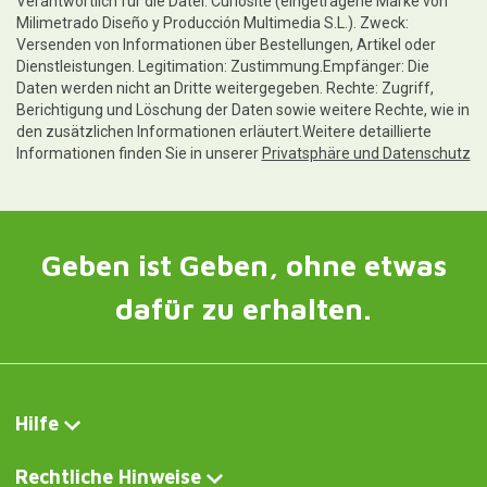
Verantwortlich für die Datei: Curiosite (eingetragene Marke von
Milimetrado Diseño y Producción Multimedia S.L.). Zweck:
Versenden von Informationen über Bestellungen, Artikel oder
Dienstleistungen. Legitimation: Zustimmung.Empfänger: Die
Daten werden nicht an Dritte weitergegeben. Rechte: Zugriff,
Berichtigung und Löschung der Daten sowie weitere Rechte, wie in
den zusätzlichen Informationen erläutert.Weitere detaillierte
Informationen finden Sie in unserer
Privatsphäre und Datenschutz
Geben ist Geben, ohne etwas
dafür zu erhalten.
Hilfe
Rechtliche Hinweise