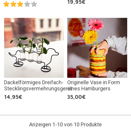
19,95€
Dackelförmiges Dreifach-
Originelle Vase in Form
Stecklingsvermehrungsgerät
eines Hamburgers
14,95€
35,00€
Anzeigen 1-10 von 10 Produkte