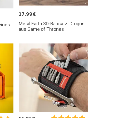
27,99€
Metal Earth 3D-Bausatz: Drogon
eines
aus Game of Thrones