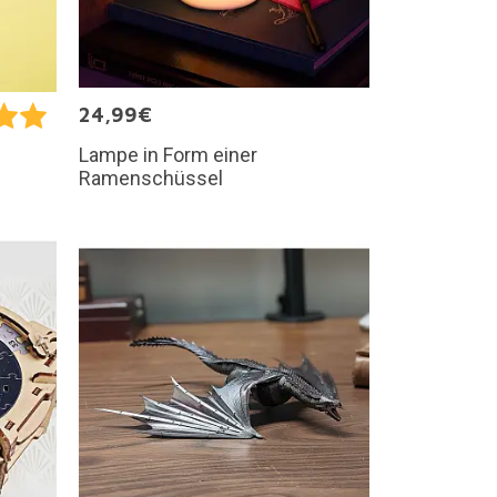
24,99€
Lampe in Form einer
Ramenschüssel