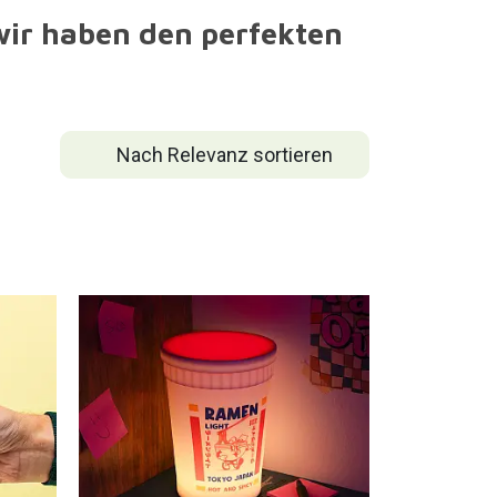
 wir haben den perfekten
Nach Relevanz sortieren