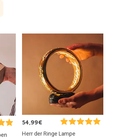
54,99€
Herr der Ringe Lampe
ben