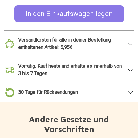
In den Einkaufswagen legen
Versandkosten für alle in deiner Bestellung
enthaltenen Artikel: 5,95€
Vorrätig. Kauf heute und erhalte es innerhalb von
3 bis 7 Tagen
30 Tage für Rücksendungen
Andere Gesetze und
Vorschriften