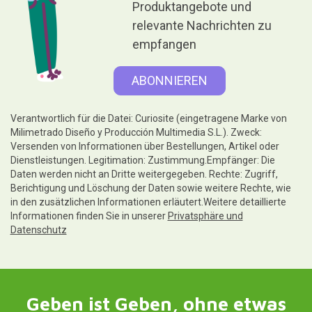
Produktangebote und
relevante Nachrichten zu
empfangen
Verantwortlich für die Datei: Curiosite (eingetragene Marke von
Milimetrado Diseño y Producción Multimedia S.L.). Zweck:
Versenden von Informationen über Bestellungen, Artikel oder
Dienstleistungen. Legitimation: Zustimmung.Empfänger: Die
Daten werden nicht an Dritte weitergegeben. Rechte: Zugriff,
Berichtigung und Löschung der Daten sowie weitere Rechte, wie
in den zusätzlichen Informationen erläutert.Weitere detaillierte
Informationen finden Sie in unserer
Privatsphäre und
Datenschutz
Geben ist Geben, ohne etwas