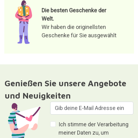
Die besten Geschenke der
Welt.
Wir haben die originellsten
Geschenke für Sie ausgewählt
Genießen Sie unsere Angebote
und Neuigkeiten
Ich stimme der Verarbeitung
meiner Daten zu, um