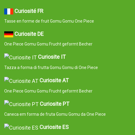
Curiosité FR
Tasse en forme de fruit Gomu Gomu One Piece
Curiosite DE
One Piece Gomu Gomu Frucht geformt Becher
Curiosite IT
Tazza a forma di frutta Gomu Gomu di One Piece
Curiosite AT
One Piece Gomu Gomu Frucht geformt Becher
Curiosite PT
Caneca em forma de fruta Gomu Gomu da One Piece
Curiosite ES