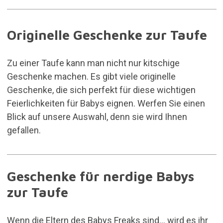
Originelle Geschenke zur Taufe
Zu einer Taufe kann man nicht nur kitschige
Geschenke machen. Es gibt viele originelle
Geschenke, die sich perfekt für diese wichtigen
Feierlichkeiten für Babys eignen. Werfen Sie einen
Blick auf unsere Auswahl, denn sie wird Ihnen
gefallen.
Geschenke für nerdige Babys
zur Taufe
Wenn die Eltern des Babys Freaks sind... wird es ihr