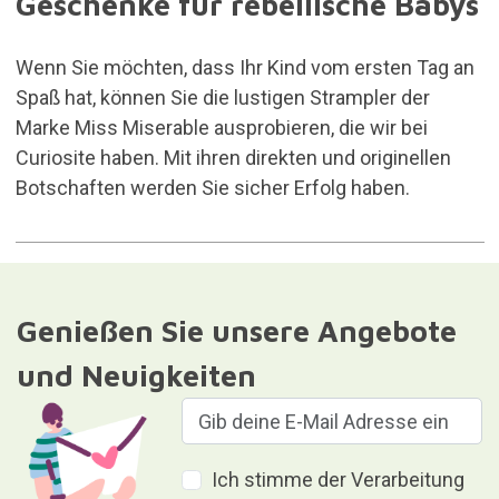
Geschenke für rebellische Babys
Wenn Sie möchten, dass Ihr Kind vom ersten Tag an
Spaß hat, können Sie die lustigen
Strampler
der
Marke Miss Miserable ausprobieren, die wir bei
Curiosite haben. Mit ihren direkten und originellen
Botschaften werden Sie sicher Erfolg haben.
Genießen Sie unsere Angebote
und Neuigkeiten
Ich stimme der Verarbeitung