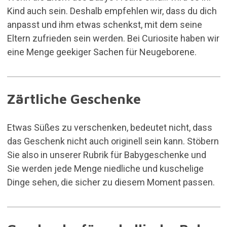
Kind auch sein. Deshalb empfehlen wir, dass du dich
anpasst und ihm etwas schenkst, mit dem seine
Eltern zufrieden sein werden. Bei Curiosite haben wir
eine Menge geekiger Sachen für Neugeborene.
Zärtliche Geschenke
Etwas Süßes zu verschenken, bedeutet nicht, dass
das Geschenk nicht auch originell sein kann. Stöbern
Sie also in unserer Rubrik für
Babygeschenke
und
Sie werden jede Menge niedliche und kuschelige
Dinge sehen, die sicher zu diesem Moment passen.