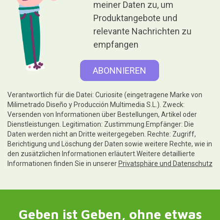
meiner Daten zu, um
Produktangebote und
relevante Nachrichten zu
empfangen
Verantwortlich für die Datei: Curiosite (eingetragene Marke von
Milimetrado Diseño y Producción Multimedia S.L.). Zweck:
Versenden von Informationen über Bestellungen, Artikel oder
Dienstleistungen. Legitimation: Zustimmung.Empfänger: Die
Daten werden nicht an Dritte weitergegeben. Rechte: Zugriff,
Berichtigung und Löschung der Daten sowie weitere Rechte, wie in
den zusätzlichen Informationen erläutert.Weitere detaillierte
Informationen finden Sie in unserer
Privatsphäre und Datenschutz
Geben ist Geben, ohne etwas