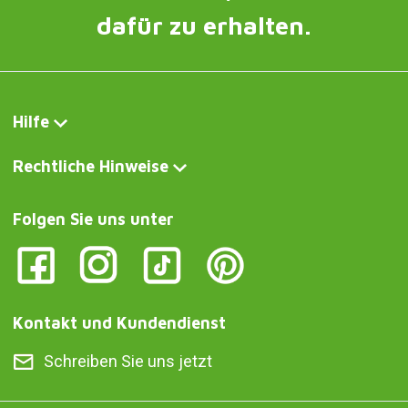
dafür zu erhalten.
Hilfe
Rechtliche Hinweise
Folgen Sie uns unter
Kontakt und Kundendienst
Schreiben Sie uns jetzt