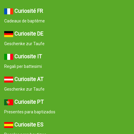
Curiosité FR
Cadeaux de baptême
Curiosite DE
Geschenke zur Taufe
Curiosite IT
Regali per battesimi
Curiosite AT
Geschenke zur Taufe
Curiosite PT
Presentes para baptizados
Curiosite ES