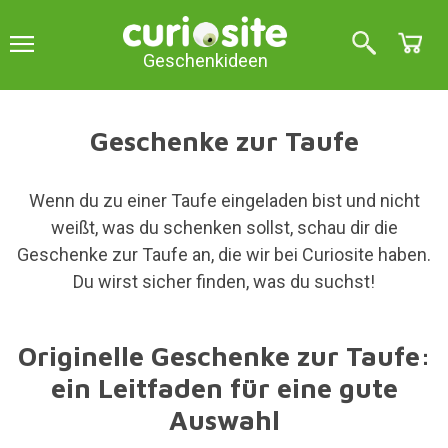
Geschenkideen
Geschenke zur Taufe
Wenn du zu einer Taufe eingeladen bist und nicht
weißt, was du schenken sollst, schau dir die
Geschenke zur Taufe an, die wir bei Curiosite haben.
Du wirst sicher finden, was du suchst!
Originelle Geschenke zur Taufe:
ein Leitfaden für eine gute
Auswahl