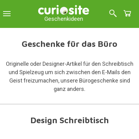
Geschenkideen
Geschenke für das Büro
Originelle oder Designer-Artikel für den Schreibtisch
und Spielzeug um sich zwischen den E-Mails den
Geist freizumachen, unsere Bürogeschenke sind
ganz anders.
Design Schreibtisch