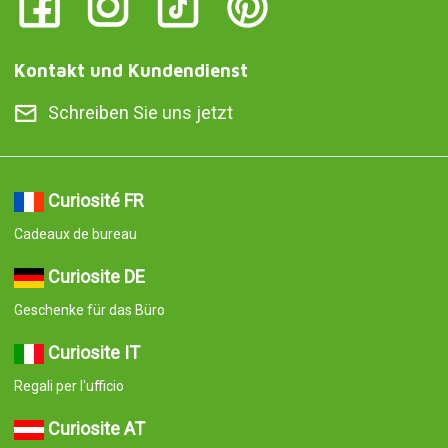
Kontakt und Kundendienst
Schreiben Sie uns jetzt
Curiosité FR
Cadeaux de bureau
Curiosite DE
Geschenke für das Büro
Curiosite IT
Regali per l'ufficio
Curiosite AT