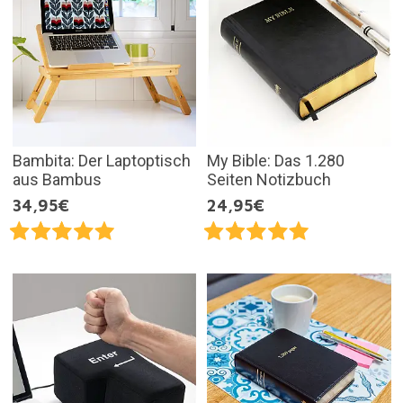
Bambita: Der Laptoptisch
My Bible: Das 1.280
aus Bambus
Seiten Notizbuch
34,95€
24,95€