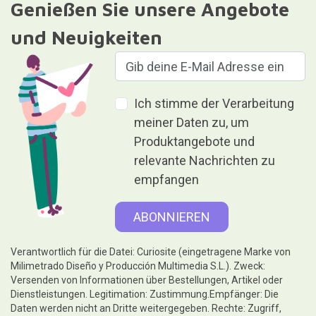
Genießen Sie unsere Angebote
und Neuigkeiten
Ich stimme der Verarbeitung
meiner Daten zu, um
Produktangebote und
relevante Nachrichten zu
empfangen
Verantwortlich für die Datei: Curiosite (eingetragene Marke von
Milimetrado Diseño y Producción Multimedia S.L.). Zweck:
Versenden von Informationen über Bestellungen, Artikel oder
Dienstleistungen. Legitimation: Zustimmung.Empfänger: Die
Daten werden nicht an Dritte weitergegeben. Rechte: Zugriff,