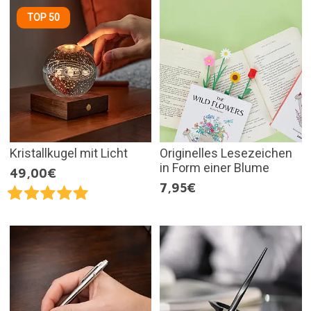
TOP 50
Kristallkugel mit Licht
Originelles Lesezeichen
in Form einer Blume
49,00€
7,95€