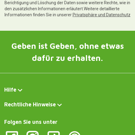
Berichtigung und Löschung der Daten sowie weitere Rechte, wie in
den zusätzlichen Informationen erläutert.Weitere detaillierte
Informationen finden Sie in unserer
Privatsphäre und Datenschutz
Geben ist Geben, ohne etwas
dafür zu erhalten.
Hilfe
Rechtliche Hinweise
Folgen Sie uns unter