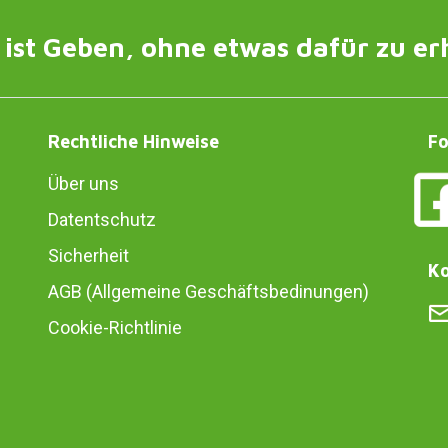
ist Geben, ohne etwas dafür zu er
Rechtliche Hinweise
Fo
Über uns
Datentschutz
Sicherheit
Ko
AGB (Allgemeine Geschäftsbedinungen)
Cookie-Richtlinie