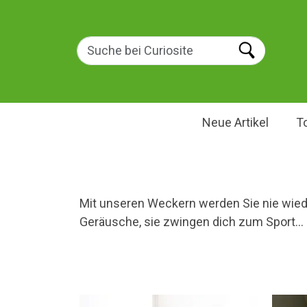
Neue Artikel
T
Mit unseren Weckern werden Sie nie wiede
Geräusche, sie zwingen dich zum Sport... 