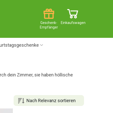
Geschenk-
Einkaufswagen
Empfänger
urtstagsgeschenke
ch dein Zimmer, sie haben höllische
Nach Relevanz sortieren