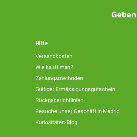
Geben 
Hilfe
Versandkosten
Wie kauft man?
Zahlungsmethoden
Gültiger Ermässigungsgutschein
Rückgaberichtlinien
Besuche unser Geschäft in Madrid
Kuriositäten-Blog