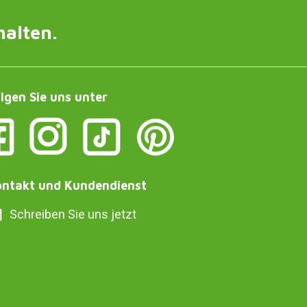
halten.
lgen Sie uns unter
ntakt und Kundendienst
Schreiben Sie uns jetzt