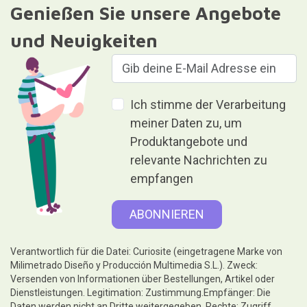
Genießen Sie unsere Angebote
und Neuigkeiten
Ich stimme der Verarbeitung
meiner Daten zu, um
Produktangebote und
relevante Nachrichten zu
empfangen
Verantwortlich für die Datei: Curiosite (eingetragene Marke von
Milimetrado Diseño y Producción Multimedia S.L.). Zweck:
Versenden von Informationen über Bestellungen, Artikel oder
Dienstleistungen. Legitimation: Zustimmung.Empfänger: Die
Daten werden nicht an Dritte weitergegeben. Rechte: Zugriff,