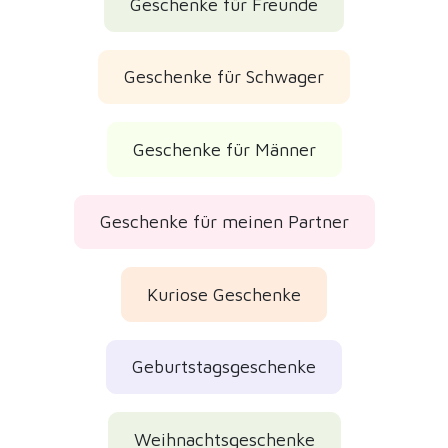
Geschenke für Freunde
Geschenke für Schwager
Geschenke für Männer
Geschenke für meinen Partner
Kuriose Geschenke
Geburtstagsgeschenke
Weihnachtsgeschenke