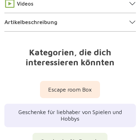
Videos
Artikelbeschreibung
Kategorien, die dich
interessieren könnten
Escape room Box
Geschenke für liebhaber von Spielen und
Hobbys