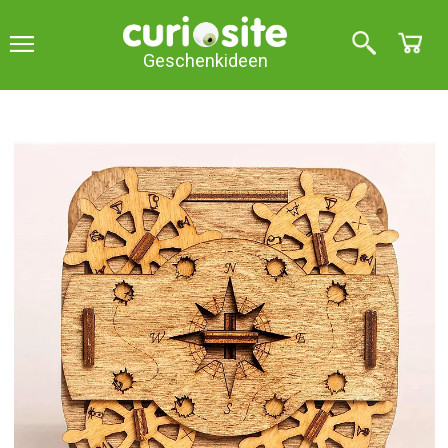
Geschenkideen