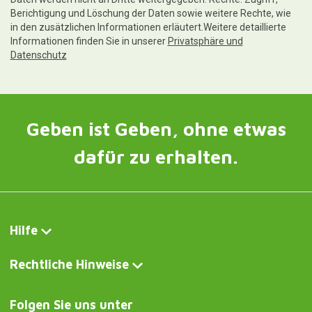
Berichtigung und Löschung der Daten sowie weitere Rechte, wie
in den zusätzlichen Informationen erläutert.Weitere detaillierte
Informationen finden Sie in unserer
Privatsphäre und
Datenschutz
Geben ist Geben, ohne etwas
dafür zu erhalten.
Hilfe
Rechtliche Hinweise
Folgen Sie uns unter