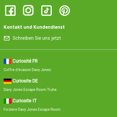
Kontakt und Kundendienst
Schreiben Sie uns jetzt
Curiosité FR
Coffre d'évasion Davy Jones
Curiosite DE
Davy Jones Escape Room Truhe
Curiosite IT
Forziere Davy Jones Escape Room