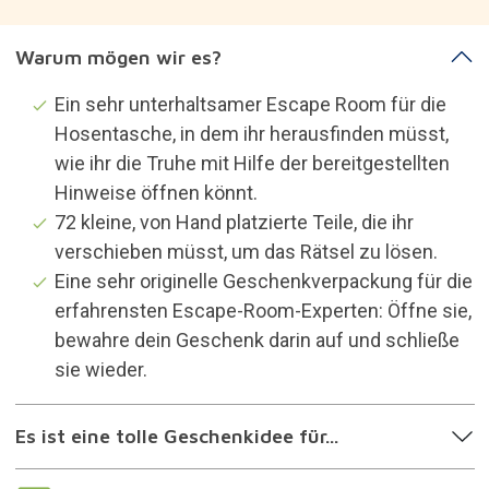
Warum mögen wir es?
Ein sehr unterhaltsamer Escape Room für die
Hosentasche, in dem ihr herausfinden müsst,
wie ihr die Truhe mit Hilfe der bereitgestellten
Hinweise öffnen könnt.
72 kleine, von Hand platzierte Teile, die ihr
verschieben müsst, um das Rätsel zu lösen.
Eine sehr originelle Geschenkverpackung für die
erfahrensten Escape-Room-Experten: Öffne sie,
bewahre dein Geschenk darin auf und schließe
sie wieder.
Es ist eine tolle Geschenkidee für...