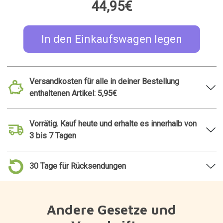
44,95€
In den Einkaufswagen legen
Versandkosten für alle in deiner Bestellung
enthaltenen Artikel: 5,95€
Vorrätig. Kauf heute und erhalte es innerhalb von
3 bis 7 Tagen
30 Tage für Rücksendungen
Andere Gesetze und