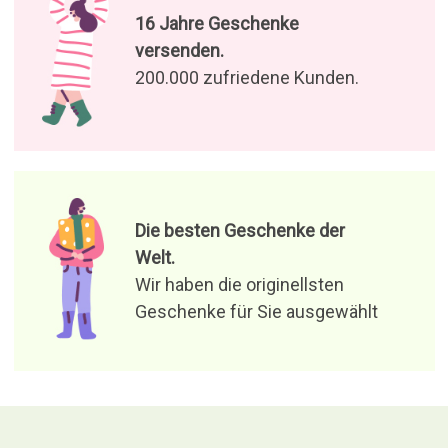
16 Jahre Geschenke
versenden.
200.000 zufriedene Kunden.
Die besten Geschenke der
Welt.
Wir haben die originellsten
Geschenke für Sie ausgewählt