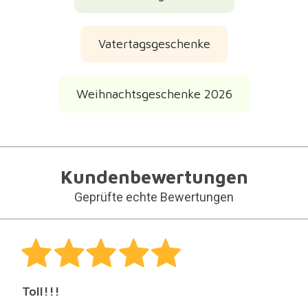
Vatertagsgeschenke
Weihnachtsgeschenke 2026
Kundenbewertungen
Geprüfte echte Bewertungen
Toll!!!