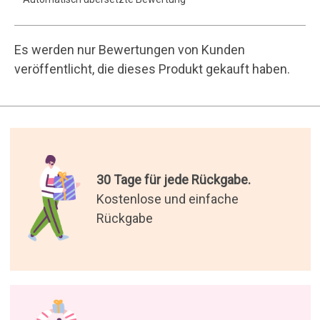
Es werden nur Bewertungen von Kunden
veröffentlicht, die dieses Produkt gekauft haben.
30 Tage für jede Rückgabe.
Kostenlose und einfache
Rückgabe