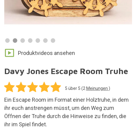
Produktvideos ansehen
Davy Jones Escape Room Truhe
5
über 5 (
2
Meinungen
)
Ein Escape Room im Format einer Holztruhe, in dem
ihr euch anstrengen müsst, um den Weg zum
Öffnen der Truhe durch die Hinweise zu finden, die
ihr im Spiel findet.