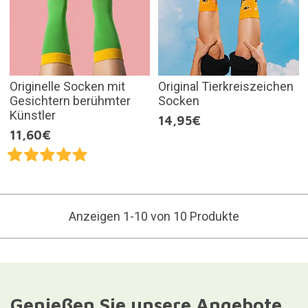
Originelle Socken mit
Original Tierkreiszeichen
Gesichtern berühmter
Socken
Künstler
14,95€
11,60€
Anzeigen 1-10 von 10 Produkte
Genießen Sie unsere Angebote