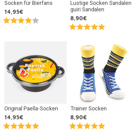
Socken für Bierfans
Lustige Socken Sandalen
guiri Sandalen
14,95€
8,90€
Original Paella-Socken
Trainer Socken
14,95€
8,90€