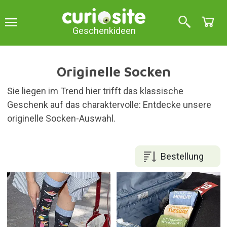
Geschenkideen
Originelle Socken
Sie liegen im Trend hier trifft das klassische
Geschenk auf das charaktervolle: Entdecke unsere
originelle Socken-Auswahl.
Bestellung