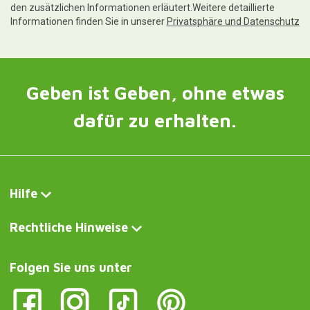
den zusätzlichen Informationen erläutert.Weitere detaillierte
Informationen finden Sie in unserer
Privatsphäre und Datenschutz
Geben ist Geben, ohne etwas
dafür zu erhalten.
Hilfe
Rechtliche Hinweise
Folgen Sie uns unter