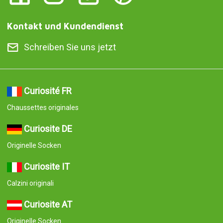
Kontakt und Kundendienst
Schreiben Sie uns jetzt
Curiosité FR
Chaussettes originales
Curiosite DE
Originelle Socken
Curiosite IT
Calzini originali
Curiosite AT
Originelle Socken