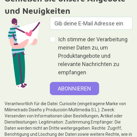
und Neuigkeiten
Ich stimme der Verarbeitung
meiner Daten zu, um
Produktangebote und
relevante Nachrichten zu
empfangen
Verantwortlich für die Datei: Curiosite (eingetragene Marke von
Milimetrado Diseño y Producción Multimedia S.L.). Zweck:
Versenden von Informationen über Bestellungen, Artikel oder
Dienstleistungen. Legitimation: Zustimmung.Empfänger: Die
Daten werden nicht an Dritte weitergegeben. Rechte: Zugriff,
Berichtigung und Löschung der Daten sowie weitere Rechte, wie in