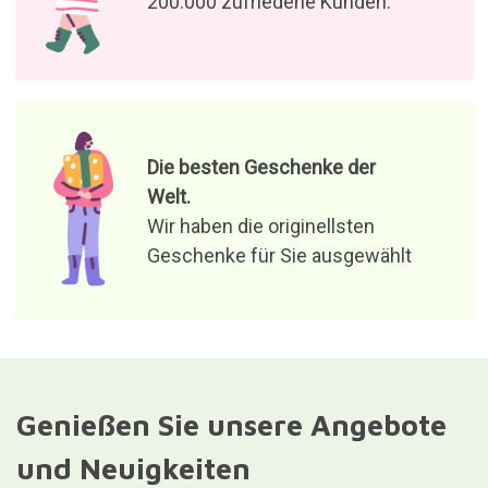
200.000 zufriedene Kunden.
Die besten Geschenke der
Welt.
Wir haben die originellsten
Geschenke für Sie ausgewählt
Genießen Sie unsere Angebote
und Neuigkeiten