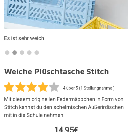
Es ist sehr weich
Weiche Plüschtasche Stitch
4
über 5 (
1
Stellungnahme
)
Mit diesem originellen Federmäppchen in Form von
Stitch kannst du den schelmischen Außerirdischen
mit in die Schule nehmen.
14,95€