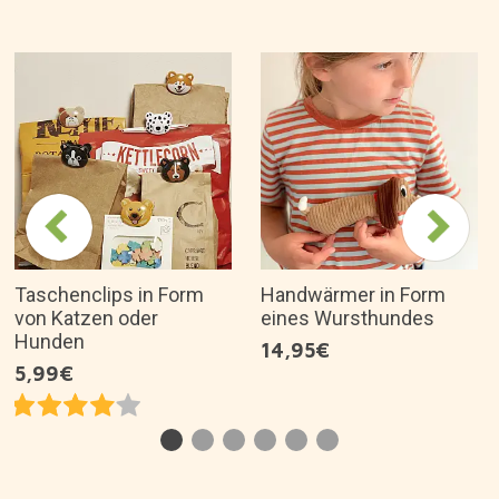
Taschenclips in Form
Handwärmer in Form
von Katzen oder
eines Wursthundes
Hunden
14,95€
5,99€