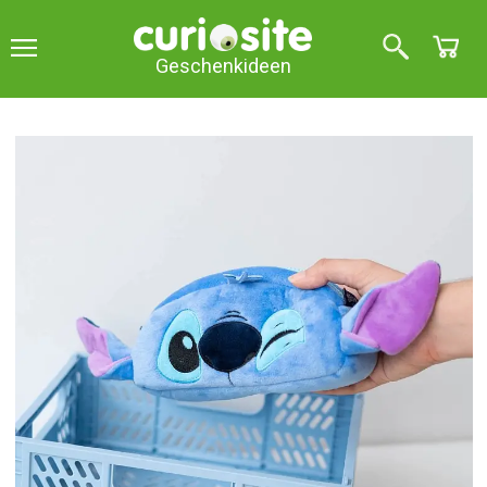
Geschenkideen