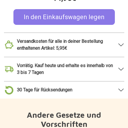
In den Einkaufswagen legen
Versandkosten für alle in deiner Bestellung
enthaltenen Artikel: 5,95€
Vorrätig. Kauf heute und erhalte es innerhalb von
3 bis 7 Tagen
30 Tage für Rücksendungen
Andere Gesetze und
Vorschriften