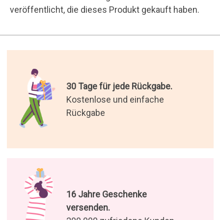
veröffentlicht, die dieses Produkt gekauft haben.
30 Tage für jede Rückgabe.
Kostenlose und einfache
Rückgabe
16 Jahre Geschenke
versenden.