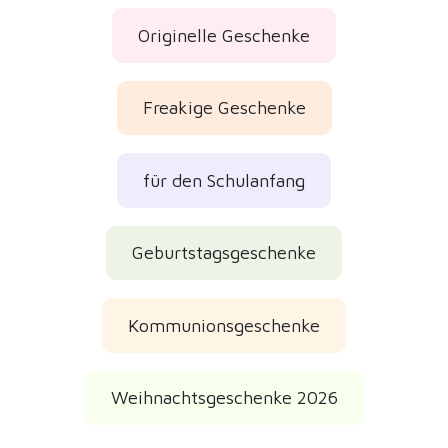
Originelle Geschenke
Freakige Geschenke
für den Schulanfang
Geburtstagsgeschenke
Kommunionsgeschenke
Weihnachtsgeschenke 2026