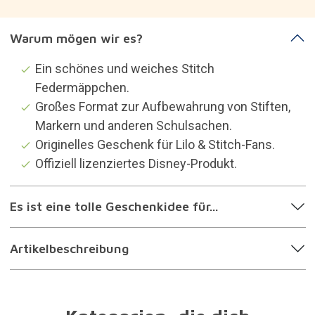
Warum mögen wir es?
Ein schönes und weiches Stitch
Federmäppchen.
Großes Format zur Aufbewahrung von Stiften,
Markern und anderen Schulsachen.
Originelles Geschenk für Lilo & Stitch-Fans.
Offiziell lizenziertes Disney-Produkt.
Es ist eine tolle Geschenkidee für...
Artikelbeschreibung