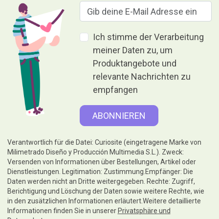
Ich stimme der Verarbeitung
meiner Daten zu, um
Produktangebote und
relevante Nachrichten zu
empfangen
Verantwortlich für die Datei: Curiosite (eingetragene Marke von
Milimetrado Diseño y Producción Multimedia S.L.). Zweck:
Versenden von Informationen über Bestellungen, Artikel oder
Dienstleistungen. Legitimation: Zustimmung.Empfänger: Die
Daten werden nicht an Dritte weitergegeben. Rechte: Zugriff,
Berichtigung und Löschung der Daten sowie weitere Rechte, wie
in den zusätzlichen Informationen erläutert.Weitere detaillierte
Informationen finden Sie in unserer
Privatsphäre und