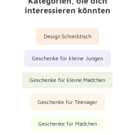
Kategorien, die dich
interessieren könnten
Design Schreibtisch
Geschenke für kleine Jungen
Geschenke für kleine Mädchen
Geschenke für Teenager
Geschenke für Mädchen