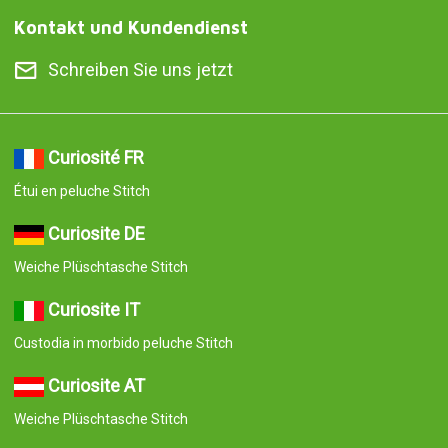
Kontakt und Kundendienst
Schreiben Sie uns jetzt
Curiosité FR
Étui en peluche Stitch
Curiosite DE
Weiche Plüschtasche Stitch
Curiosite IT
Custodia in morbido peluche Stitch
Curiosite AT
Weiche Plüschtasche Stitch