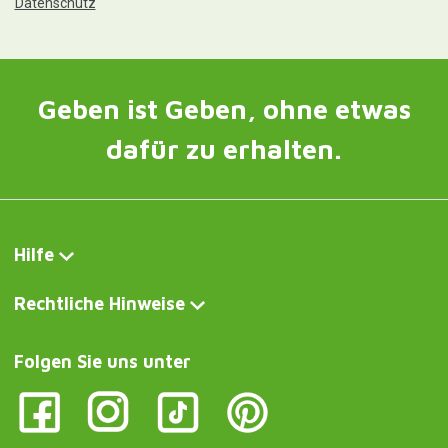
Datenschutz
Geben ist Geben, ohne etwas
dafür zu erhalten.
Hilfe
Rechtliche Hinweise
Folgen Sie uns unter