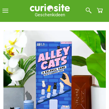
Geschenkideen