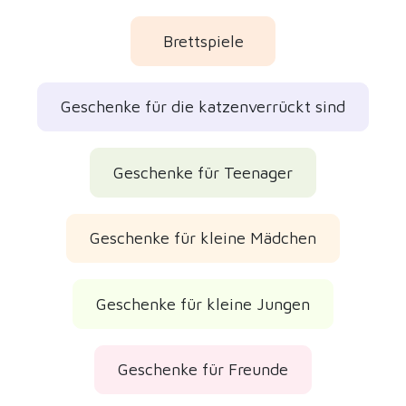
Brettspiele
Geschenke für die katzenverrückt sind
Geschenke für Teenager
Geschenke für kleine Mädchen
Geschenke für kleine Jungen
Geschenke für Freunde