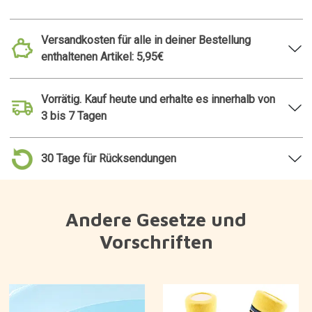
Versandkosten für alle in deiner Bestellung
enthaltenen Artikel: 5,95€
Vorrätig. Kauf heute und erhalte es innerhalb von
3 bis 7 Tagen
30 Tage für Rücksendungen
Andere Gesetze und
Vorschriften