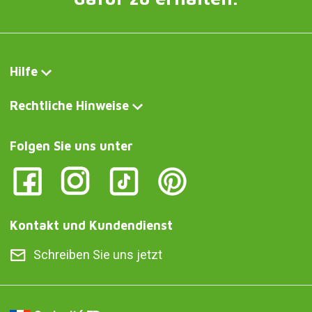
Hilfe
Rechtliche Hinweise
Folgen Sie uns unter
Kontakt und Kundendienst
Schreiben Sie uns jetzt