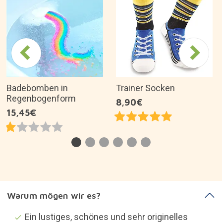
Badebomben in
Trainer Socken
Regenbogenform
8,90€
15,45€
Warum mögen wir es?
Ein lustiges, schönes und sehr originelles