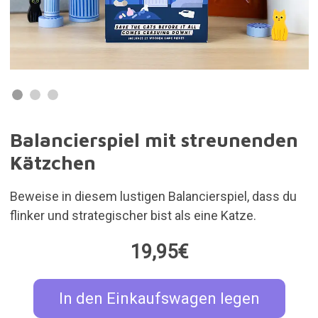
Balancierspiel mit streunenden
Kätzchen
Beweise in diesem lustigen Balancierspiel, dass du
flinker und strategischer bist als eine Katze.
19,95€
In den Einkaufswagen legen