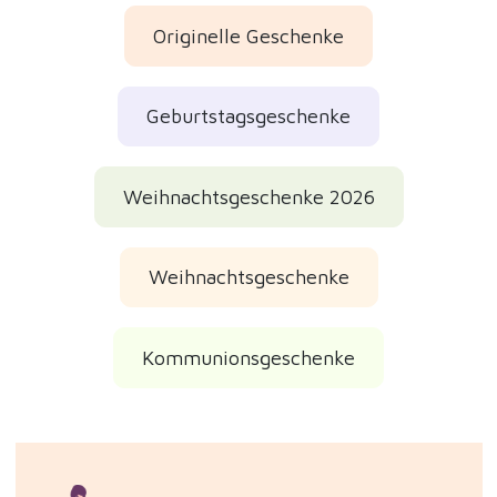
Originelle Geschenke
Geburtstagsgeschenke
Weihnachtsgeschenke 2026
Weihnachtsgeschenke
Kommunionsgeschenke