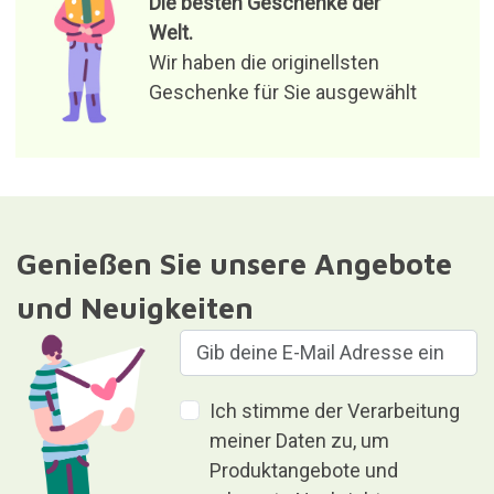
Die besten Geschenke der
Welt.
Wir haben die originellsten
Geschenke für Sie ausgewählt
Genießen Sie unsere Angebote
und Neuigkeiten
Ich stimme der Verarbeitung
meiner Daten zu, um
Produktangebote und