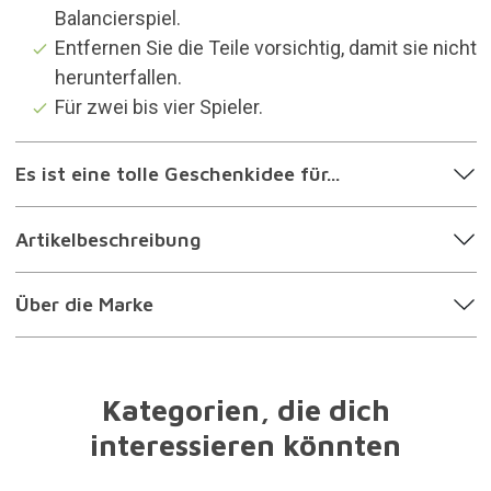
Balancierspiel.
Entfernen Sie die Teile vorsichtig, damit sie nicht
herunterfallen.
Für zwei bis vier Spieler.
Es ist eine tolle Geschenkidee für...
Artikelbeschreibung
Über die Marke
Kategorien, die dich
interessieren könnten