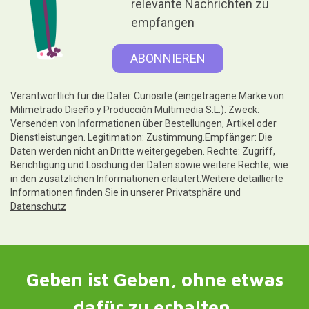
relevante Nachrichten zu
empfangen
Verantwortlich für die Datei: Curiosite (eingetragene Marke von
Milimetrado Diseño y Producción Multimedia S.L.). Zweck:
Versenden von Informationen über Bestellungen, Artikel oder
Dienstleistungen. Legitimation: Zustimmung.Empfänger: Die
Daten werden nicht an Dritte weitergegeben. Rechte: Zugriff,
Berichtigung und Löschung der Daten sowie weitere Rechte, wie
in den zusätzlichen Informationen erläutert.Weitere detaillierte
Informationen finden Sie in unserer
Privatsphäre und
Datenschutz
Geben ist Geben, ohne etwas
dafür zu erhalten.