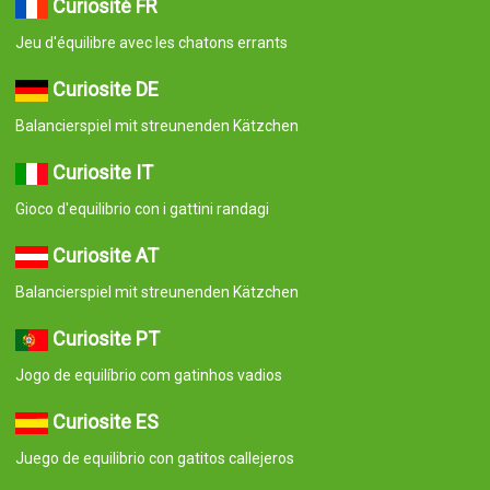
Curiosité FR
Jeu d'équilibre avec les chatons errants
Curiosite DE
Balancierspiel mit streunenden Kätzchen
Curiosite IT
Gioco d'equilibrio con i gattini randagi
Curiosite AT
Balancierspiel mit streunenden Kätzchen
Curiosite PT
Jogo de equilíbrio com gatinhos vadios
Curiosite ES
Juego de equilibrio con gatitos callejeros