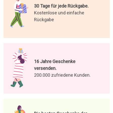
30 Tage für jede Rückgabe.
Kostenlose und einfache
Rückgabe
16 Jahre Geschenke
versenden.
200.000 zufriedene Kunden.