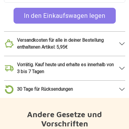
In den Einkaufswagen legen
Versandkosten für alle in deiner Bestellung
enthaltenen Artikel: 5,95€
Vorrätig. Kauf heute und erhalte es innerhalb von
3 bis 7 Tagen
30 Tage für Rücksendungen
Andere Gesetze und
Vorschriften