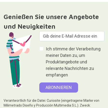
Genießen Sie unsere Angebote
und Neuigkeiten
Ich stimme der Verarbeitung
meiner Daten zu, um
Produktangebote und
relevante Nachrichten zu
empfangen
Verantwortlich für die Datei: Curiosite (eingetragene Marke von
Milimetrado Diseño y Producción Multimedia S.L.). Zweck: