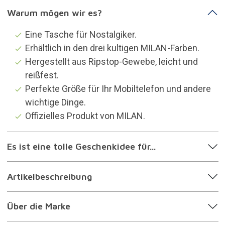
Warum mögen wir es?
Eine Tasche für Nostalgiker.
Erhältlich in den drei kultigen MILAN-Farben.
Hergestellt aus Ripstop-Gewebe, leicht und
reißfest.
Perfekte Größe für Ihr Mobiltelefon und andere
wichtige Dinge.
Offizielles Produkt von MILAN.
Es ist eine tolle Geschenkidee für...
Artikelbeschreibung
Über die Marke