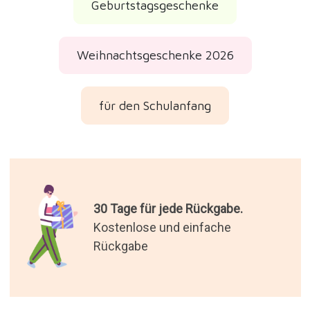
Geburtstagsgeschenke
Weihnachtsgeschenke 2026
für den Schulanfang
30 Tage für jede Rückgabe.
Kostenlose und einfache
Rückgabe