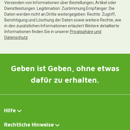
Versenden von Informationen über Bestellungen, Artikel oder
Dienstleistungen. Legitimation: Zustimmung.Empfänger: Die
Daten werden nicht an Dritte weitergegeben. Rechte: Zugriff,
Berichtigung und Löschung der Daten sowie weitere Rechte, wie
in den zusätzlichen Informationen erläutert.Weitere detaillierte
Informationen finden Sie in unserer
Privatsphäre und
Datenschutz
Geben ist Geben, ohne etwas
dafür zu erhalten.
Hilfe
Rechtliche Hinweise