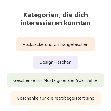
Kategorien, die dich
interessieren könnten
Rucksäcke und Umhängetaschen
Design-Taschen
Geschenke für Nostalgiker der 90er Jahre
Geschenke für die retrobegeistert sind