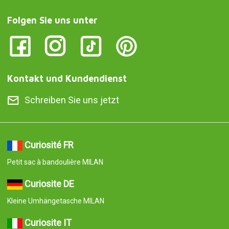
Folgen Sie uns unter
Kontakt und Kundendienst
Schreiben Sie uns jetzt
Curiosité FR
Petit sac à bandoulière MILAN
Curiosite DE
Kleine Umhängetasche MILAN
Curiosite IT