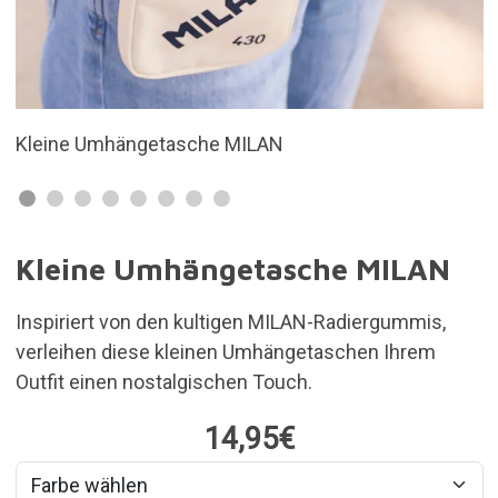
Rosa
Kleine Umhängetasche MILAN
Inspiriert von den kultigen MILAN-Radiergummis,
verleihen diese kleinen Umhängetaschen Ihrem
Outfit einen nostalgischen Touch.
14,95€