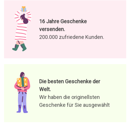
16 Jahre Geschenke
versenden.
200.000 zufriedene Kunden.
Die besten Geschenke der
Welt.
Wir haben die originellsten
Geschenke für Sie ausgewählt