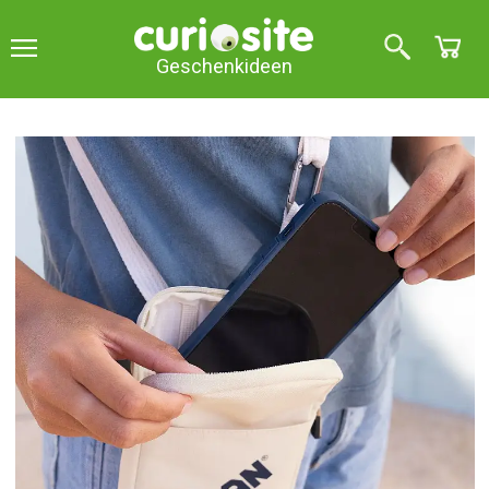
Geschenkideen