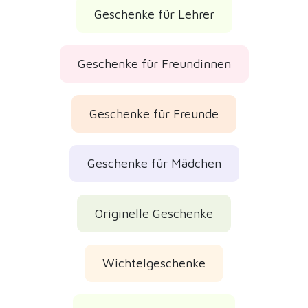
Geschenke für Lehrer
Geschenke für Freundinnen
Geschenke für Freunde
Geschenke für Mädchen
Originelle Geschenke
Wichtelgeschenke