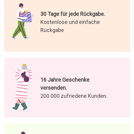
30 Tage für jede Rückgabe.
Kostenlose und einfache
Rückgabe
16 Jahre Geschenke
versenden.
200.000 zufriedene Kunden.