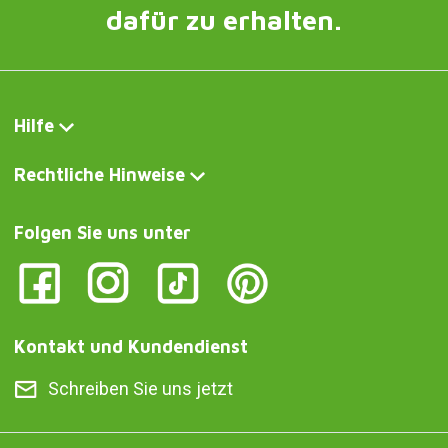
dafür zu erhalten.
Hilfe
Rechtliche Hinweise
Folgen Sie uns unter
Kontakt und Kundendienst
Schreiben Sie uns jetzt