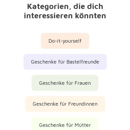
Kategorien, die dich
interessieren könnten
Do-it-yourself
Geschenke für Bastelfreunde
Geschenke für Frauen
Geschenke für Freundinnen
Geschenke für Mütter