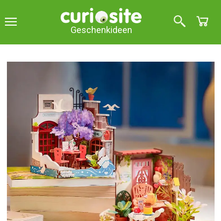
Geschenkideen