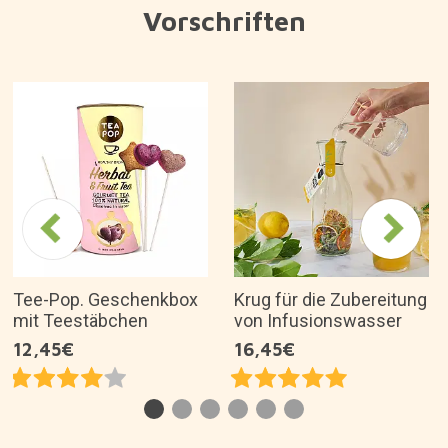
Vorschriften
Tee-Pop. Geschenkbox
Krug für die Zubereitung
mit Teestäbchen
von Infusionswasser
12,45€
16,45€