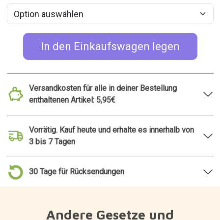
In den Einkaufswagen legen
Versandkosten für alle in deiner Bestellung
enthaltenen Artikel: 5,95€
Vorrätig. Kauf heute und erhalte es innerhalb von
3 bis 7 Tagen
30 Tage für Rücksendungen
Andere Gesetze und