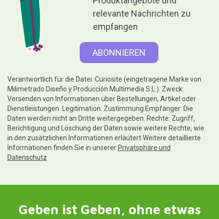
Produktangebote und
relevante Nachrichten zu
empfangen
Verantwortlich für die Datei: Curiosite (eingetragene Marke von
Milimetrado Diseño y Producción Multimedia S.L.). Zweck:
Versenden von Informationen über Bestellungen, Artikel oder
Dienstleistungen. Legitimation: Zustimmung.Empfänger: Die
Daten werden nicht an Dritte weitergegeben. Rechte: Zugriff,
Berichtigung und Löschung der Daten sowie weitere Rechte, wie
in den zusätzlichen Informationen erläutert.Weitere detaillierte
Informationen finden Sie in unserer
Privatsphäre und
Datenschutz
Geben ist Geben, ohne etwas