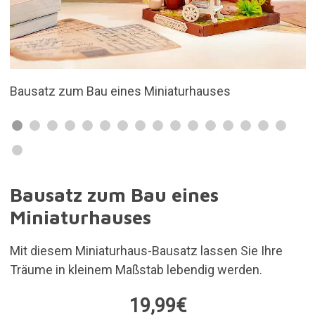
s
Maßstab 1:28
Bausatz zum Bau eines
Miniaturhauses
Mit diesem Miniaturhaus-Bausatz lassen Sie Ihre
Träume in kleinem Maßstab lebendig werden.
19,99€