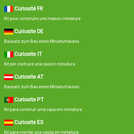
Curiosité FR
Kit pour construire une maison miniature
Curiosite DE
Bausatz zum Bau eines Miniaturhauses
Curiosite IT
Kit per costruire una casa in miniatura
Curiosite AT
Bausatz zum Bau eines Miniaturhauses
Curiosite PT
Kit para construir uma casa em miniatura
Curiosite ES
Kit para montar una casita en miniatura