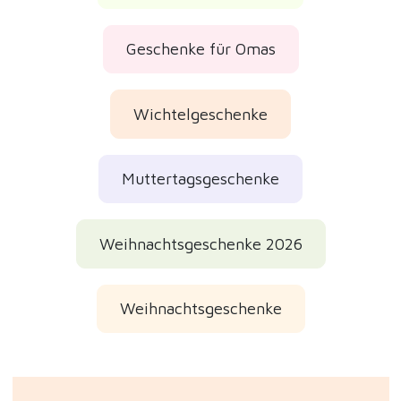
Geschenke für Omas
Wichtelgeschenke
Muttertagsgeschenke
Weihnachtsgeschenke 2026
Weihnachtsgeschenke