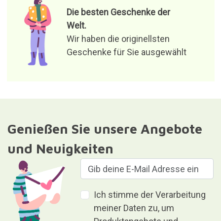
Die besten Geschenke der
Welt.
Wir haben die originellsten
Geschenke für Sie ausgewählt
Genießen Sie unsere Angebote
und Neuigkeiten
Ich stimme der Verarbeitung
meiner Daten zu, um