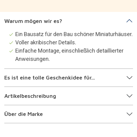
Warum mögen wir es?
Ein Bausatz für den Bau schöner Miniaturhäuser.
Voller akribischer Details.
Einfache Montage, einschließlich detaillierter
Anweisungen.
Es ist eine tolle Geschenkidee für...
Artikelbeschreibung
Über die Marke