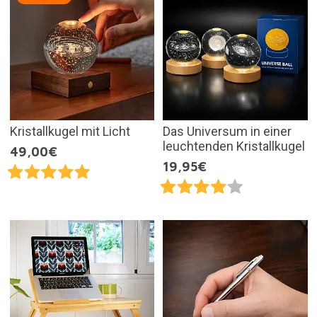
Kristallkugel mit Licht
Das Universum in einer
leuchtenden Kristallkugel
49,00€
19,95€