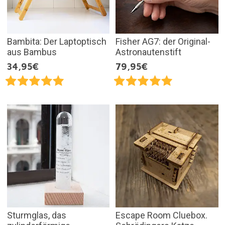
Bambita: Der Laptoptisch
Fisher AG7: der Original-
aus Bambus
Astronautenstift
34,95€
79,95€
Sturmglas, das
Escape Room Cluebox.