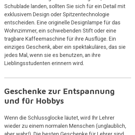
Schublade landen, sollten Sie sich für ein Detail mit
exklusivem Design oder Spitzentechnologie
entscheiden. Eine originelle Designlampe für das
Wohnzimmer, ein
schwebenden Stift
oder eine
tragbare Kaffeemaschine für ihre Ausflüge. Ein
einziges Geschenk, aber ein spektakuläres, das sie
jedes Mal, wenn sie es benutzen, an ihre
Lieblingsstudenten erinnern wird.
Geschenke zur Entspannung
und für Hobbys
Wenn die Schlussglocke läutet, wird Ihr Lehrer
wieder zu einem normalen Menschen (unglaublich,
aber wahr!). Die besten Geschenke für Lehrer sind