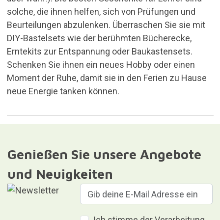
solche, die ihnen helfen, sich von Prüfungen und
Beurteilungen abzulenken. Überraschen Sie sie mit
DIY-Bastelsets wie der berühmten
Bücherecke
,
Erntekits zur Entspannung oder Baukastensets.
Schenken Sie ihnen ein neues Hobby oder einen
Moment der Ruhe, damit sie in den Ferien zu Hause
neue Energie tanken können.
Genießen Sie unsere Angebote
und Neuigkeiten
Ich stimme der Verarbeitung