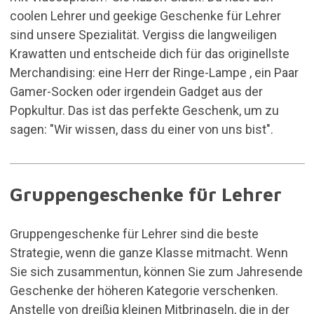
coolen Lehrer und geekige Geschenke für Lehrer
sind unsere Spezialität. Vergiss die langweiligen
Krawatten und entscheide dich für das originellste
Merchandising: eine
Herr der Ringe-Lampe ,
ein Paar
Gamer-Socken oder irgendein Gadget aus der
Popkultur. Das ist das perfekte Geschenk, um zu
sagen: "Wir wissen, dass du einer von uns bist".
Gruppengeschenke für Lehrer
Gruppengeschenke für Lehrer sind die beste
Strategie, wenn die ganze Klasse mitmacht. Wenn
Sie sich zusammentun, können Sie zum Jahresende
Geschenke der höheren Kategorie verschenken.
Anstelle von dreißig kleinen Mitbringseln, die in der