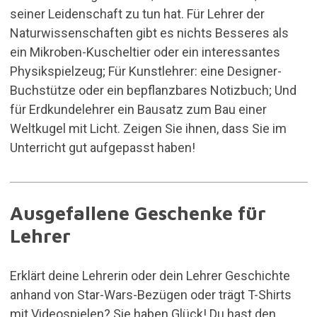
seiner Leidenschaft zu tun hat. Für Lehrer der
Naturwissenschaften gibt es nichts Besseres als
ein
Mikroben-Kuscheltier
oder ein interessantes
Physikspielzeug; Für Kunstlehrer: eine Designer-
Buchstütze oder ein bepflanzbares Notizbuch; Und
für Erdkundelehrer ein Bausatz zum Bau einer
Weltkugel mit Licht. Zeigen Sie ihnen, dass Sie im
Unterricht gut aufgepasst haben!
Ausgefallene Geschenke für
Lehrer
Erklärt deine Lehrerin oder dein Lehrer Geschichte
anhand von Star-Wars-Bezügen oder trägt T-Shirts
mit Videospielen? Sie haben Glück! Du hast den