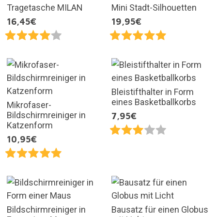
Tragetasche MILAN
Mini Stadt-Silhouetten
16,45€
19,95€
Bleistifthalter in Form
eines Basketballkorbs
Mikrofaser-
Bildschirmreiniger in
7,95€
Katzenform
10,95€
Bildschirmreiniger in
Bausatz für einen Globus