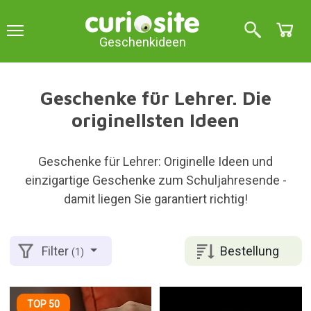
Geschenkideen
Geschenke für Lehrer. Die
originellsten Ideen
Geschenke für Lehrer: Originelle Ideen und
einzigartige Geschenke zum Schuljahresende -
damit liegen Sie garantiert richtig!
Bestellung
Filter
(1)
TOP 50