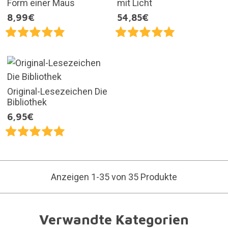
Form einer Maus
mit Licht
8,99€
54,85€
Original-Lesezeichen Die
Bibliothek
6,95€
Anzeigen 1-35 von 35 Produkte
Verwandte Kategorien