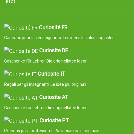
jetzt
Curiosité FR
Cadeaux pour les enseignants. Les idées les plus originales
Curiosite DE
Geschenke für Lehrer. Die originellsten Ideen
Curiosite IT
Regali per gli insegnanti. Le idee più originali
Curiosite AT
Geschenke für Lehrer. Die originellsten Ideen
Curiosite PT
Prendas para professores. As ideias mais originais