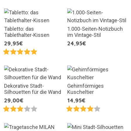
Tabletto: das
1.000-Seiten-Notizbuch
Tablethalter-Kissen
im Vintage-Stil
29,95€
24,95€
Dekorative Stadt-
Gehirnförmiges
Silhouetten für die Wand
Kuscheltier
29,00€
14,95€