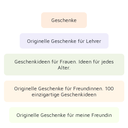
Geschenke
Originelle Geschenke für Lehrer
Geschenkideen für Frauen. Ideen für jedes
Alter.
Originelle Geschenke für Freundinnen. 100
einzigartige Geschenkideen
Originelle Geschenke für meine Freundin