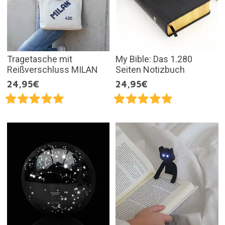
Tragetasche mit
My Bible: Das 1.280
Reißverschluss MILAN
Seiten Notizbuch
24,95€
24,95€