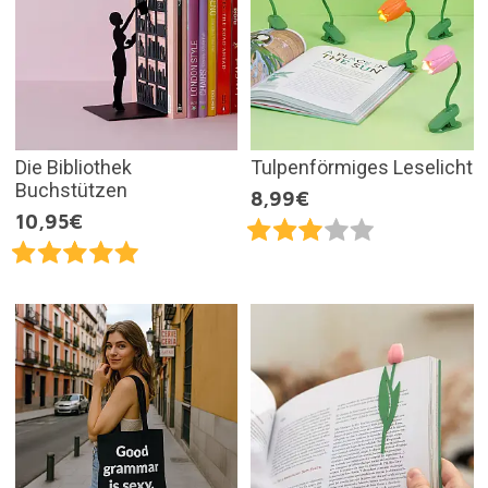
Die Bibliothek
Tulpenförmiges Leselicht
Buchstützen
8,99€
10,95€