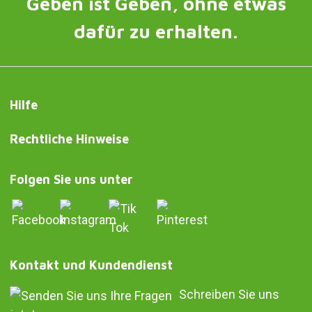
Geben ist Geben, ohne etwas
dafür zu erhalten.
Hilfe
Rechtliche Hinweise
Folgen Sie uns unter
Kontakt und Kundendienst
Schreiben Sie uns