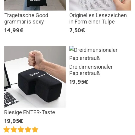
Tragetasche Good
Originelles Lesezeichen
grammar is sexy
in Form einer Tulpe
14,99€
7,50€
Dreidimensionaler
Papierstrauß
19,95€
Riesige ENTER-Taste
19,95€