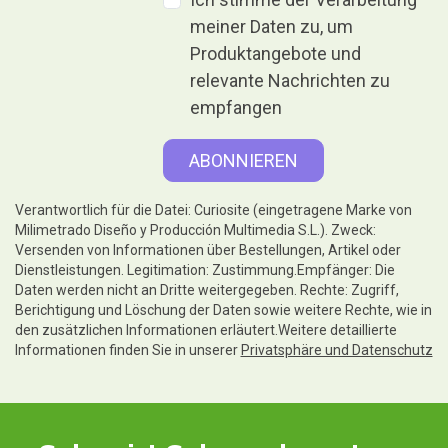
meiner Daten zu, um
Produktangebote und
relevante Nachrichten zu
empfangen
Verantwortlich für die Datei: Curiosite (eingetragene Marke von
Milimetrado Diseño y Producción Multimedia S.L.). Zweck:
Versenden von Informationen über Bestellungen, Artikel oder
Dienstleistungen. Legitimation: Zustimmung.Empfänger: Die
Daten werden nicht an Dritte weitergegeben. Rechte: Zugriff,
Berichtigung und Löschung der Daten sowie weitere Rechte, wie in
den zusätzlichen Informationen erläutert.Weitere detaillierte
Informationen finden Sie in unserer
Privatsphäre und Datenschutz