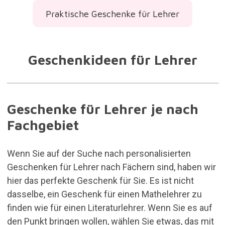
Praktische Geschenke für Lehrer
Geschenkideen für Lehrer
Geschenke für Lehrer je nach
Fachgebiet
Wenn Sie auf der Suche nach personalisierten
Geschenken für Lehrer nach Fächern sind, haben wir
hier das perfekte Geschenk für Sie. Es ist nicht
dasselbe, ein Geschenk für einen Mathelehrer zu
finden wie für einen Literaturlehrer. Wenn Sie es auf
den Punkt bringen wollen, wählen Sie etwas, das mit