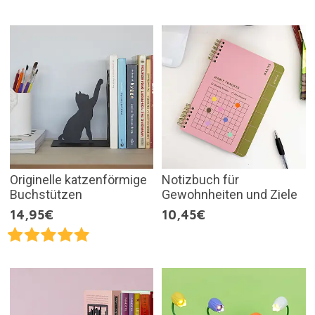
Originelle katzenförmige
Notizbuch für
Buchstützen
Gewohnheiten und Ziele
14,95€
10,45€