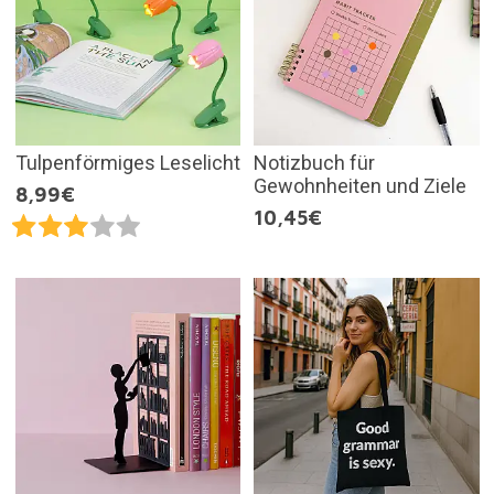
Tulpenförmiges Leselicht
Notizbuch für
Gewohnheiten und Ziele
8,99€
10,45€