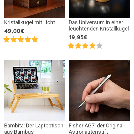
Kristallkugel mit Licht
Das Universum in einer
leuchtenden Kristallkugel
49,00€
19,95€
Bambita: Der Laptoptisch
Fisher AG7: der Original-
aus Bambus
Astronautenstift