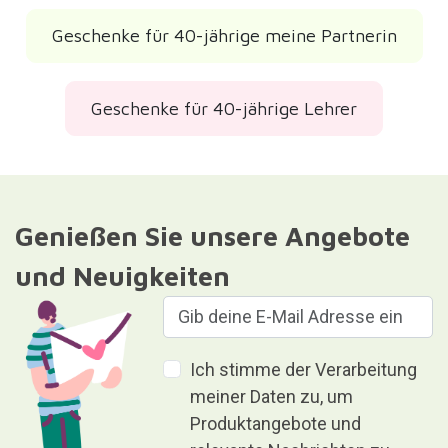
Geschenke für 40-jährige meine Partnerin
Geschenke für 40-jährige Lehrer
Genießen Sie unsere Angebote
und Neuigkeiten
Ich stimme der Verarbeitung
meiner Daten zu, um
Produktangebote und