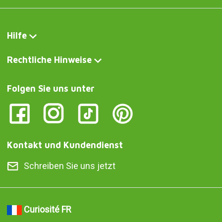
Hilfe
Rechtliche Hinweise
Folgen Sie uns unter
Kontakt und Kundendienst
Schreiben Sie uns jetzt
Curiosité FR