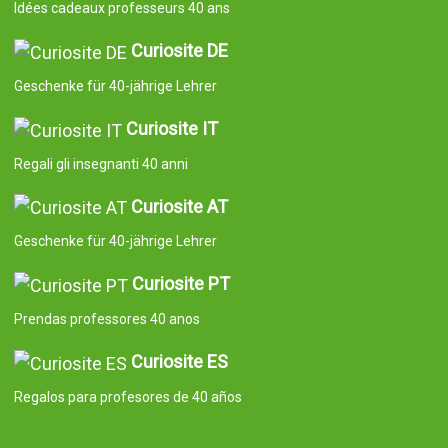
Idées cadeaux professeurs 40 ans
Curiosite DE
Geschenke für 40-jährige Lehrer
Curiosite IT
Regali gli insegnanti 40 anni
Curiosite AT
Geschenke für 40-jährige Lehrer
Curiosite PT
Prendas professores 40 anos
Curiosite ES
Regalos para profesores de 40 años