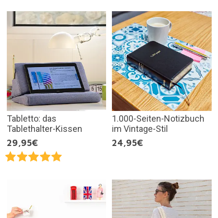
Tabletto: das
1.000-Seiten-Notizbuch
Tablethalter-Kissen
im Vintage-Stil
29,95€
24,95€