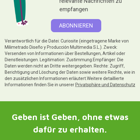
relevante Nachrichten zu
empfangen
Verantwortlich für die Datei: Curiosite (eingetragene Marke von
Milimetrado Diseño y Producción Multimedia S.L.). Zweck:
Versenden von Informationen über Bestellungen, Artikel oder
Dienstleistungen. Legitimation: Zustimmung.Empfänger: Die
Daten werden nicht an Dritte weitergegeben. Rechte: Zugriff,
Berichtigung und Löschung der Daten sowie weitere Rechte, wie in
den zusätzlichen Informationen erläutert.Weitere detaillierte
Informationen finden Sie in unserer
Privatsphäre und Datenschutz
Geben ist Geben, ohne etwas
dafür zu erhalten.