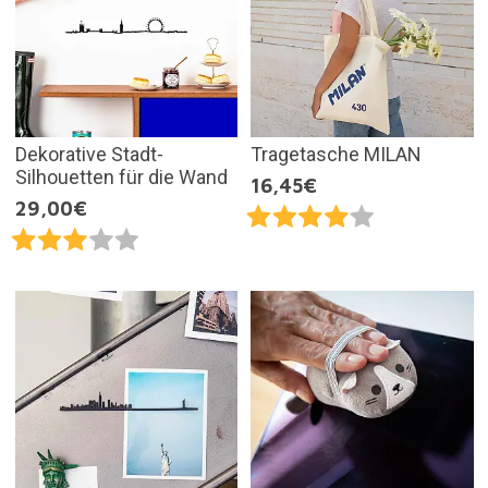
Dekorative Stadt-
Tragetasche MILAN
Silhouetten für die Wand
16,45€
29,00€