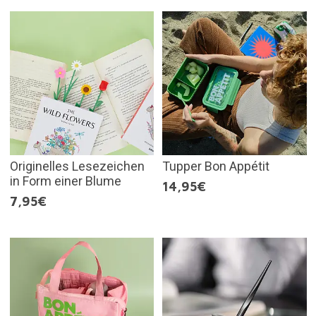
Originelles Lesezeichen
Tupper Bon Appétit
in Form einer Blume
14,95€
7,95€