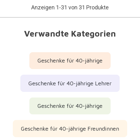
Anzeigen 1-31 von 31 Produkte
Verwandte Kategorien
Geschenke für 40-jährige
Geschenke für 40-jährige Lehrer
Geschenke für 40-jährige
Geschenke für 40-jährige Freundinnen