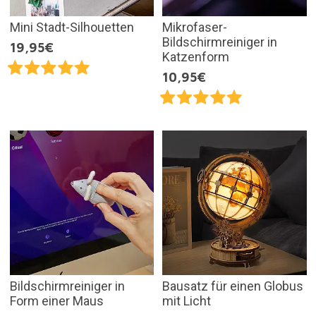
Mini Stadt-Silhouetten
Mikrofaser-
Bildschirmreiniger in
19,95€
Katzenform
10,95€
Bildschirmreiniger in
Bausatz für einen Globus
Form einer Maus
mit Licht