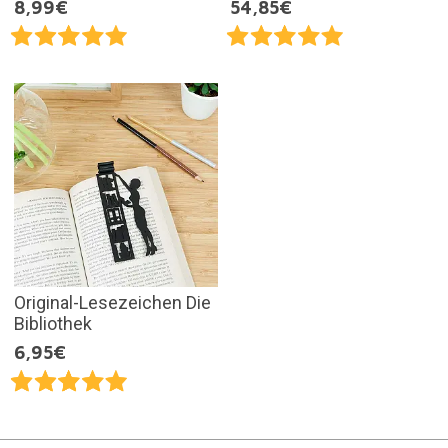
8,99€
54,85€
Original-Lesezeichen Die
Bibliothek
6,95€