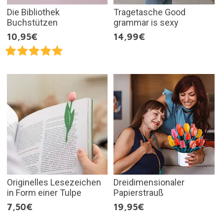
Die Bibliothek
Tragetasche Good
Buchstützen
grammar is sexy
10,95€
14,99€
Originelles Lesezeichen
Dreidimensionaler
in Form einer Tulpe
Papierstrauß
7,50€
19,95€