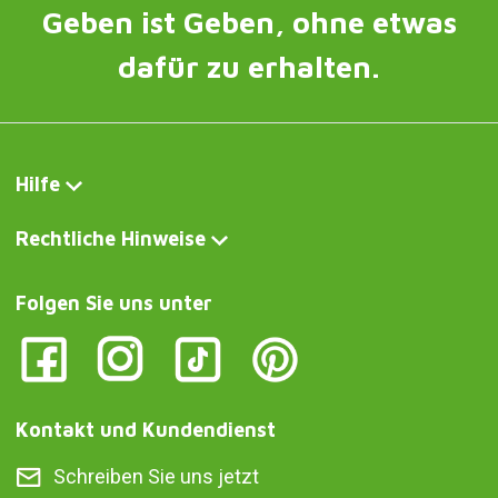
Geben ist Geben, ohne etwas
dafür zu erhalten.
Hilfe
Rechtliche Hinweise
Folgen Sie uns unter
Kontakt und Kundendienst
Schreiben Sie uns jetzt