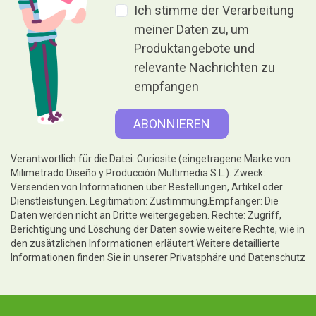
Ich stimme der Verarbeitung
meiner Daten zu, um
Produktangebote und
relevante Nachrichten zu
empfangen
Verantwortlich für die Datei: Curiosite (eingetragene Marke von
Milimetrado Diseño y Producción Multimedia S.L.). Zweck:
Versenden von Informationen über Bestellungen, Artikel oder
Dienstleistungen. Legitimation: Zustimmung.Empfänger: Die
Daten werden nicht an Dritte weitergegeben. Rechte: Zugriff,
Berichtigung und Löschung der Daten sowie weitere Rechte, wie in
den zusätzlichen Informationen erläutert.Weitere detaillierte
Informationen finden Sie in unserer
Privatsphäre und Datenschutz