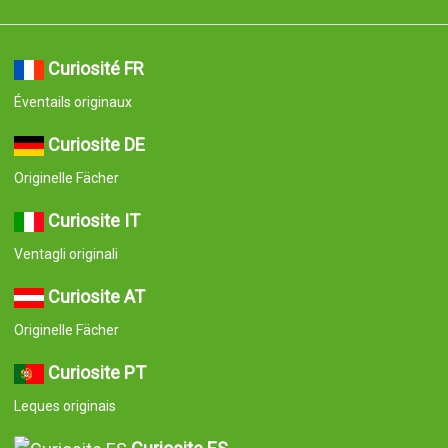
Curiosité FR
Éventails originaux
Curiosite DE
Originelle Fächer
Curiosite IT
Ventagli originali
Curiosite AT
Originelle Fächer
Curiosite PT
Leques originais