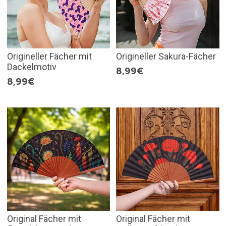
Origineller Fächer mit
Origineller Sakura-Fächer
Dackelmotiv
8,99€
8,99€
Original Fächer mit
Original Fächer mit