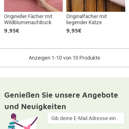
Origineller Fächer mit
Originalfächer mit
Wildblumenaufdruck
liegender Katze
9,95€
9,95€
Anzeigen 1-10 von 10 Produkte
Genießen Sie unsere Angebote
und Neuigkeiten