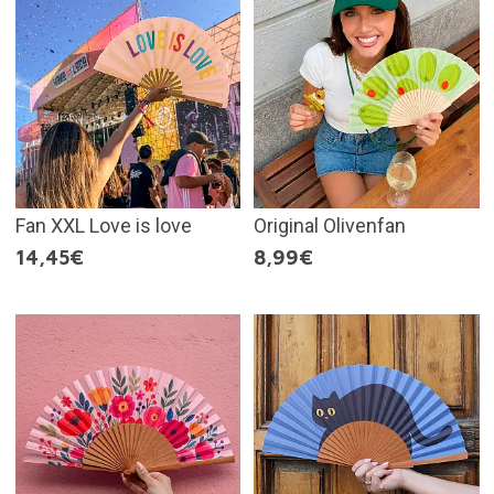
Fan XXL Love is love
Original Olivenfan
14,45€
8,99€