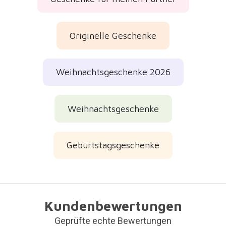
Originelle Geschenke
Weihnachtsgeschenke 2026
Weihnachtsgeschenke
Geburtstagsgeschenke
Kundenbewertungen
Geprüfte echte Bewertungen