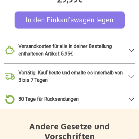
In den Einkaufswagen legen
Versandkosten für alle in deiner Bestellung
enthaltenen Artikel: 5,95€
Vorrätig. Kauf heute und erhalte es innerhalb von
3 bis 7 Tagen
30 Tage für Rücksendungen
Andere Gesetze und
Vorschriften