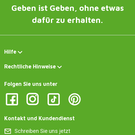
Geben ist Geben, ohne etwas
dafür zu erhalten.
Hilfe
Rechtliche Hinweise
Folgen Sie uns unter
Kontakt und Kundendienst
Schreiben Sie uns jetzt