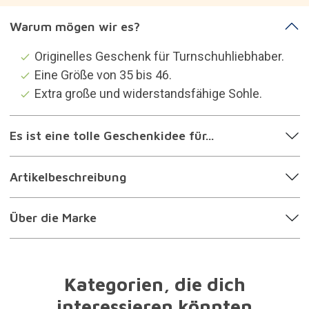
Warum mögen wir es?
Originelles Geschenk für Turnschuhliebhaber.
Eine Größe von 35 bis 46.
Extra große und widerstandsfähige Sohle.
Es ist eine tolle Geschenkidee für...
Artikelbeschreibung
Über die Marke
Kategorien, die dich
interessieren könnten