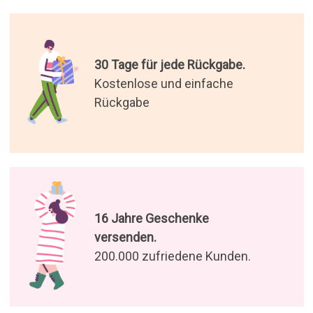
30 Tage für jede Rückgabe.
Kostenlose und einfache
Rückgabe
16 Jahre Geschenke
versenden.
200.000 zufriedene Kunden.