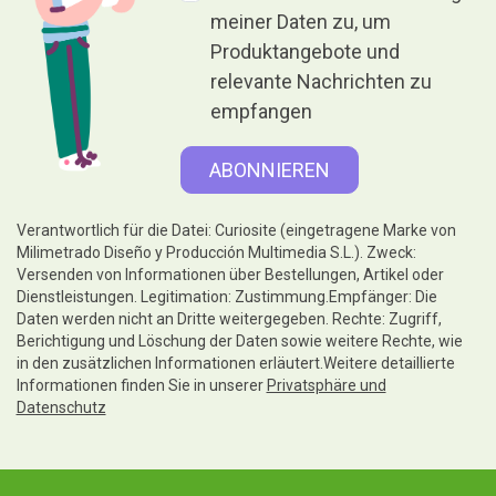
meiner Daten zu, um
Produktangebote und
relevante Nachrichten zu
empfangen
Verantwortlich für die Datei: Curiosite (eingetragene Marke von
Milimetrado Diseño y Producción Multimedia S.L.). Zweck:
Versenden von Informationen über Bestellungen, Artikel oder
Dienstleistungen. Legitimation: Zustimmung.Empfänger: Die
Daten werden nicht an Dritte weitergegeben. Rechte: Zugriff,
Berichtigung und Löschung der Daten sowie weitere Rechte, wie
in den zusätzlichen Informationen erläutert.Weitere detaillierte
Informationen finden Sie in unserer
Privatsphäre und
Datenschutz