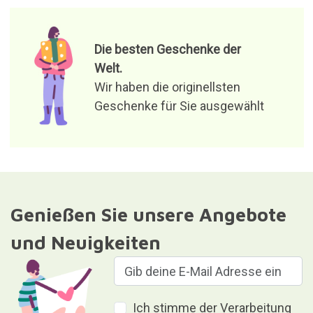
Die besten Geschenke der
Welt.
Wir haben die originellsten
Geschenke für Sie ausgewählt
Genießen Sie unsere Angebote
und Neuigkeiten
Ich stimme der Verarbeitung