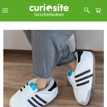
Geschenkideen