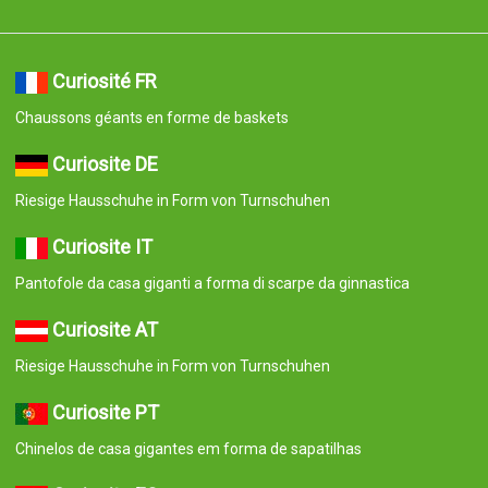
Curiosité FR
Chaussons géants en forme de baskets
Curiosite DE
Riesige Hausschuhe in Form von Turnschuhen
Curiosite IT
Pantofole da casa giganti a forma di scarpe da ginnastica
Curiosite AT
Riesige Hausschuhe in Form von Turnschuhen
Curiosite PT
Chinelos de casa gigantes em forma de sapatilhas