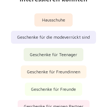
Hausschuhe
Geschenke für die modeverrückt sind
Geschenke für Teenager
Geschenke für Freundinnen
Geschenke für Freunde
Geschenke für meinen Partner