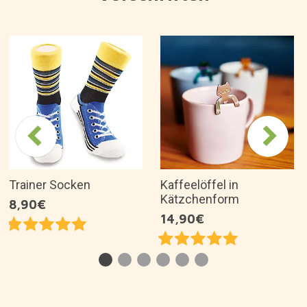
Trainer Socken
Kaffeelöffel in
Kätzchenform
8,90€
14,90€