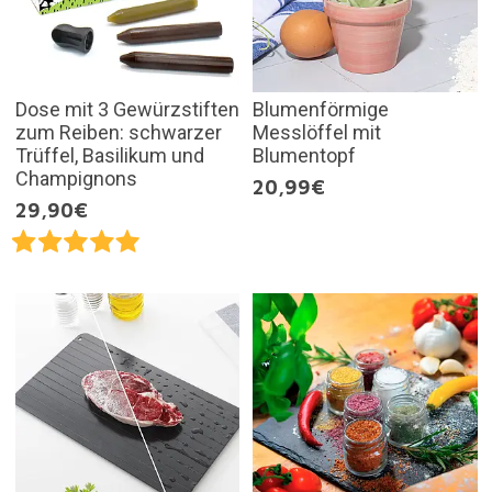
Dose mit 3 Gewürzstiften
Blumenförmige
zum Reiben: schwarzer
Messlöffel mit
Trüffel, Basilikum und
Blumentopf
Champignons
20,99€
29,90€