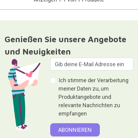
Genießen Sie unsere Angebote
und Neuigkeiten
Ich stimme der Verarbeitung
meiner Daten zu, um
Produktangebote und
relevante Nachrichten zu
empfangen