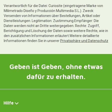
Verantwortlich für die Datei: Curiosite (eingetragene Marke von
Milimetrado Diseño y Producción Multimedia S.L.). Zweck:
Versenden von Informationen über Bestellungen, Artikel oder
Dienstleistungen. Legitimation: Zustimmung.Empfänger: Die
Daten werden nicht an Dritte weitergegeben. Rechte: Zugriff,
Berichtigung und Löschung der Daten sowie weitere Rechte, wie in
den zusätzlichen Informationen erläutert.Weitere detaillierte
Informationen finden Sie in unserer
Privatsphäre und Datenschutz
Geben ist Geben, ohne etwas
dafür zu erhalten.
Hilfe