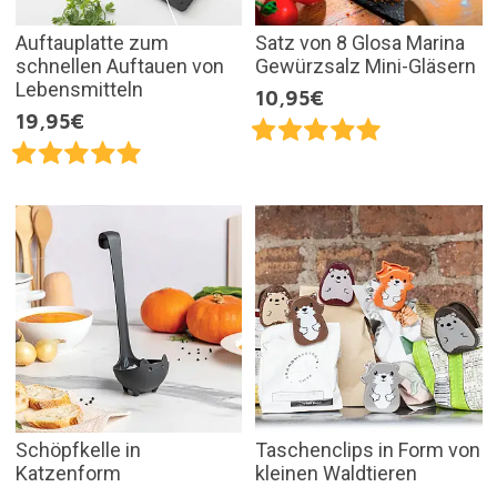
Auftauplatte zum
Satz von 8 Glosa Marina
schnellen Auftauen von
Gewürzsalz Mini-Gläsern
Lebensmitteln
10,95€
19,95€
Schöpfkelle in
Taschenclips in Form von
Katzenform
kleinen Waldtieren