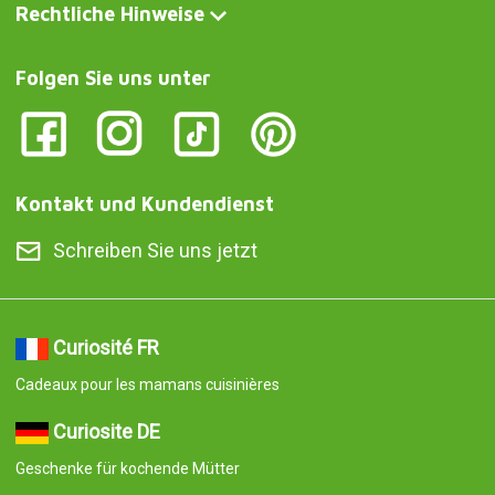
Rechtliche Hinweise
Folgen Sie uns unter
Kontakt und Kundendienst
Schreiben Sie uns jetzt
Curiosité FR
Cadeaux pour les mamans cuisinières
Curiosite DE
Geschenke für kochende Mütter