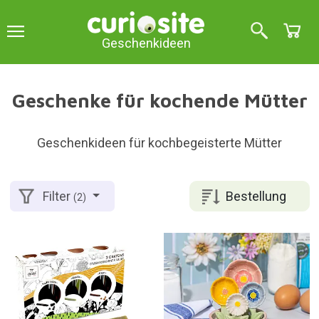
Geschenkideen
Geschenke für kochende Mütter
Geschenkideen für kochbegeisterte Mütter
Bestellung
Filter
(2)