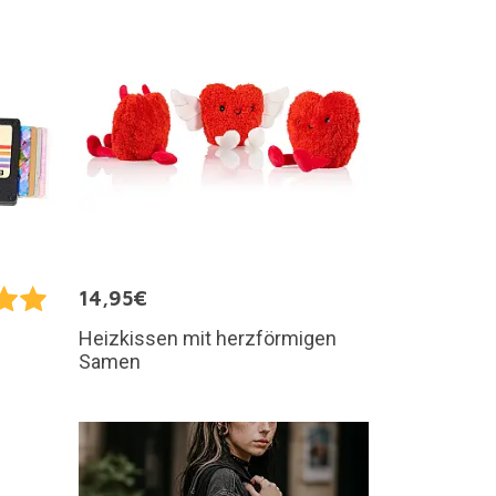
14,95€
Heizkissen mit herzförmigen
Samen