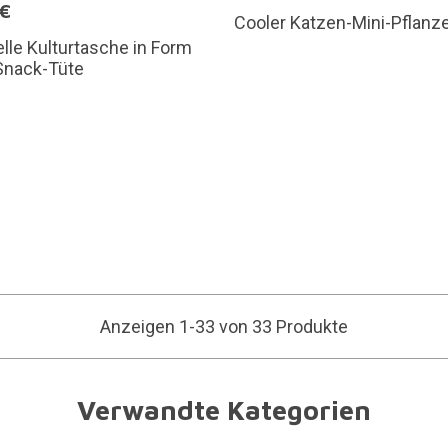
5€
Cooler Katzen-Mini-Pflanz
elle Kulturtasche in Form
Snack-Tüte
Anzeigen 1-33 von 33 Produkte
Verwandte Kategorien