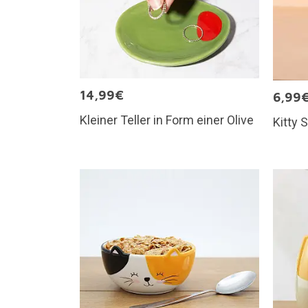
14,99€
6,99
Kleiner Teller in Form einer Olive
Kitty