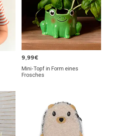
9,99€
Mini-Topf in Form eines
Frosches