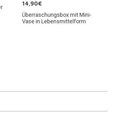
14,90€
er
Überraschungsbox mit Mini-
Vase in Lebensmittelform