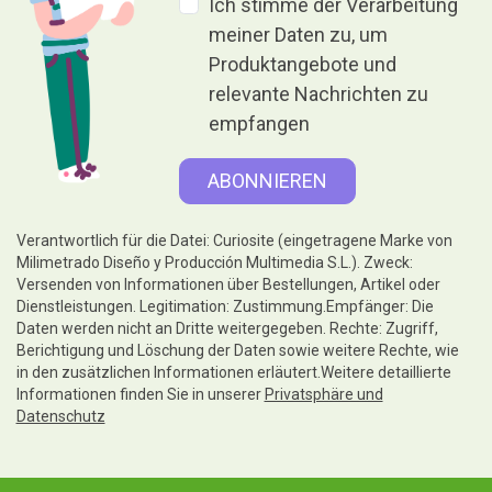
Ich stimme der Verarbeitung
meiner Daten zu, um
Produktangebote und
relevante Nachrichten zu
empfangen
Verantwortlich für die Datei: Curiosite (eingetragene Marke von
Milimetrado Diseño y Producción Multimedia S.L.). Zweck:
Versenden von Informationen über Bestellungen, Artikel oder
Dienstleistungen. Legitimation: Zustimmung.Empfänger: Die
Daten werden nicht an Dritte weitergegeben. Rechte: Zugriff,
Berichtigung und Löschung der Daten sowie weitere Rechte, wie
in den zusätzlichen Informationen erläutert.Weitere detaillierte
Informationen finden Sie in unserer
Privatsphäre und
Datenschutz