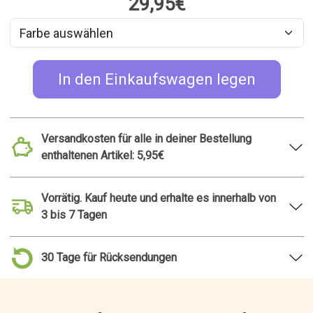
29,95€
In den Einkaufswagen legen
Versandkosten für alle in deiner Bestellung
enthaltenen Artikel: 5,95€
Vorrätig. Kauf heute und erhalte es innerhalb von
3 bis 7 Tagen
30 Tage für Rücksendungen