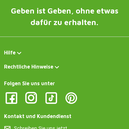
Geben ist Geben, ohne etwas
dafür zu erhalten.
Hilfe
Rechtliche Hinweise
Folgen Sie uns unter
Kontakt und Kundendienst
Schreiben Sie uns jetzt