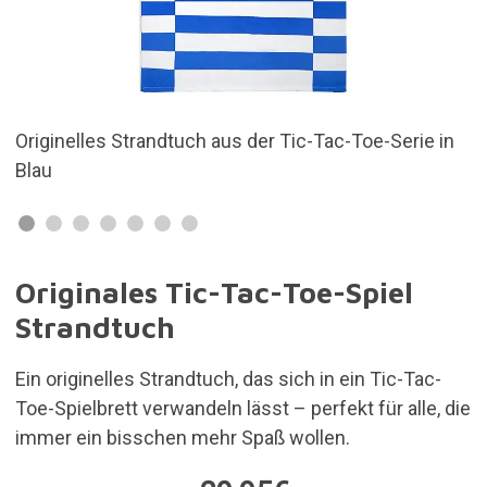
Toe-Serie in
Originelles Strandtuch mit Tic-Tac-Toe-Mot
Originales Tic-Tac-Toe-Spiel
Strandtuch
Ein originelles Strandtuch, das sich in ein Tic-Tac-
Toe-Spielbrett verwandeln lässt – perfekt für alle, die
immer ein bisschen mehr Spaß wollen.