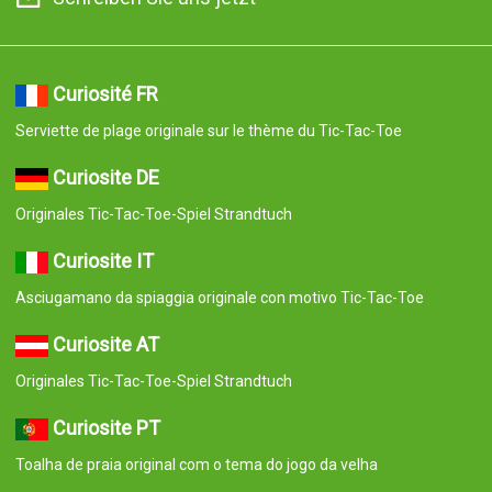
Curiosité FR
Serviette de plage originale sur le thème du Tic-Tac-Toe
Curiosite DE
Originales Tic-Tac-Toe-Spiel Strandtuch
Curiosite IT
Asciugamano da spiaggia originale con motivo Tic-Tac-Toe
Curiosite AT
Originales Tic-Tac-Toe-Spiel Strandtuch
Curiosite PT
Toalha de praia original com o tema do jogo da velha