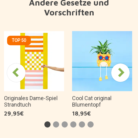
Andere Gesetze und
Vorschriften
TOP 50
Originales Dame-Spiel
Cool Cat original
Strandtuch
Blumentopf
29,95€
18,95€