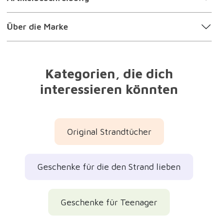
Über die Marke
Kategorien, die dich
interessieren könnten
Original Strandtücher
Geschenke für die den Strand lieben
Geschenke für Teenager