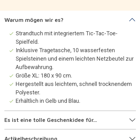
Warum mögen wir es?
Strandtuch mit integriertem Tic-Tac-Toe-
Spielfeld.
Inklusive Tragetasche, 10 wasserfesten
Spielsteinen und einem leichten Netzbeutel zur
Aufbewahrung.
Größe XL: 180 x 90 cm.
Hergestellt aus leichtem, schnell trocknendem
Polyester.
Erhältlich in Gelb und Blau.
Es ist eine tolle Geschenkidee für...
Artikelbeschreibung