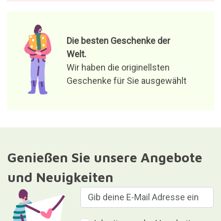
Die besten Geschenke der
Welt.
Wir haben die originellsten
Geschenke für Sie ausgewählt
Genießen Sie unsere Angebote
und Neuigkeiten