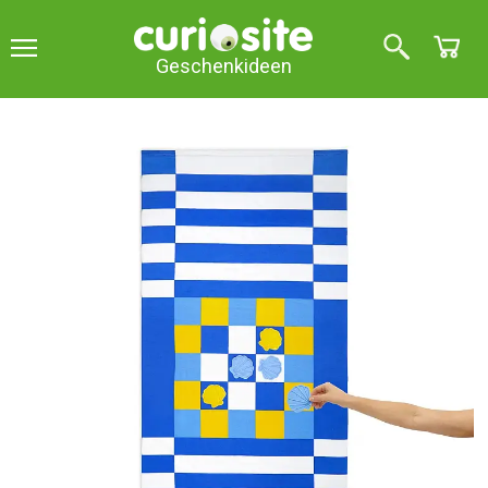
Geschenkideen