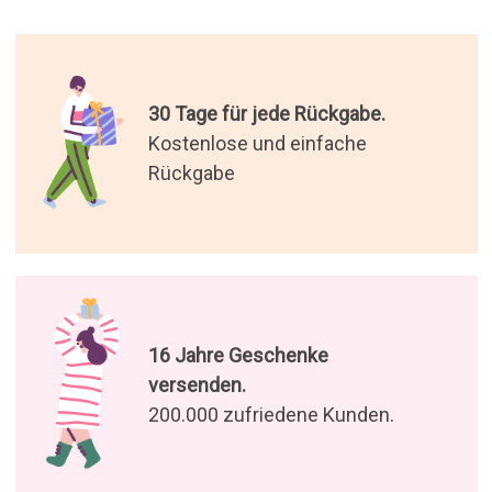
30 Tage für jede Rückgabe.
Kostenlose und einfache
Rückgabe
16 Jahre Geschenke
versenden.
200.000 zufriedene Kunden.