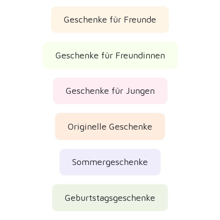
Geschenke für Freunde
Geschenke für Freundinnen
Geschenke für Jungen
Originelle Geschenke
Sommergeschenke
Geburtstagsgeschenke