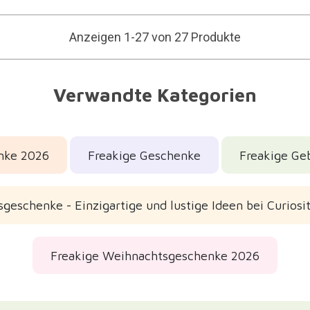
Anzeigen 1-27 von 27 Produkte
Verwandte Kategorien
nke 2026
Freakige Geschenke
Freakige Ge
geschenke - Einzigartige und lustige Ideen bei Curiosi
Freakige Weihnachtsgeschenke 2026