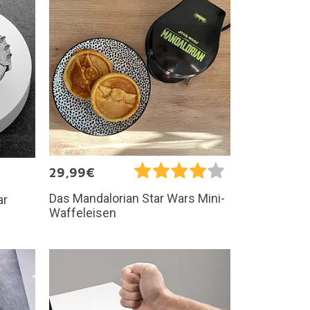
29,99€
Das Mandalorian Star Wars Mini-
ar
Waffeleisen