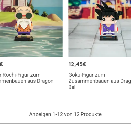
€
12,45€
r Rochi-Figur zum
Goku-Figur zum
menbauen aus Dragon
Zusammenbauen aus Dra
Ball
Anzeigen 1-12 von 12 Produkte