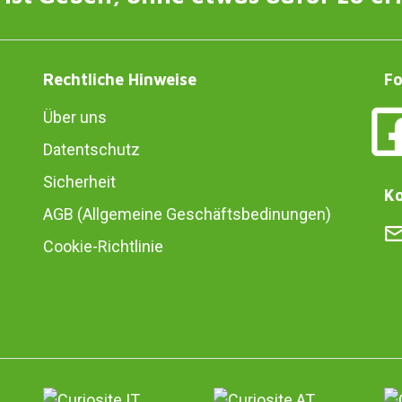
Rechtliche Hinweise
Fo
Über uns
Datentschutz
Sicherheit
Ko
AGB (Allgemeine Geschäftsbedinungen)
Cookie-Richtlinie