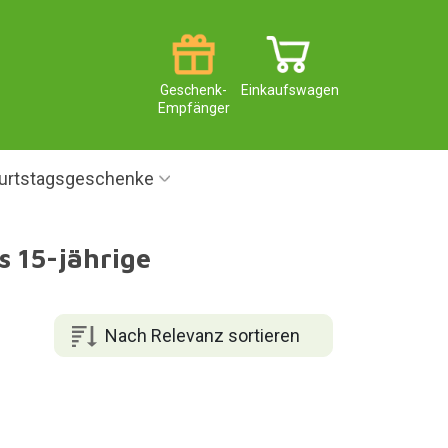
Geschenk-
Einkaufswagen
Empfänger
urtstagsgeschenke
s 15-jährige
Nach Relevanz sortieren