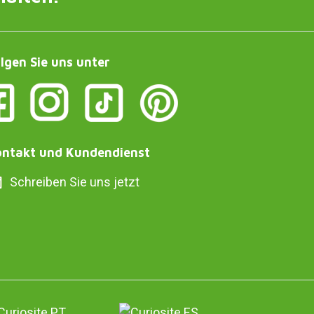
lgen Sie uns unter
ntakt und Kundendienst
Schreiben Sie uns jetzt