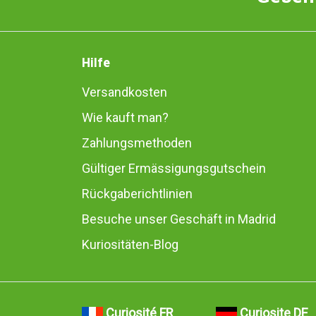
Hilfe
Versandkosten
Wie kauft man?
Zahlungsmethoden
Gültiger Ermässigungsgutschein
Rückgaberichtlinien
Besuche unser Geschäft in Madrid
Kuriositäten-Blog
Curiosité FR
Curiosite DE