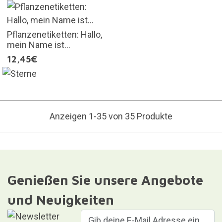
Pflanzenetiketten: Hallo,
mein Name ist...
12,45€
Anzeigen 1-35 von 35 Produkte
Genießen Sie unsere Angebote
und Neuigkeiten