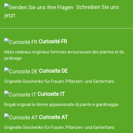
Schreiben Sie uns
jetzt
Curiosité FR
Idées cadeaux originaux femmes amoureuses des plantes et du
jardinage
Curiosite DE
Originelle Geschenke für Frauen, Pflanzen- und Gartenfans
Curiosite IT
Regali originali le donne appassionate di piante e giardinaggio
Curiosite AT
Originelle Geschenke für Frauen, Pflanzen- und Gartenfans