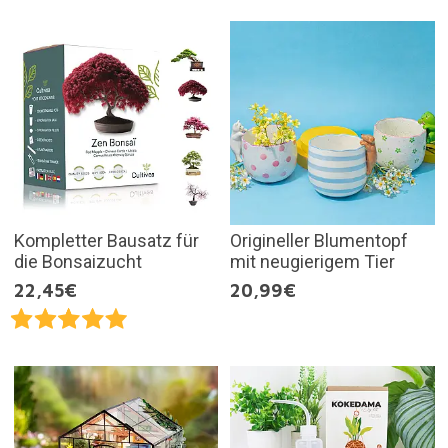
Kompletter Bausatz für
Origineller Blumentopf
die Bonsaizucht
mit neugierigem Tier
22,45€
20,99€