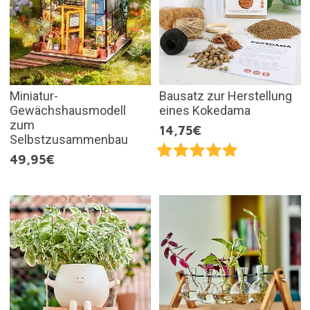
Miniatur-
Bausatz zur Herstellung
Gewächshausmodell
eines Kokedama
zum
14,75€
Selbstzusammenbau
49,95€