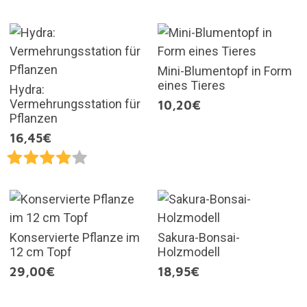
Mini-Blumentopf in Form
eines Tieres
Hydra:
Vermehrungsstation für
10,20€
Pflanzen
16,45€
Konservierte Pflanze im
Sakura-Bonsai-
12 cm Topf
Holzmodell
29,00€
18,95€