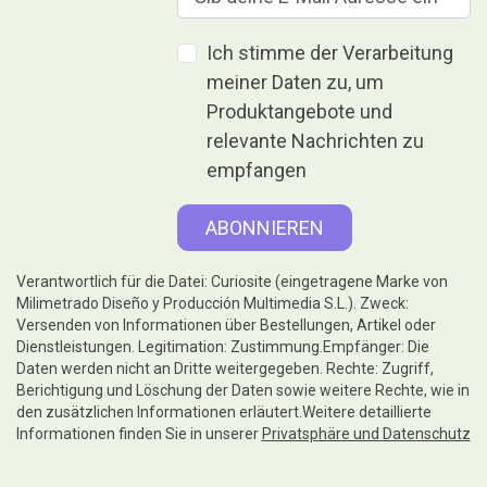
Ich stimme der Verarbeitung
meiner Daten zu, um
Produktangebote und
relevante Nachrichten zu
empfangen
Verantwortlich für die Datei: Curiosite (eingetragene Marke von
Milimetrado Diseño y Producción Multimedia S.L.). Zweck:
Versenden von Informationen über Bestellungen, Artikel oder
Dienstleistungen. Legitimation: Zustimmung.Empfänger: Die
Daten werden nicht an Dritte weitergegeben. Rechte: Zugriff,
Berichtigung und Löschung der Daten sowie weitere Rechte, wie in
den zusätzlichen Informationen erläutert.Weitere detaillierte
Informationen finden Sie in unserer
Privatsphäre und Datenschutz