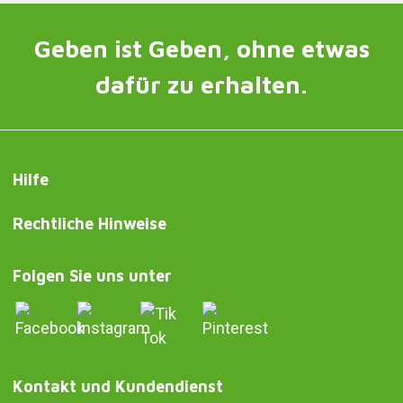
Geben ist Geben, ohne etwas
dafür zu erhalten.
Hilfe
Rechtliche Hinweise
Folgen Sie uns unter
Kontakt und Kundendienst