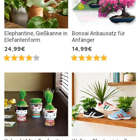
Elephantine, Gießkanne in
Bonsai Anbausatz für
Elefantenform
Anfänger
24,99€
14,99€