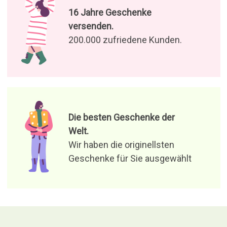
16 Jahre Geschenke
versenden.
200.000 zufriedene Kunden.
Die besten Geschenke der
Welt.
Wir haben die originellsten
Geschenke für Sie ausgewählt