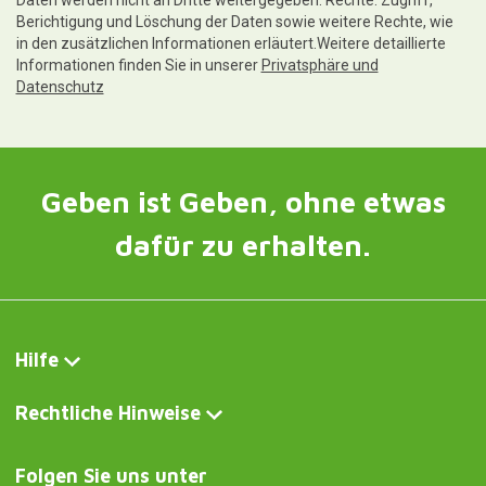
Daten werden nicht an Dritte weitergegeben. Rechte: Zugriff,
Berichtigung und Löschung der Daten sowie weitere Rechte, wie
in den zusätzlichen Informationen erläutert.Weitere detaillierte
Informationen finden Sie in unserer
Privatsphäre und
Datenschutz
Geben ist Geben, ohne etwas
dafür zu erhalten.
Hilfe
Rechtliche Hinweise
Folgen Sie uns unter