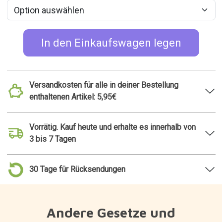
In den Einkaufswagen legen
Versandkosten für alle in deiner Bestellung
enthaltenen Artikel: 5,95€
Vorrätig. Kauf heute und erhalte es innerhalb von
3 bis 7 Tagen
30 Tage für Rücksendungen
Andere Gesetze und