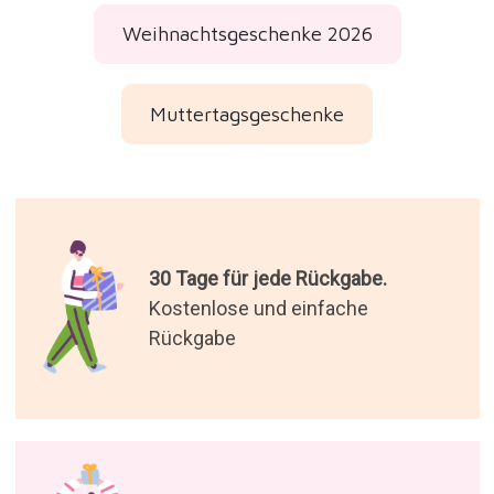
Weihnachtsgeschenke 2026
Muttertagsgeschenke
30 Tage für jede Rückgabe.
Kostenlose und einfache
Rückgabe