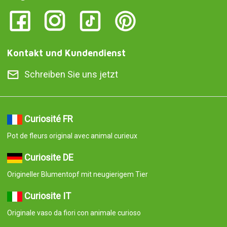
Kontakt und Kundendienst
Schreiben Sie uns jetzt
Curiosité FR
Pot de fleurs original avec animal curieux
Curiosite DE
Origineller Blumentopf mit neugierigem Tier
Curiosite IT
Originale vaso da fiori con animale curioso