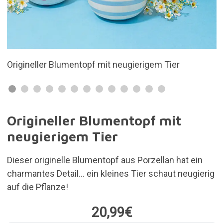
 Tier
Wursthund
Origineller Blumentopf mit
neugierigem Tier
Dieser originelle Blumentopf aus Porzellan hat ein
charmantes Detail... ein kleines Tier schaut neugierig
auf die Pflanze!
20,99€