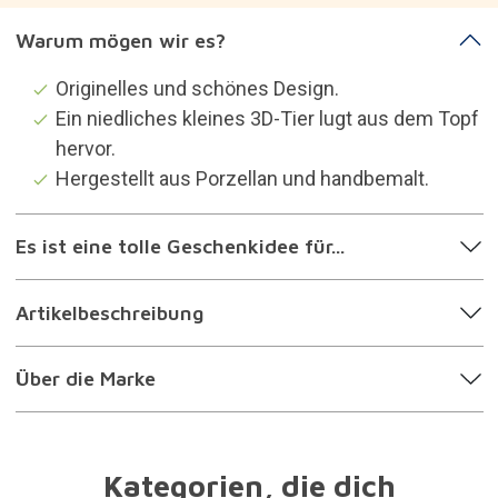
Warum mögen wir es?
Originelles und schönes Design.
Ein niedliches kleines 3D-Tier lugt aus dem Topf
hervor.
Hergestellt aus Porzellan und handbemalt.
Es ist eine tolle Geschenkidee für...
Artikelbeschreibung
Über die Marke
Kategorien, die dich