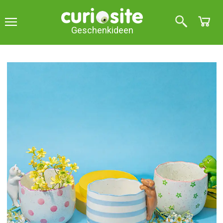
Geschenkideen