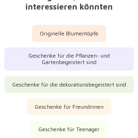
interessieren könnten
Originelle Blumentöpfe
Geschenke für die Pflanzen- und
Gartenbegeistert sind
Geschenke für die dekorationsbegeistert sind
Geschenke für Freundinnen
Geschenke für Teenager