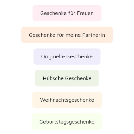
Geschenke für Frauen
Geschenke für meine Partnerin
Originelle Geschenke
Hübsche Geschenke
Weihnachtsgeschenke
Geburtstagsgeschenke