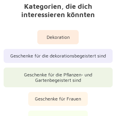
Geschenke für Mütter
Geschenke für Freundinnen
Geschenke für Omas
Hübsche Geschenke
Muttertagsgeschenke
Weihnachtsgeschenke 2026