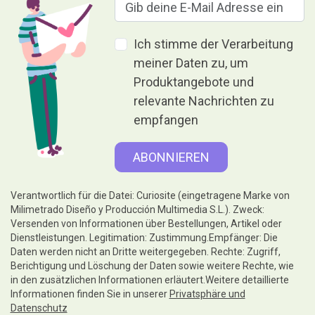
Ich stimme der Verarbeitung
meiner Daten zu, um
Produktangebote und
relevante Nachrichten zu
empfangen
Verantwortlich für die Datei: Curiosite (eingetragene Marke von
Milimetrado Diseño y Producción Multimedia S.L.). Zweck:
Versenden von Informationen über Bestellungen, Artikel oder
Dienstleistungen. Legitimation: Zustimmung.Empfänger: Die
Daten werden nicht an Dritte weitergegeben. Rechte: Zugriff,
Berichtigung und Löschung der Daten sowie weitere Rechte, wie
in den zusätzlichen Informationen erläutert.Weitere detaillierte
Informationen finden Sie in unserer
Privatsphäre und
Datenschutz