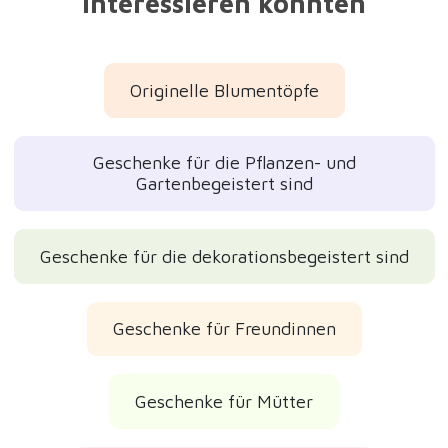
interessieren könnten
Originelle Blumentöpfe
Geschenke für die Pflanzen- und
Gartenbegeistert sind
Geschenke für die dekorationsbegeistert sind
Geschenke für Freundinnen
Geschenke für Mütter