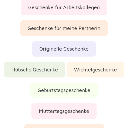
Geschenke für Arbeitskollegen
Geschenke für meine Partnerin
Originelle Geschenke
Hübsche Geschenke
Wichtelgeschenke
Geburtstagsgeschenke
Muttertagsgeschenke