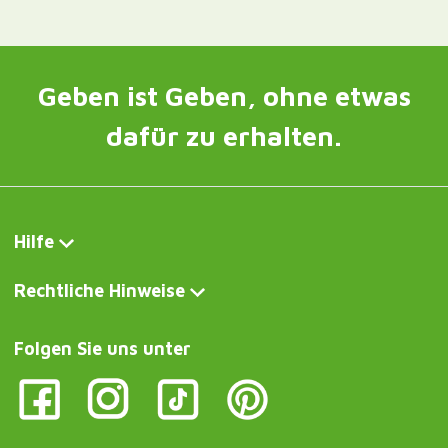
Geben ist Geben, ohne etwas
dafür zu erhalten.
Hilfe
Rechtliche Hinweise
Folgen Sie uns unter