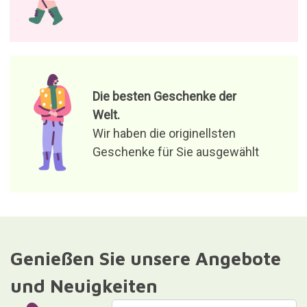
Die besten Geschenke der
Welt.
Wir haben die originellsten
Geschenke für Sie ausgewählt
Genießen Sie unsere Angebote
und Neuigkeiten