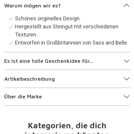
Warum mögen wir es?
Schönes originelles Design.
Hergestellt aus Steingut mit verschiedenen
Texturen.
Entworfen in Großbritannien von Sass and Belle.
Es ist eine tolle Geschenkidee für...
Artikelbeschreibung
Über die Marke
Kategorien, die dich