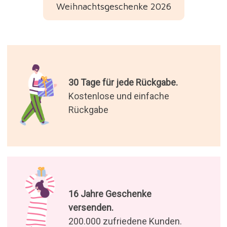
Weihnachtsgeschenke 2026
30 Tage für jede Rückgabe.
Kostenlose und einfache
Rückgabe
16 Jahre Geschenke
versenden.
200.000 zufriedene Kunden.