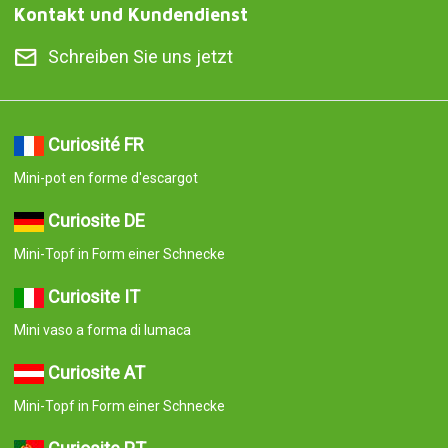
Kontakt und Kundendienst
Schreiben Sie uns jetzt
Curiosité FR
Mini-pot en forme d'escargot
Curiosite DE
Mini-Topf in Form einer Schnecke
Curiosite IT
Mini vaso a forma di lumaca
Curiosite AT
Mini-Topf in Form einer Schnecke