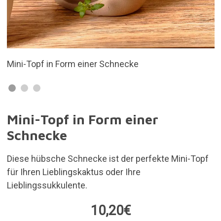
Hergestellt aus Steingut und handbemalt.
Mini-Topf in Form einer
Schnecke
Diese hübsche Schnecke ist der perfekte Mini-Topf
für Ihren Lieblingskaktus oder Ihre
Lieblingssukkulente.
10,20€