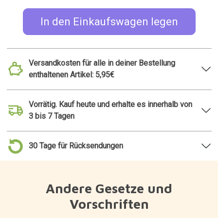
In den Einkaufswagen legen
Versandkosten für alle in deiner Bestellung
enthaltenen Artikel: 5,95€
Vorrätig. Kauf heute und erhalte es innerhalb von
3 bis 7 Tagen
30 Tage für Rücksendungen
Andere Gesetze und
Vorschriften