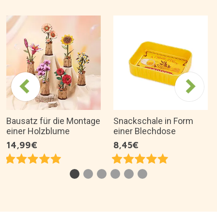
Bausatz für die Montage
Snackschale in Form
einer Holzblume
einer Blechdose
14,99€
8,45€