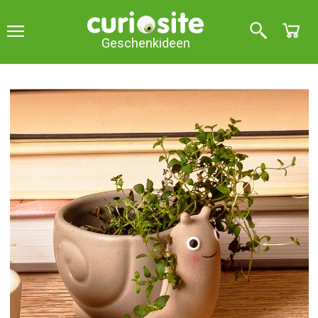
Geschenkideen