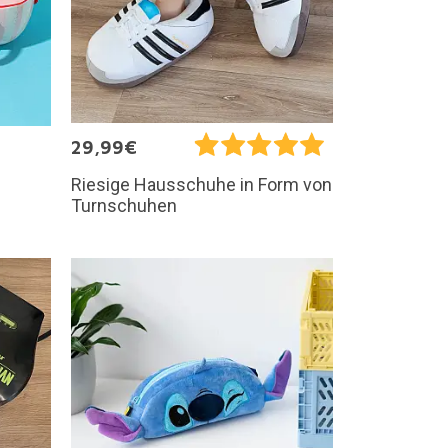
29,99€
Riesige Hausschuhe in Form von
Turnschuhen