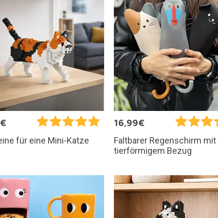
9€
16,99€
ine für eine Mini-Katze
Faltbarer Regenschirm mit
tierförmigem Bezug