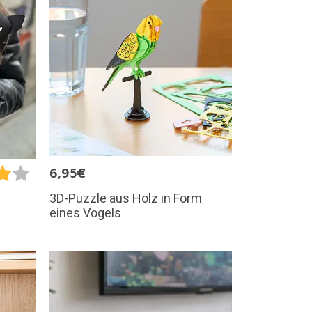
6,95€
3D-Puzzle aus Holz in Form
eines Vogels