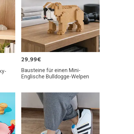
29,99€
Bausteine für einen Mini-
ky-
Englische Bulldogge-Welpen