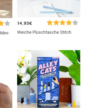
14,95€
Weiche Plüschtasche Stitch
Mini-