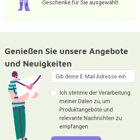
Geschenke für Sie ausgewählt
Genießen Sie unsere Angebote
und Neuigkeiten
Ich stimme der Verarbeitung
meiner Daten zu, um
Produktangebote und
relevante Nachrichten zu
empfangen