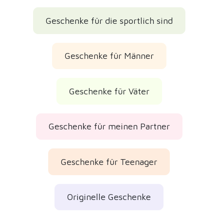
Geschenke für die sportlich sind
Geschenke für Männer
Geschenke für Väter
Geschenke für meinen Partner
Geschenke für Teenager
Originelle Geschenke