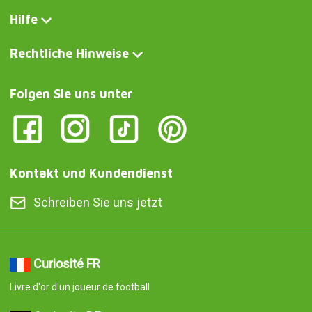
Hilfe
Rechtliche Hinweise
Folgen Sie uns unter
Kontakt und Kundendienst
Schreiben Sie uns jetzt
Curiosité FR
Livre d'or d'un joueur de football