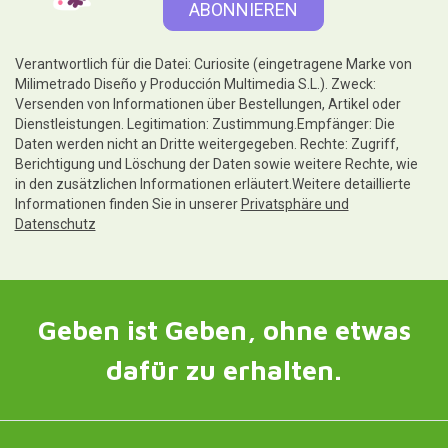
Verantwortlich für die Datei: Curiosite (eingetragene Marke von
Milimetrado Diseño y Producción Multimedia S.L.). Zweck:
Versenden von Informationen über Bestellungen, Artikel oder
Dienstleistungen. Legitimation: Zustimmung.Empfänger: Die
Daten werden nicht an Dritte weitergegeben. Rechte: Zugriff,
Berichtigung und Löschung der Daten sowie weitere Rechte, wie
in den zusätzlichen Informationen erläutert.Weitere detaillierte
Informationen finden Sie in unserer
Privatsphäre und
Datenschutz
Geben ist Geben, ohne etwas
dafür zu erhalten.