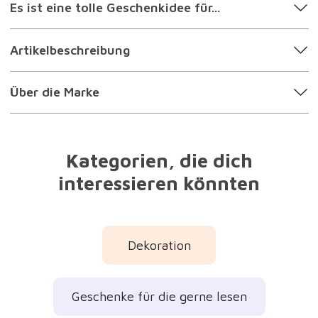
Es ist eine tolle Geschenkidee für...
Artikelbeschreibung
Über die Marke
Kategorien, die dich
interessieren könnten
Dekoration
Geschenke für die gerne lesen