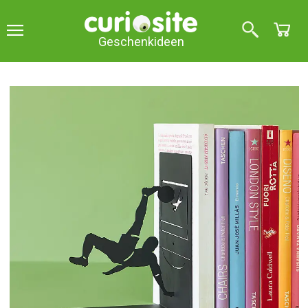
Geschenkideen