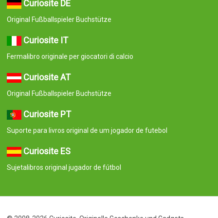
Curiosite DE
Original Fußballspieler Buchstütze
Curiosite IT
Fermalibro originale per giocatori di calcio
Curiosite AT
Original Fußballspieler Buchstütze
Curiosite PT
Suporte para livros original de um jogador de futebol
Curiosite ES
Sujetalibros original jugador de fútbol