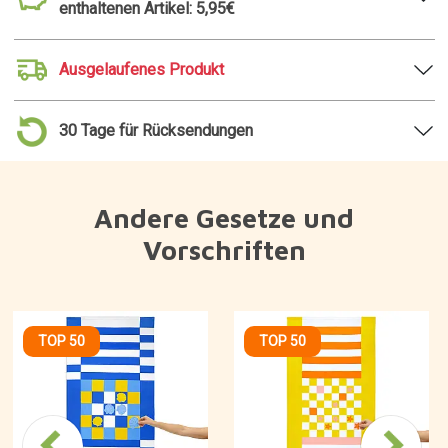
enthaltenen Artikel: 5,95€
Ausgelaufenes Produkt
30 Tage für Rücksendungen
Andere Gesetze und
Vorschriften
TOP 50
TOP 50