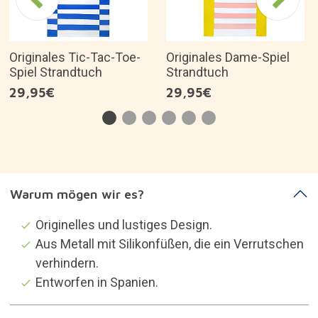
Originales Tic-Tac-Toe-
Originales Dame-Spiel
Spiel Strandtuch
Strandtuch
29,95€
29,95€
Warum mögen wir es?
Originelles und lustiges Design.
Aus Metall mit Silikonfüßen, die ein Verrutschen
verhindern.
Entworfen in Spanien.