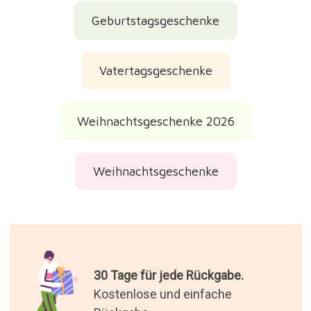
Geburtstagsgeschenke
Vatertagsgeschenke
Weihnachtsgeschenke 2026
Weihnachtsgeschenke
30 Tage für jede Rückgabe.
Kostenlose und einfache