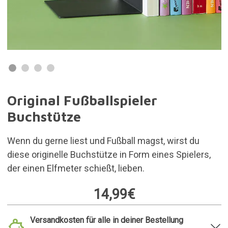
Original Fußballspieler
Buchstütze
Wenn du gerne liest und Fußball magst, wirst du
diese originelle Buchstütze in Form eines Spielers,
der einen Elfmeter schießt, lieben.
14,99€
Versandkosten für alle in deiner Bestellung