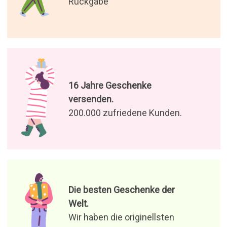
Rückgabe
16 Jahre Geschenke
versenden.
200.000 zufriedene Kunden.
Die besten Geschenke der
Welt.
Wir haben die originellsten