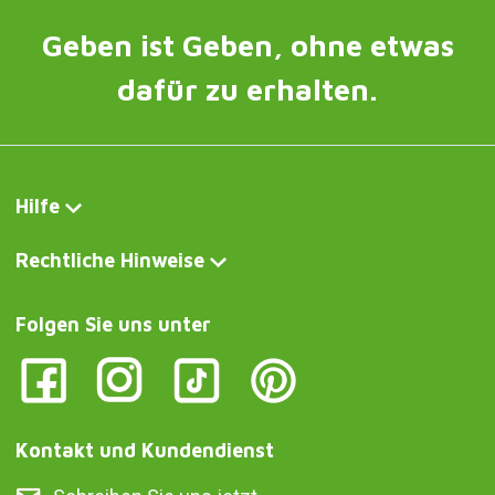
Geben ist Geben, ohne etwas
dafür zu erhalten.
Hilfe
Rechtliche Hinweise
Folgen Sie uns unter
Kontakt und Kundendienst