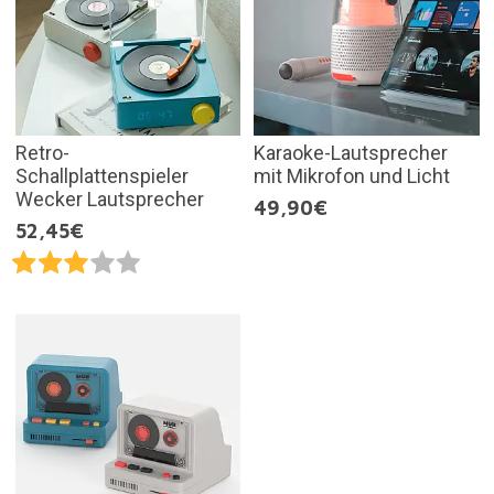
Retro-
Karaoke-Lautsprecher
Schallplattenspieler
mit Mikrofon und Licht
Wecker Lautsprecher
49,90€
52,45€