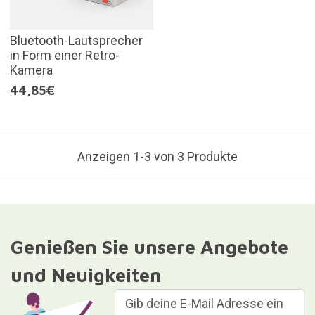
Bluetooth-Lautsprecher
in Form einer Retro-
Kamera
44,85€
Anzeigen 1-3 von 3 Produkte
Genießen Sie unsere Angebote
und Neuigkeiten