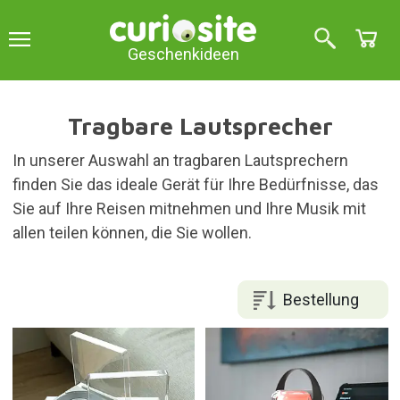
Geschenkideen
Tragbare Lautsprecher
In unserer Auswahl an tragbaren Lautsprechern
finden Sie das ideale Gerät für Ihre Bedürfnisse, das
Sie auf Ihre Reisen mitnehmen und Ihre Musik mit
allen teilen können, die Sie wollen.
Bestellung