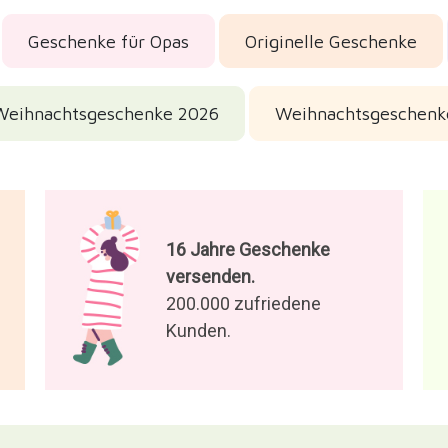
Geschenke für Opas
Originelle Geschenke
Weihnachtsgeschenke 2026
Weihnachtsgeschenk
16 Jahre Geschenke
versenden.
200.000 zufriedene
Kunden.