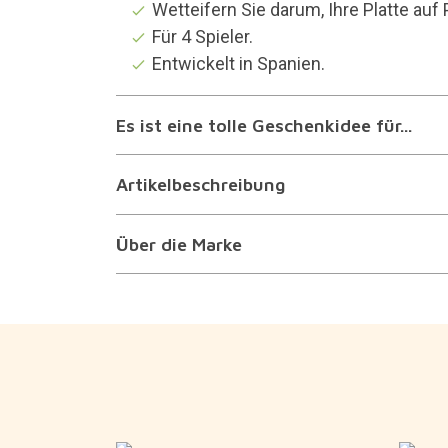
Wetteifern Sie darum, Ihre Platte auf 
Für 4 Spieler.
Entwickelt in Spanien.
Es ist eine tolle Geschenkidee für...
Artikelbeschreibung
Über die Marke