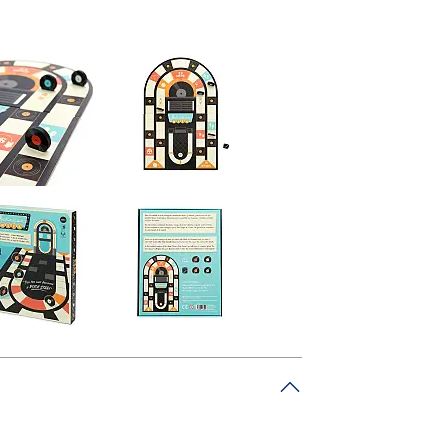
challplatten