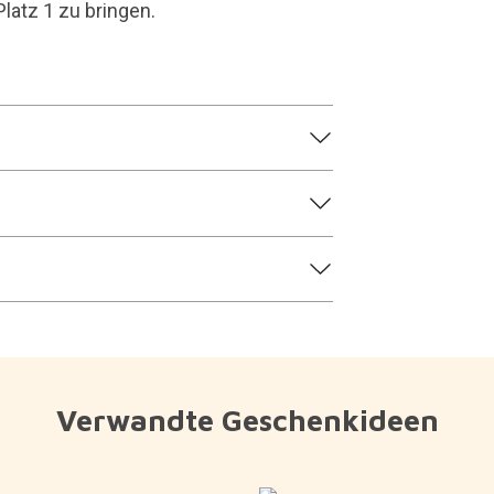
Platz 1 zu bringen.
Verwandte Geschenkideen