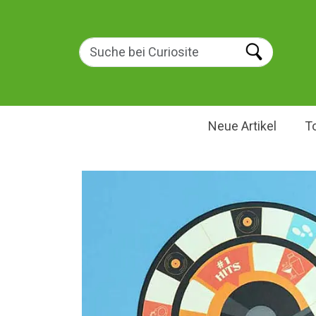
Neue Artikel
T