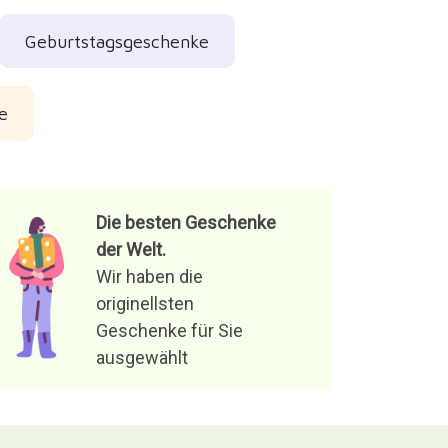
Geburtstagsgeschenke
e
Die besten Geschenke
der Welt.
Wir haben die
originellsten
Geschenke für Sie
ausgewählt