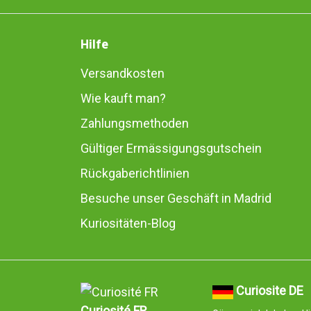
Hilfe
Versandkosten
Wie kauft man?
Zahlungsmethoden
Gültiger Ermässigungsgutschein
Rückgaberichtlinien
Besuche unser Geschäft in Madrid
Kuriositäten-Blog
Curiosite DE
Curiosité FR