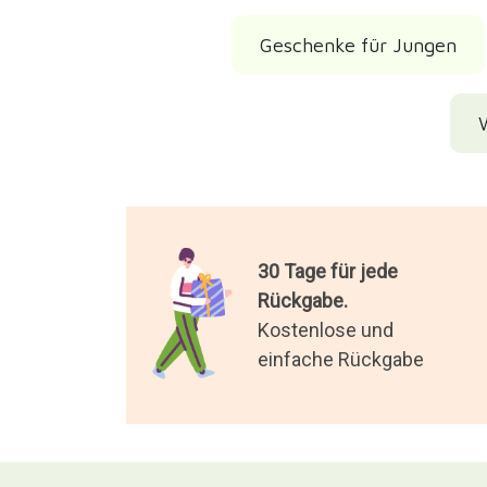
Geschenke für Jungen
30 Tage für jede
Rückgabe.
Kostenlose und
einfache Rückgabe