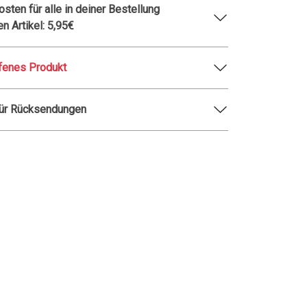
sten für alle in deiner Bestellung
en Artikel: 5,95€
fenes Produkt
für Rücksendungen