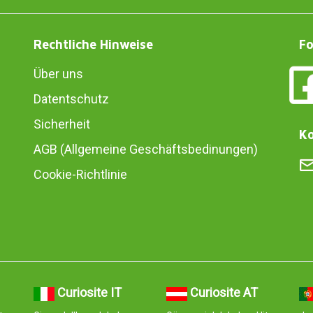
Rechtliche Hinweise
Fo
Über uns
Datentschutz
Sicherheit
Ko
AGB (Allgemeine Geschäftsbedinungen)
Cookie-Richtlinie
Curiosite IT
Curiosite AT