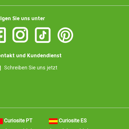
lgen Sie uns unter
ntakt und Kundendienst
Schreiben Sie uns jetzt
Curiosite PT
Curiosite ES